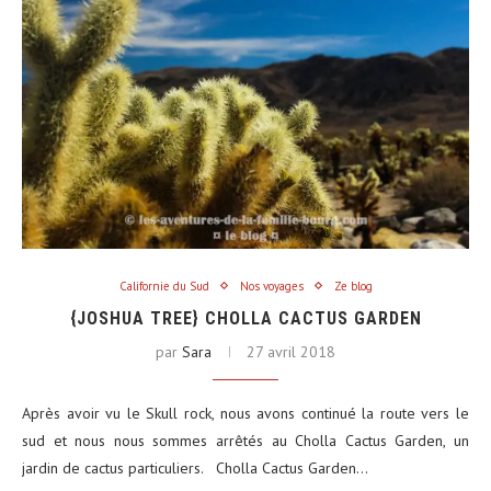
Californie du Sud
Nos voyages
Ze blog
{JOSHUA TREE} CHOLLA CACTUS GARDEN
par
Sara
27 avril 2018
Après avoir vu le Skull rock, nous avons continué la route vers le
sud et nous nous sommes arrêtés au Cholla Cactus Garden, un
jardin de cactus particuliers. Cholla Cactus Garden…