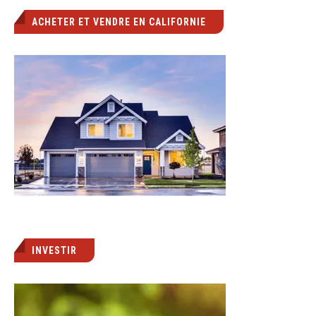
ACHETER ET VENDRE EN CALIFORNIE
INVESTIR