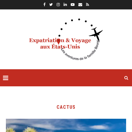
CACTUS