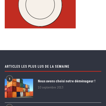
ARTICLES LES PLUS LUS DE LA SEMAINE
1
Nous avons choisi notre déménageur !
10 septembre 2013