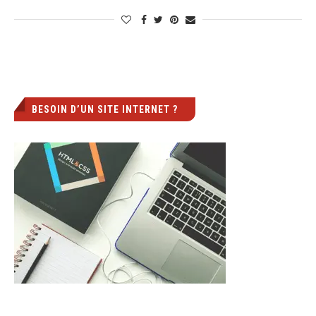
BESOIN D’UN SITE INTERNET ?