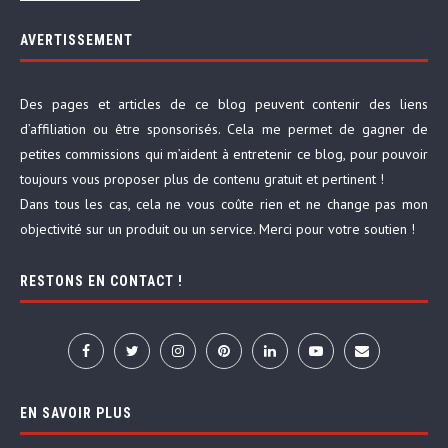
AVERTISSEMENT
Des pages et articles de ce blog peuvent contenir des liens
d’affiliation ou être sponsorisés. Cela me permet de gagner de
petites commissions qui m’aident à entretenir ce blog, pour pouvoir
toujours vous proposer plus de contenu gratuit et pertinent !
Dans tous les cas, cela ne vous coûte rien et ne change pas mon
objectivité sur un produit ou un service. Merci pour votre soutien !
RESTONS EN CONTACT !
EN SAVOIR PLUS