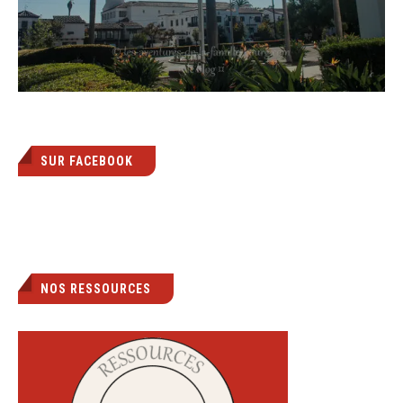
SUR FACEBOOK
NOS RESSOURCES