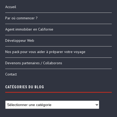
Accueil
Par où commencer ?
Agent immobilier en Californie
Développeur Web
Nos pack pour vous aider à préparer votre voyage
Devenons partenaires / Collaborons
Contact
CATÉGORIES DU BLOG