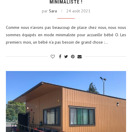
MINIMALISTE !
par
Sara
24 août 2021
Comme nous n’avons pas beaucoup de place chez nous, nous nous
sommes équipés en mode minimaliste pour accueillir bébé O. Les
premiers mois, un bébé n’a pas besoin de grand chose :…