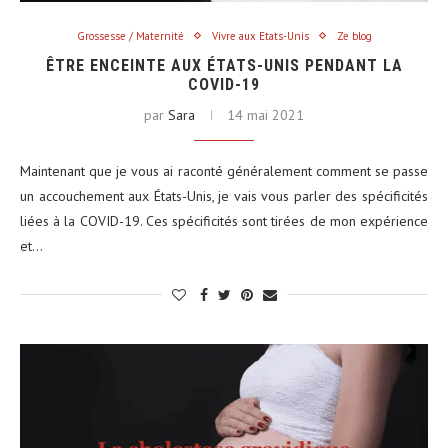
Grossesse / Maternité
Vivre aux Etats-Unis
Ze blog
ÊTRE ENCEINTE AUX ÉTATS-UNIS PENDANT LA
COVID-19
par
Sara
14 mai 2021
Maintenant que je vous ai raconté généralement comment se passe
un accouchement aux États-Unis, je vais vous parler des spécificités
liées à la COVID-19. Ces spécificités sont tirées de mon expérience
et…