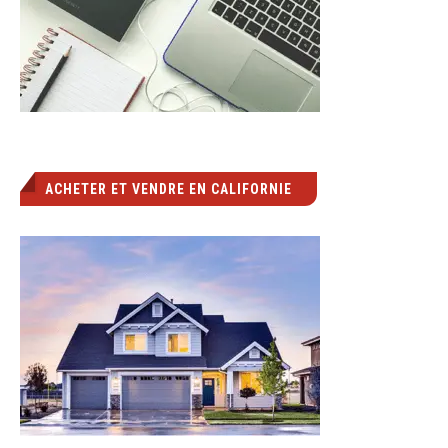
ACHETER ET VENDRE EN CALIFORNIE