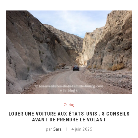
Ze blog
LOUER UNE VOITURE AUX ÉTATS-UNIS : 8 CONSEILS
AVANT DE PRENDRE LE VOLANT
par
Sara
4 juin 2025