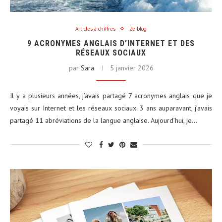
Articles à chiffres
Ze blog
9 ACRONYMES ANGLAIS D’INTERNET ET DES
RÉSEAUX SOCIAUX
par
Sara
5 janvier 2026
Il y a plusieurs années, j’avais partagé 7 acronymes anglais que je
voyais sur Internet et les réseaux sociaux. 3 ans auparavant, j’avais
partagé 11 abréviations de la langue anglaise. Aujourd’hui, je…