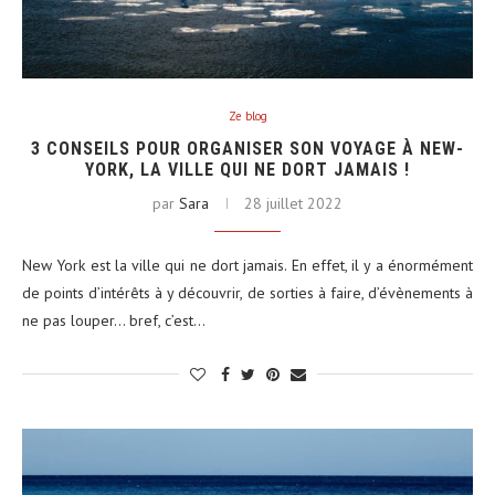
Ze blog
3 CONSEILS POUR ORGANISER SON VOYAGE À NEW-
YORK, LA VILLE QUI NE DORT JAMAIS !
par
Sara
28 juillet 2022
New York est la ville qui ne dort jamais. En effet, il y a énormément
de points d’intérêts à y découvrir, de sorties à faire, d’évènements à
ne pas louper… bref, c’est…