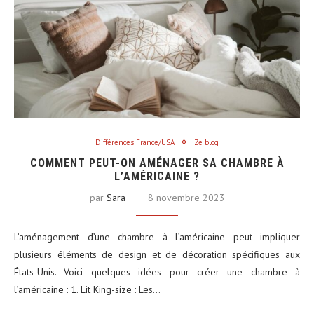
Différences France/USA
Ze blog
COMMENT PEUT-ON AMÉNAGER SA CHAMBRE À
L’AMÉRICAINE ?
par
Sara
8 novembre 2023
L’aménagement d’une chambre à l’américaine peut impliquer
plusieurs éléments de design et de décoration spécifiques aux
États-Unis. Voici quelques idées pour créer une chambre à
l’américaine : 1. Lit King-size : Les…