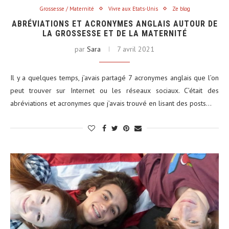
Grossesse / Maternité
Vivre aux Etats-Unis
Ze blog
ABRÉVIATIONS ET ACRONYMES ANGLAIS AUTOUR DE
LA GROSSESSE ET DE LA MATERNITÉ
par
Sara
7 avril 2021
Il y a quelques temps, j’avais partagé 7 acronymes anglais que l’on
peut trouver sur Internet ou les réseaux sociaux. C’était des
abréviations et acronymes que j’avais trouvé en lisant des posts…