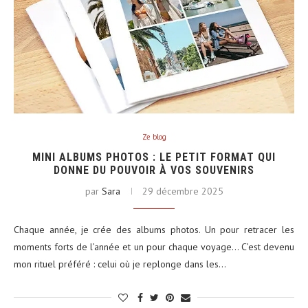
Ze blog
MINI ALBUMS PHOTOS : LE PETIT FORMAT QUI
DONNE DU POUVOIR À VOS SOUVENIRS
par
Sara
29 décembre 2025
Chaque année, je crée des albums photos. Un pour retracer les
moments forts de l’année et un pour chaque voyage… C’est devenu
mon rituel préféré : celui où je replonge dans les…