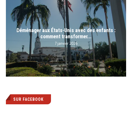
Déménager aux États-Unis avec des enfants :
comment transformer...
7 janvier 2026
SUR FACEBOOK