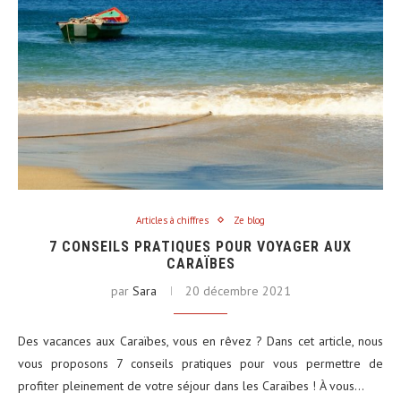
Articles à chiffres
Ze blog
7 CONSEILS PRATIQUES POUR VOYAGER AUX
CARAÏBES
par
Sara
20 décembre 2021
Des vacances aux Caraïbes, vous en rêvez ? Dans cet article, nous
vous proposons 7 conseils pratiques pour vous permettre de
profiter pleinement de votre séjour dans les Caraïbes ! À vous…