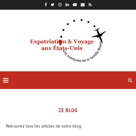
ZE BLOG
Retrouvez tous les articles de notre blog.