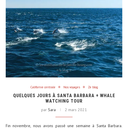
Californie centrale
Nos voyages
Ze blog
QUELQUES JOURS À SANTA BARBARA + WHALE
WATCHING TOUR
par
Sara
2 mars 2021
Fin novembre, nous avons passé une semaine à Santa Barbara.