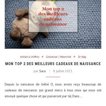
Articles à chiffres
Grossesse / Maternité
Ze blog
MON TOP 2 DES MEILLEURS CADEAUX DE NAISSANCE
par
Sara
8 juillet 2021
Depuis la naissance de bébé O, nous avons reçu beaucoup de
cadeaux de naissance. (un grand merci à tous ceux qui nous ont
envoyé quelque chose et qui passeront par là) Dans…