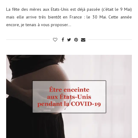
La fête des mères aux Etats-Unis est déjà passée (c’était le 9 Mai)
mais elle arrive très bientôt en France : le 30 Mai. Cette année
encore, je tenais à vous proposer…