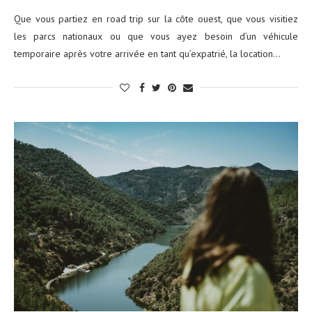
Que vous partiez en road trip sur la côte ouest, que vous visitiez
les parcs nationaux ou que vous ayez besoin d’un véhicule
temporaire après votre arrivée en tant qu’expatrié, la location…