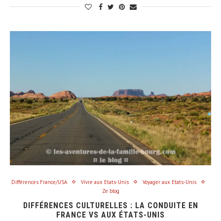
Différences France/USA
Vivre aux Etats-Unis
Voyager aux Etats-Unis
Ze blog
DIFFÉRENCES CULTURELLES : LA CONDUITE EN
FRANCE VS AUX ÉTATS-UNIS