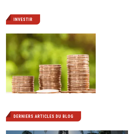
INVESTIR
DERNIERS ARTICLES DU BLOG