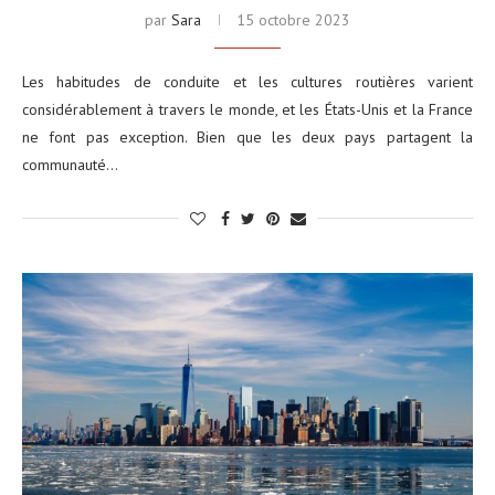
par
Sara
15 octobre 2023
Les habitudes de conduite et les cultures routières varient
considérablement à travers le monde, et les États-Unis et la France
ne font pas exception. Bien que les deux pays partagent la
communauté…