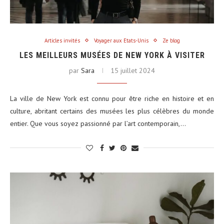
Articles invités
Voyager aux Etats-Unis
Ze blog
LES MEILLEURS MUSÉES DE NEW YORK À VISITER
par
Sara
15 juillet 2024
La ville de New York est connu pour être riche en histoire et en
culture, abritant certains des musées les plus célèbres du monde
entier. Que vous soyez passionné par l’art contemporain,…