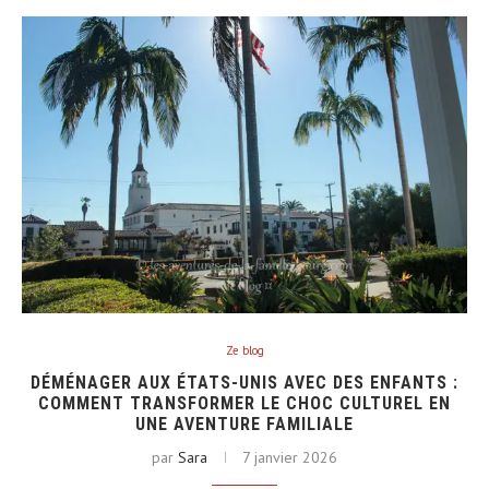
Ze blog
DÉMÉNAGER AUX ÉTATS-UNIS AVEC DES ENFANTS :
COMMENT TRANSFORMER LE CHOC CULTUREL EN
UNE AVENTURE FAMILIALE
par
Sara
7 janvier 2026