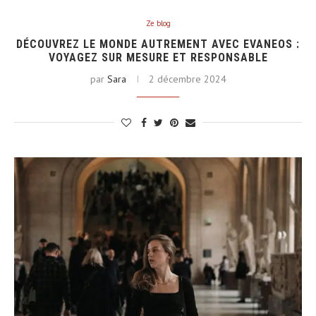
Ze blog
DÉCOUVREZ LE MONDE AUTREMENT AVEC EVANEOS :
VOYAGEZ SUR MESURE ET RESPONSABLE
par
Sara
2 décembre 2024