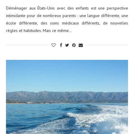
Déménager aux États-Unis avec des enfants est une perspective
intimidante pour de nombreux parents : une langue différente, une
école différente, des soins médicaux différents, de nouvelles
règles et habitudes. Mais ce même…