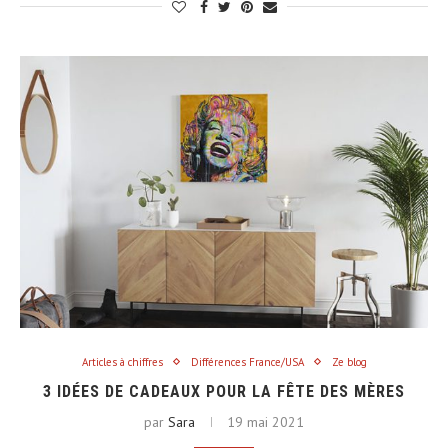
Articles à chiffres
Différences France/USA
Ze blog
3 IDÉES DE CADEAUX POUR LA FÊTE DES MÈRES
par
Sara
19 mai 2021