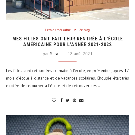
L'école américaine
Ze blog
MES FILLES ONT FAIT LEUR RENTRÉE À L’ÉCOLE
AMÉRICAINE POUR L’ANNÉE 2021-2022
par
Sara
18 août 2021
Les filles sont retournées ce matin à l’école, en présentiel, après 17
mois d’école à distance et de vacances scolaires. Choupie était très
excitée de retourner à l’école et de retrouver ses…