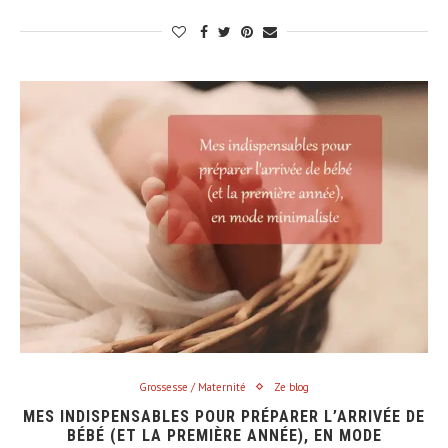
Grossesse / Maternité
Ze blog
MES INDISPENSABLES POUR PRÉPARER L’ARRIVÉE DE
BÉBÉ (ET LA PREMIÈRE ANNÉE), EN MODE