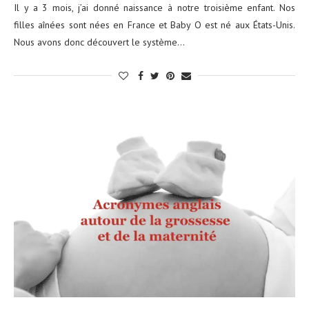
Il y a 3 mois, j’ai donné naissance à notre troisième enfant. Nos
filles aînées sont nées en France et Baby O est né aux États-Unis.
Nous avons donc découvert le système…