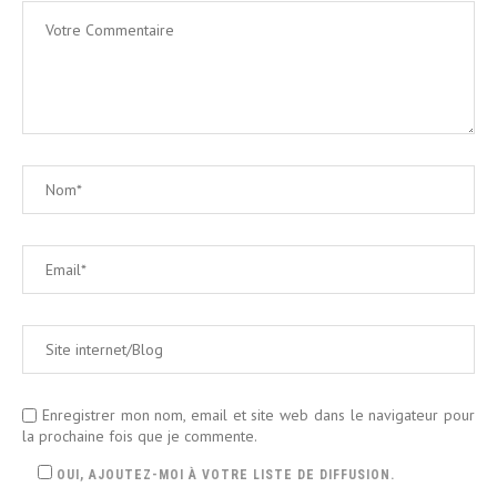
Enregistrer mon nom, email et site web dans le navigateur pour
la prochaine fois que je commente.
OUI, AJOUTEZ-MOI À VOTRE LISTE DE DIFFUSION.