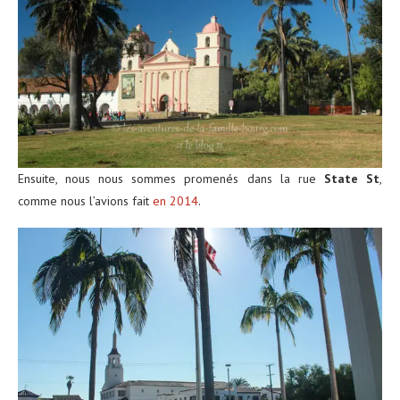
Ensuite, nous nous sommes promenés dans la rue
State St
,
comme nous l’avions fait
en 2014
.