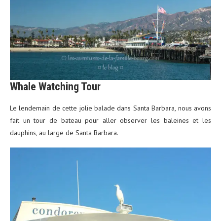
Whale Watching Tour
Le lendemain de cette jolie balade dans Santa Barbara, nous avons
fait un tour de bateau pour aller observer les baleines et les
dauphins, au large de Santa Barbara.