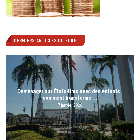
DERNIERS ARTICLES DU BLOG
Déménager aux États-Unis avec des enfants :
comment transformer...
7 janvier 2026