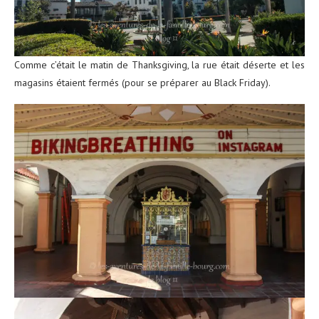
Comme c’était le matin de Thanksgiving, la rue était déserte et les
magasins étaient fermés (pour se préparer au Black Friday).