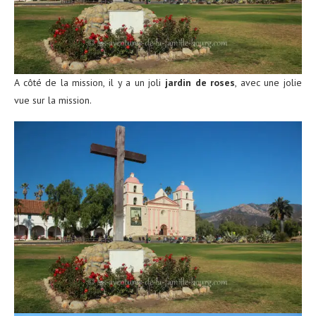
A côté de la mission, il y a un joli
jardin de roses
, avec une jolie
vue sur la mission.