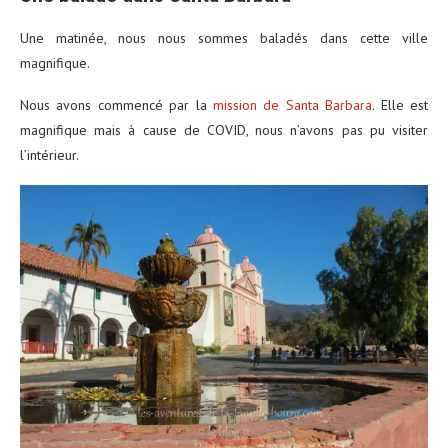
Une matinée, nous nous sommes baladés dans cette ville
magnifique.
Nous avons commencé par la
mission de Santa Barbara
. Elle est
magnifique mais à cause de COVID, nous n’avons pas pu visiter
l’intérieur.