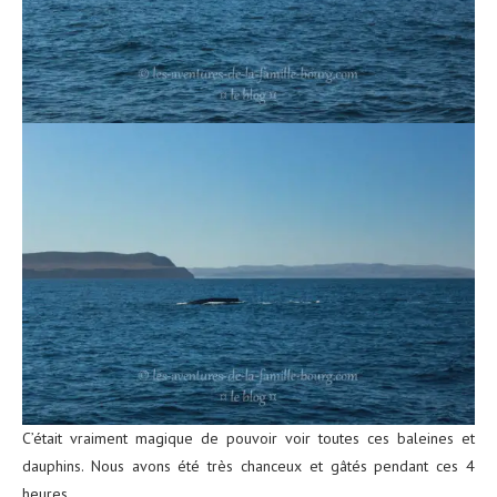
C’était vraiment magique de pouvoir voir toutes ces baleines et
dauphins. Nous avons été très chanceux et gâtés pendant ces 4
heures.