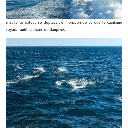
Ensuite, le bateau se déplaçait en fonction de ce que le capitaine
voyait. Tantôt un banc de dauphins.