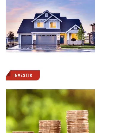
INVESTIR