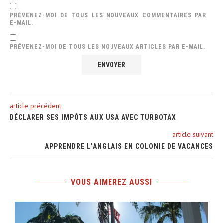
PRÉVENEZ-MOI DE TOUS LES NOUVEAUX COMMENTAIRES PAR
E-MAIL.
PRÉVENEZ-MOI DE TOUS LES NOUVEAUX ARTICLES PAR E-MAIL.
article précédent
DÉCLARER SES IMPÔTS AUX USA AVEC TURBOTAX
article suivant
APPRENDRE L’ANGLAIS EN COLONIE DE VACANCES
VOUS AIMEREZ AUSSI