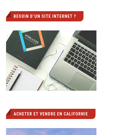
BESOIN D’UN SITE INTERNET ?
ACHETER ET VENDRE EN CALIFORNIE