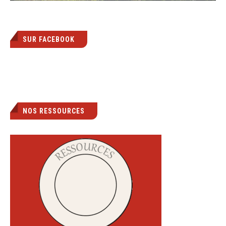
SUR FACEBOOK
NOS RESSOURCES