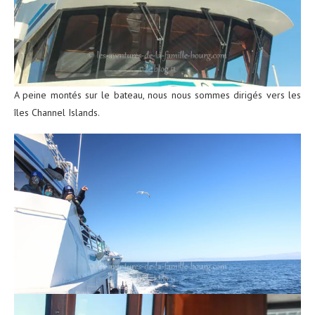
A peine montés sur le bateau, nous nous sommes dirigés vers les
îles Channel Islands.