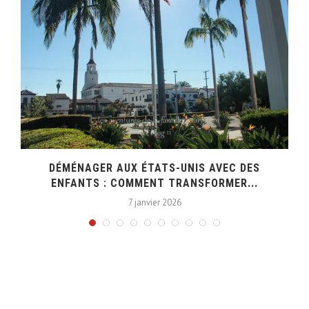
DÉMÉNAGER AUX ÉTATS-UNIS AVEC DES
ENFANTS : COMMENT TRANSFORMER...
7 janvier 2026