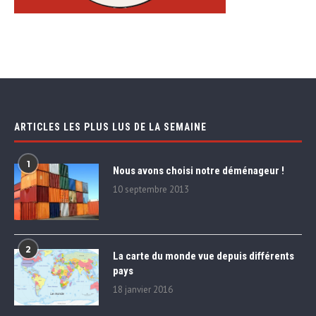
ARTICLES LES PLUS LUS DE LA SEMAINE
1
Nous avons choisi notre déménageur !
10 septembre 2013
2
La carte du monde vue depuis différents
pays
18 janvier 2016