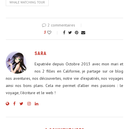
WHALE WATCHING TOUR
2 commentaires
3
SARA
Expatriée depuis Octobre 2013 avec mon mari et
nos 2 filles en Californie, je partage sur ce blog
nos aventures, nos découvertes, notre vie d'expatriés, nos voyages
ainsi nos bons plans. Cela me permet d'allier mes passions : le
voyage, l'écriture et le web !