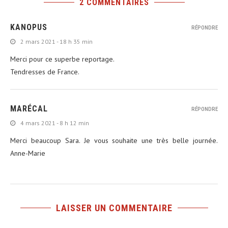
2 COMMENTAIRES
KANOPUS
RÉPONDRE
2 mars 2021 - 18 h 35 min
Merci pour ce superbe reportage.
Tendresses de France.
MARÉCAL
RÉPONDRE
4 mars 2021 - 8 h 12 min
Merci beaucoup Sara. Je vous souhaite une très belle journée.
Anne-Marie
LAISSER UN COMMENTAIRE