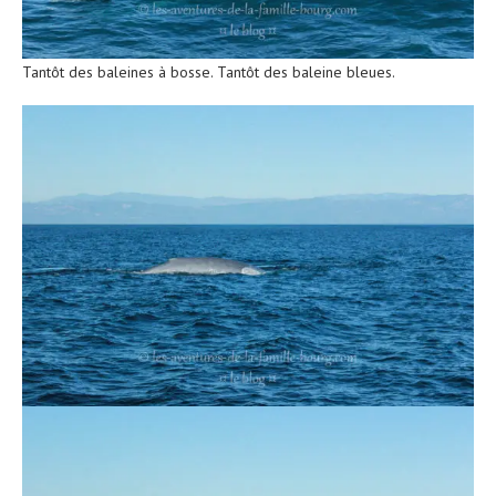
Tantôt des baleines à bosse. Tantôt des baleine bleues.