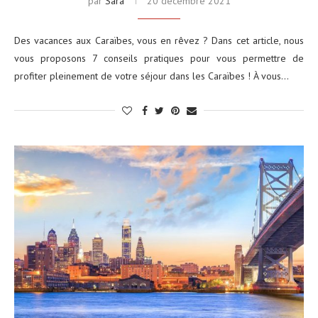
par
Sara
20 décembre 2021
Des vacances aux Caraïbes, vous en rêvez ? Dans cet article, nous
vous proposons 7 conseils pratiques pour vous permettre de
profiter pleinement de votre séjour dans les Caraïbes ! À vous…