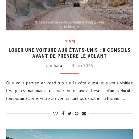
Ze blog
LOUER UNE VOITURE AUX ÉTATS-UNIS : 8 CONSEILS
AVANT DE PRENDRE LE VOLANT
par
Sara
4 juin 2025
Que vous partiez en road trip sur la côte ouest, que vous visitiez
les parcs nationaux ou que vous ayez besoin d’un véhicule
temporaire après votre arrivée en tant qu’expatrié, la location…