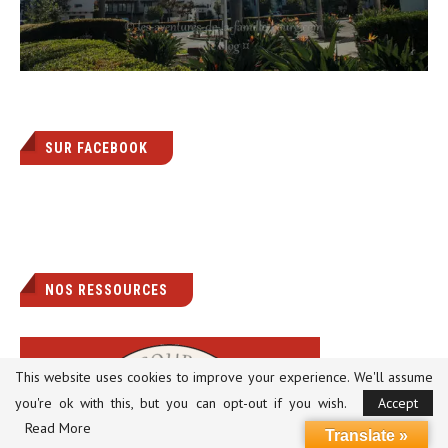
SUR FACEBOOK
NOS RESSOURCES
This website uses cookies to improve your experience. We'll assume
you're ok with this, but you can opt-out if you wish.
Accept
Read More
Translate »