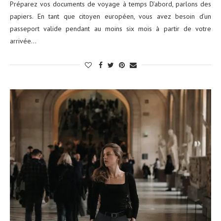
Préparez vos documents de voyage à temps D’abord, parlons des
papiers. En tant que citoyen européen, vous avez besoin d’un
passeport valide pendant au moins six mois à partir de votre
arrivée…