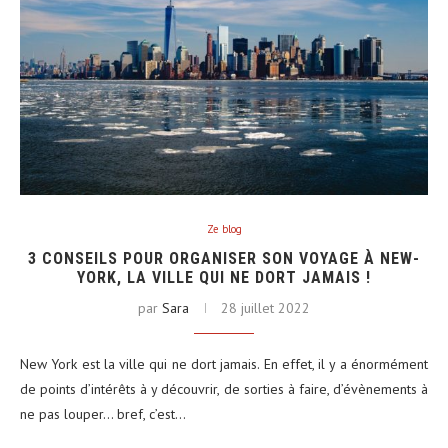
Ze blog
3 CONSEILS POUR ORGANISER SON VOYAGE À NEW-
YORK, LA VILLE QUI NE DORT JAMAIS !
par
Sara
28 juillet 2022
New York est la ville qui ne dort jamais. En effet, il y a énormément
de points d’intérêts à y découvrir, de sorties à faire, d’évènements à
ne pas louper… bref, c’est…