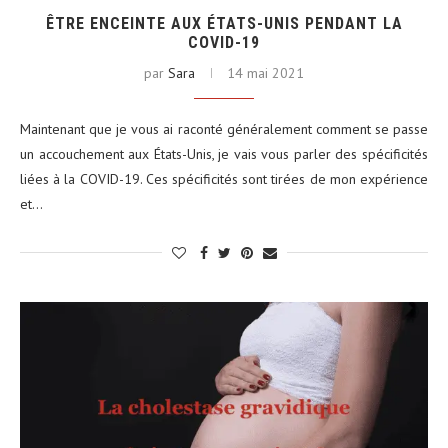
ÊTRE ENCEINTE AUX ÉTATS-UNIS PENDANT LA
COVID-19
par
Sara
14 mai 2021
Maintenant que je vous ai raconté généralement comment se passe
un accouchement aux États-Unis, je vais vous parler des spécificités
liées à la COVID-19. Ces spécificités sont tirées de mon expérience
et…