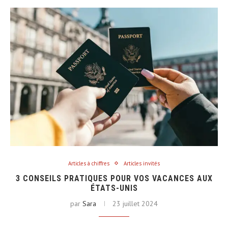
Articles à chiffres
Articles invités
3 CONSEILS PRATIQUES POUR VOS VACANCES AUX
ÉTATS-UNIS
par
Sara
23 juillet 2024