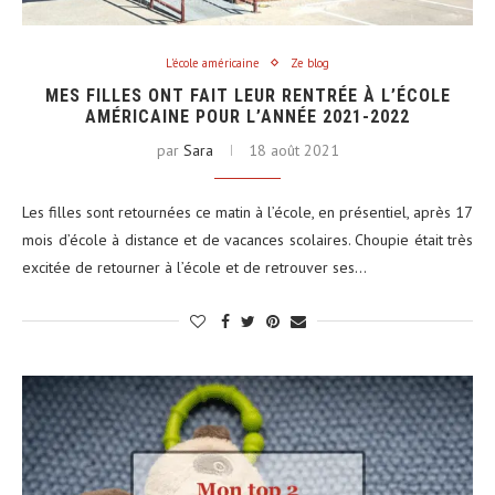
L'école américaine
Ze blog
MES FILLES ONT FAIT LEUR RENTRÉE À L’ÉCOLE
AMÉRICAINE POUR L’ANNÉE 2021-2022
par
Sara
18 août 2021
Les filles sont retournées ce matin à l’école, en présentiel, après 17
mois d’école à distance et de vacances scolaires. Choupie était très
excitée de retourner à l’école et de retrouver ses…