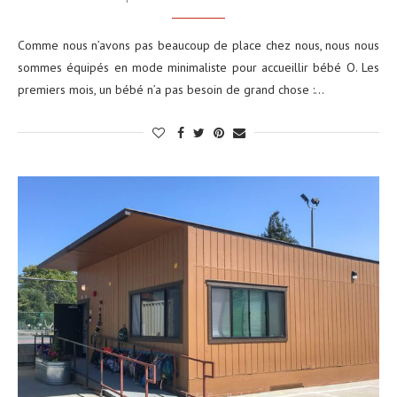
Comme nous n’avons pas beaucoup de place chez nous, nous nous
sommes équipés en mode minimaliste pour accueillir bébé O. Les
premiers mois, un bébé n’a pas besoin de grand chose :…