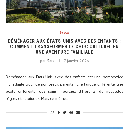
Ze blog
DÉMÉNAGER AUX ÉTATS-UNIS AVEC DES ENFANTS :
COMMENT TRANSFORMER LE CHOC CULTUREL EN
UNE AVENTURE FAMILIALE
par
Sara
7 janvier 2026
Déménager aux États-Unis avec des enfants est une perspective
intimidante pour de nombreux parents : une langue différente, une
école différente, des soins médicaux différents, de nouvelles
règles et habitudes. Mais ce même…