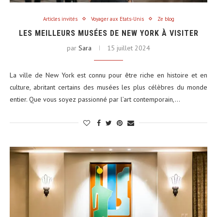
Articles invités
Voyager aux Etats-Unis
Ze blog
LES MEILLEURS MUSÉES DE NEW YORK À VISITER
par
Sara
15 juillet 2024
La ville de New York est connu pour être riche en histoire et en
culture, abritant certains des musées les plus célèbres du monde
entier. Que vous soyez passionné par l’art contemporain,…