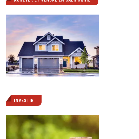
INVESTIR