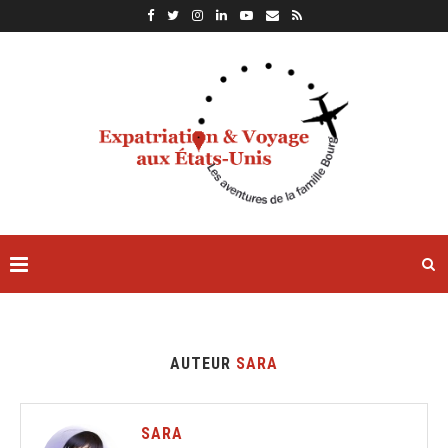
AUTEUR
SARA
SARA