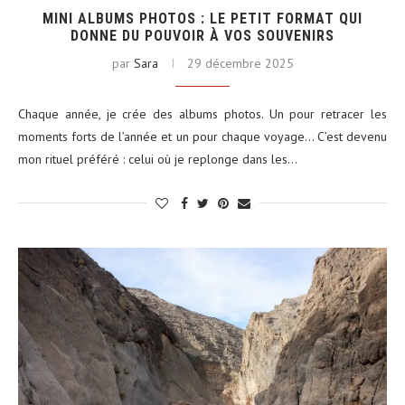
MINI ALBUMS PHOTOS : LE PETIT FORMAT QUI
DONNE DU POUVOIR À VOS SOUVENIRS
par
Sara
29 décembre 2025
Chaque année, je crée des albums photos. Un pour retracer les
moments forts de l’année et un pour chaque voyage… C’est devenu
mon rituel préféré : celui où je replonge dans les…