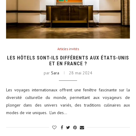
Articles invités
LES HÔTELS SONT-ILS DIFFÉRENTS AUX ÉTATS-UNIS
ET EN FRANCE ?
par
Sara
28 mai 2024
Les voyages internationaux offrent une fenêtre fascinante sur la
diversité culturelle du monde, permettant aux voyageurs de
plonger dans des univers variés, des traditions culinaires aux
modes de vie uniques. L’un des…