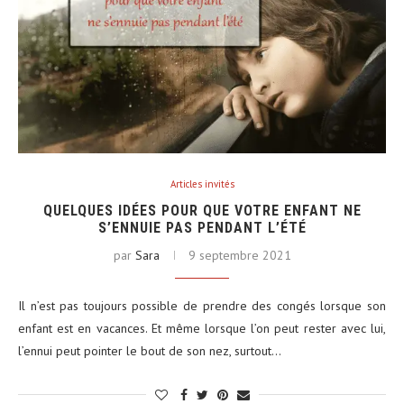
Articles invités
QUELQUES IDÉES POUR QUE VOTRE ENFANT NE
S’ENNUIE PAS PENDANT L’ÉTÉ
par
Sara
9 septembre 2021
Il n’est pas toujours possible de prendre des congés lorsque son
enfant est en vacances. Et même lorsque l’on peut rester avec lui,
l’ennui peut pointer le bout de son nez, surtout…