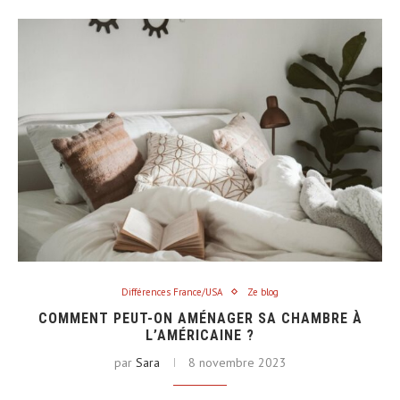
Différences France/USA
Ze blog
COMMENT PEUT-ON AMÉNAGER SA CHAMBRE À
L’AMÉRICAINE ?
par
Sara
8 novembre 2023