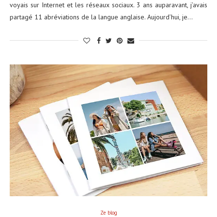
voyais sur Internet et les réseaux sociaux. 3 ans auparavant, j’avais
partagé 11 abréviations de la langue anglaise. Aujourd’hui, je…
Ze blog