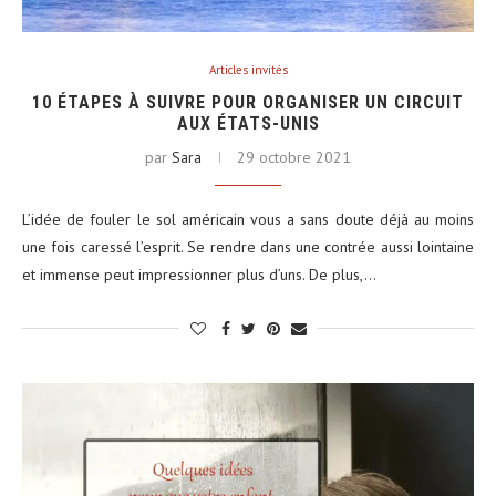
Articles invités
10 ÉTAPES À SUIVRE POUR ORGANISER UN CIRCUIT
AUX ÉTATS-UNIS
par
Sara
29 octobre 2021
L’idée de fouler le sol américain vous a sans doute déjà au moins
une fois caressé l’esprit. Se rendre dans une contrée aussi lointaine
et immense peut impressionner plus d’uns. De plus,…