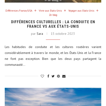
Différences France/USA
Vivre aux Etats-Unis
Voyager aux Etats-Unis
Ze blog
DIFFÉRENCES CULTURELLES : LA CONDUITE EN
FRANCE VS AUX ÉTATS-UNIS
par
Sara
15 octobre 2023
Les habitudes de conduite et les cultures routières varient
considérablement à travers le monde, et les États-Unis et la France
ne font pas exception. Bien que les deux pays partagent la
communauté…