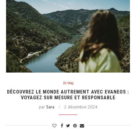
Ze blog
DÉCOUVREZ LE MONDE AUTREMENT AVEC EVANEOS :
VOYAGEZ SUR MESURE ET RESPONSABLE
par
Sara
2 décembre 2024