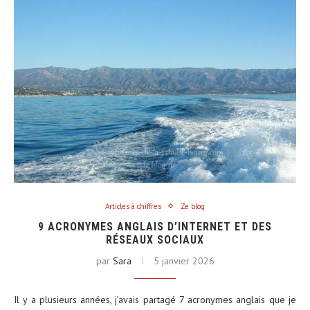
Articles à chiffres
Ze blog
9 ACRONYMES ANGLAIS D’INTERNET ET DES
RÉSEAUX SOCIAUX
par
Sara
5 janvier 2026
Il y a plusieurs années, j’avais partagé 7 acronymes anglais que je