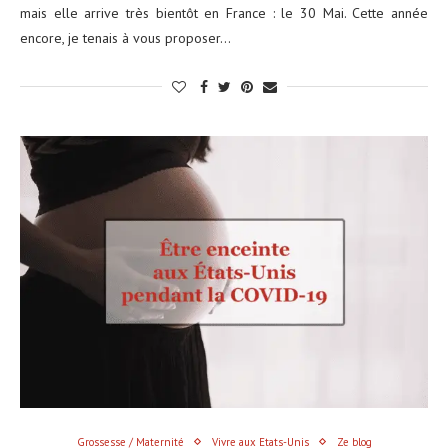
mais elle arrive très bientôt en France : le 30 Mai. Cette année
encore, je tenais à vous proposer…
Grossesse / Maternité
Vivre aux Etats-Unis
Ze blog