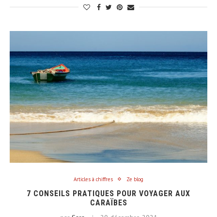
Articles à chiffres
Ze blog
7 CONSEILS PRATIQUES POUR VOYAGER AUX
CARAÏBES