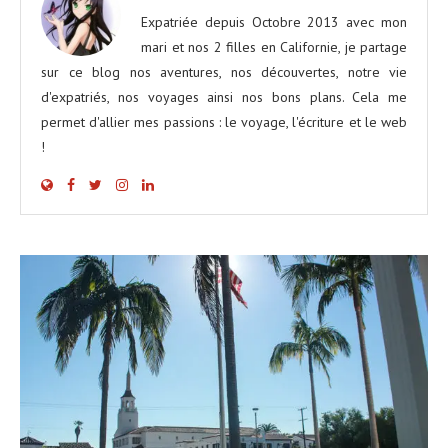
Expatriée depuis Octobre 2013 avec mon
mari et nos 2 filles en Californie, je partage
sur ce blog nos aventures, nos découvertes, notre vie
d'expatriés, nos voyages ainsi nos bons plans. Cela me
permet d'allier mes passions : le voyage, l'écriture et le web
!