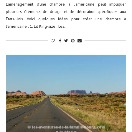
L’aménagement d’une chambre à l’américaine peut impliquer
plusieurs éléments de design et de décoration spécifiques aux
États-Unis. Voici quelques idées pour créer une chambre à
l’américaine : 1. Lit King-size : Les…