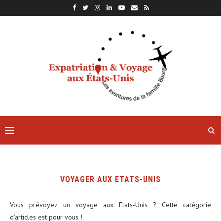
VOYAGER AUX ETATS-UNIS
Vous prévoyez un voyage aux Etats-Unis ? Cette catégorie
d’articles est pour vous !