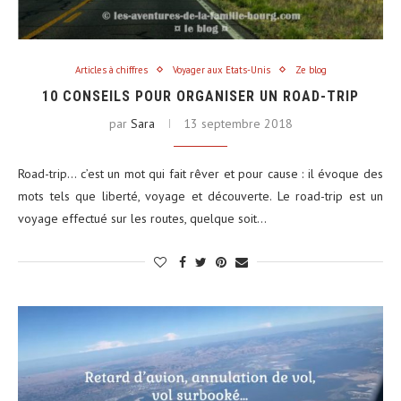
Articles à chiffres
Voyager aux Etats-Unis
Ze blog
10 CONSEILS POUR ORGANISER UN ROAD-TRIP
par
Sara
13 septembre 2018
Road-trip… c’est un mot qui fait rêver et pour cause : il évoque des
mots tels que liberté, voyage et découverte. Le road-trip est un
voyage effectué sur les routes, quelque soit…