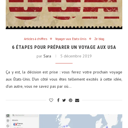
Articles à chiffres
Voyager aux Etats-Unis
Ze blog
6 ÉTAPES POUR PRÉPARER UN VOYAGE AUX USA
par
Sara
5 décembre 2019
Ça y est, la décision est prise : vous ferez votre prochain voyage
aux États-Unis. D’un côté vous êtes tellement excités à cette idée,
d’un autre, vous ne savez pas par où…