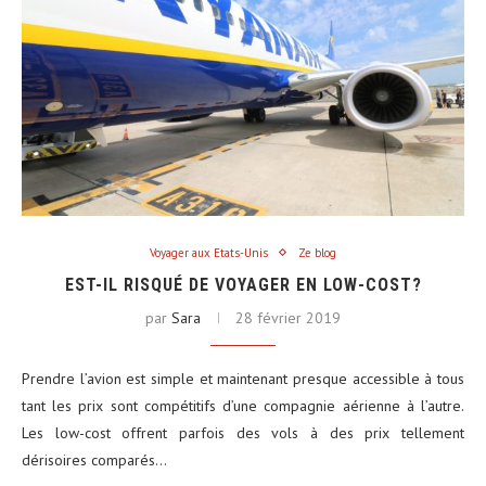
Voyager aux Etats-Unis
Ze blog
EST-IL RISQUÉ DE VOYAGER EN LOW-COST?
par
Sara
28 février 2019
Prendre l’avion est simple et maintenant presque accessible à tous
tant les prix sont compétitifs d’une compagnie aérienne à l’autre.
Les low-cost offrent parfois des vols à des prix tellement
dérisoires comparés…