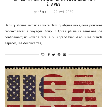
ÉTAPES
par
Sara
22 avril 2020
Dans quelques semaines, voire dans quelques mois, nous pourrons
recommencer à voyager. Youpi ! Après plusieurs semaines de
confinement, un voyage fera le plus grand bien. À nous les grands
espaces, les découvertes,…