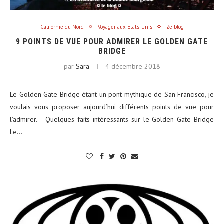
Californie du Nord
Voyager aux Etats-Unis
Ze blog
9 POINTS DE VUE POUR ADMIRER LE GOLDEN GATE
BRIDGE
par
Sara
4 décembre 2018
Le Golden Gate Bridge étant un pont mythique de San Francisco, je
voulais vous proposer aujourd’hui différents points de vue pour
l’admirer. Quelques faits intéressants sur le Golden Gate Bridge
Le…