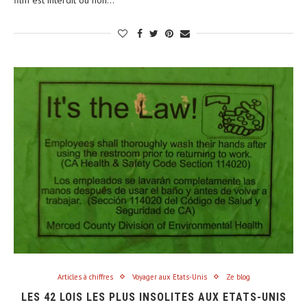
Articles à chiffres
Voyager aux Etats-Unis
Ze blog
LES 42 LOIS LES PLUS INSOLITES AUX ETATS-UNIS