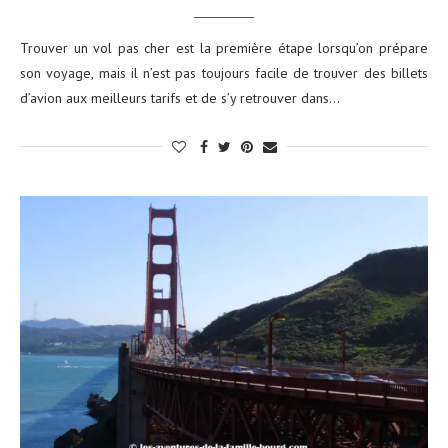
Trouver un vol pas cher est la première étape lorsqu’on prépare
son voyage, mais il n’est pas toujours facile de trouver des billets
d’avion aux meilleurs tarifs et de s’y retrouver dans…