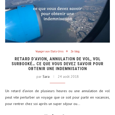
Voyager aux Etats-Unis
Ze blog
RETARD D’AVION, ANNULATION DE VOL, VOL
SURBOOKÉ… CE QUE VOUS DEVEZ SAVOIR POUR
OBTENIR UNE INDEMNISATION
par
Sara
24 août 2018
Un retard d’avion de plusieurs heures ou une annulation de vol
peut vite perturber un voyage que ce soit pour partir en vacances,
pour rentrer chez soi après un super séjour ou…