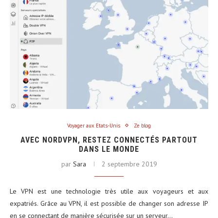
Voyager aux Etats-Unis
Ze blog
AVEC NORDVPN, RESTEZ CONNECTÉS PARTOUT
DANS LE MONDE
par
Sara
2 septembre 2019
Le VPN est une technologie très utile aux voyageurs et aux
expatriés. Grâce au VPN, il est possible de changer son adresse IP
en se connectant de manière sécurisée sur un serveur…