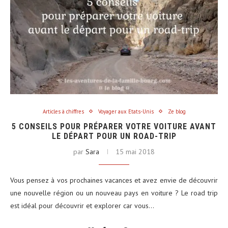
Articles à chiffres
Voyager aux Etats-Unis
Ze blog
5 CONSEILS POUR PRÉPARER VOTRE VOITURE AVANT
LE DÉPART POUR UN ROAD-TRIP
par
Sara
15 mai 2018
Vous pensez à vos prochaines vacances et avez envie de découvrir
une nouvelle région ou un nouveau pays en voiture ? Le road trip
est idéal pour découvrir et explorer car vous…