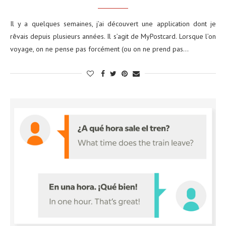
Il y a quelques semaines, j’ai découvert une application dont je
rêvais depuis plusieurs années. Il s’agit de MyPostcard. Lorsque l’on
voyage, on ne pense pas forcément (ou on ne prend pas…