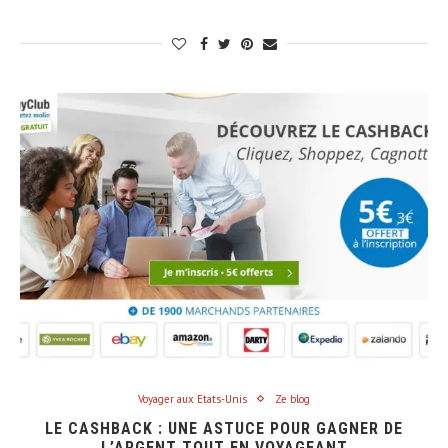
Voyager aux Etats-Unis
Ze blog
LE CASHBACK : UNE ASTUCE POUR GAGNER DE
L’ARGENT TOUT EN VOYAGEANT