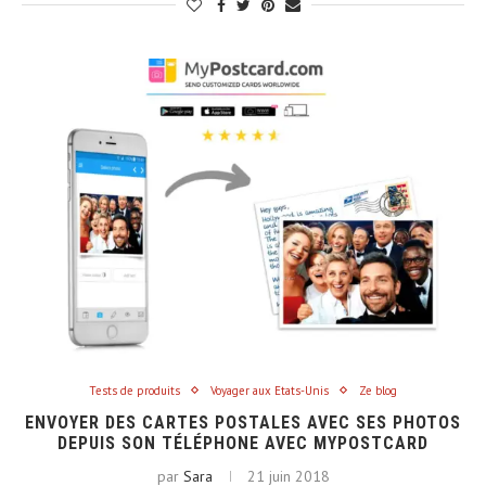
Tests de produits
Voyager aux Etats-Unis
Ze blog
ENVOYER DES CARTES POSTALES AVEC SES PHOTOS
DEPUIS SON TÉLÉPHONE AVEC MYPOSTCARD
par
Sara
21 juin 2018