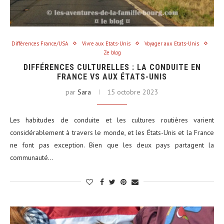
Différences France/USA
Vivre aux Etats-Unis
Voyager aux Etats-Unis
Ze blog
DIFFÉRENCES CULTURELLES : LA CONDUITE EN
FRANCE VS AUX ÉTATS-UNIS
par
Sara
15 octobre 2023
Les habitudes de conduite et les cultures routières varient
considérablement à travers le monde, et les États-Unis et la France
ne font pas exception. Bien que les deux pays partagent la
communauté…