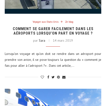
Voyager aux Etats-Unis
Ze blog
COMMENT SE GARER FACILEMENT DANS LES
AÉROPORTS LORSQU’ON PART EN VOYAGE ?
par
Sara
14 mars 2019
Lorsqu’on voyage et qu’on doit se rendre dans un aéroport pour
prendre son avion, il se pose toujours la question du « comment je
fais pour aller à l’aéroport ?« . Dans cet article,…