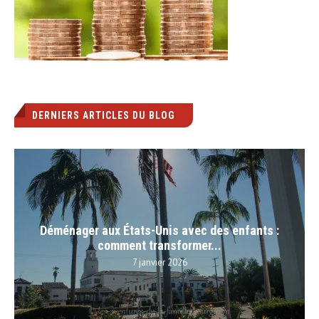
DERNIERS ARTICLES DU BLOG
Déménager aux États-Unis avec des enfants :
comment transformer...
7 janvier 2026