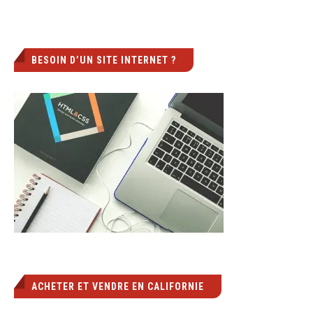
BESOIN D’UN SITE INTERNET ?
ACHETER ET VENDRE EN CALIFORNIE