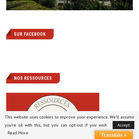
SUR FACEBOOK
NOS RESSOURCES
This website uses cookies to improve your experience. We'll assume
you're ok with this, but you can opt-out if you wish.
Accept
Read More
Translate »