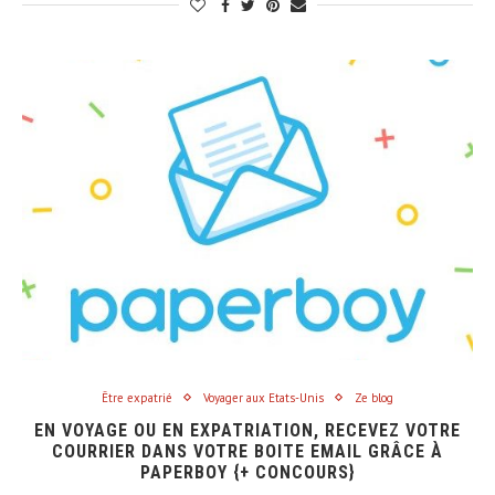
Être expatrié
Voyager aux Etats-Unis
Ze blog
EN VOYAGE OU EN EXPATRIATION, RECEVEZ VOTRE
COURRIER DANS VOTRE BOITE EMAIL GRÂCE À
PAPERBOY {+ CONCOURS}