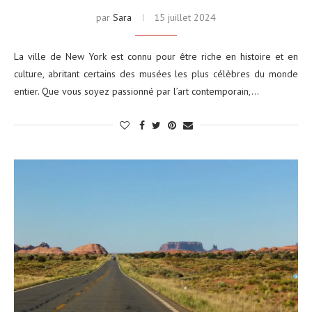
par
Sara
15 juillet 2024
La ville de New York est connu pour être riche en histoire et en
culture, abritant certains des musées les plus célèbres du monde
entier. Que vous soyez passionné par l’art contemporain,…