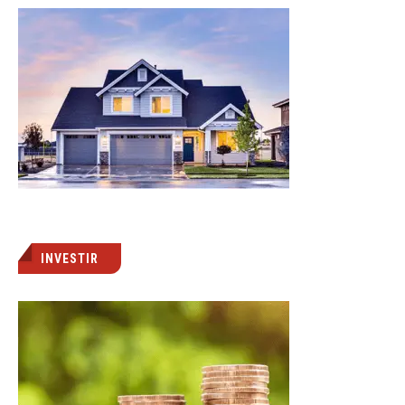
INVESTIR