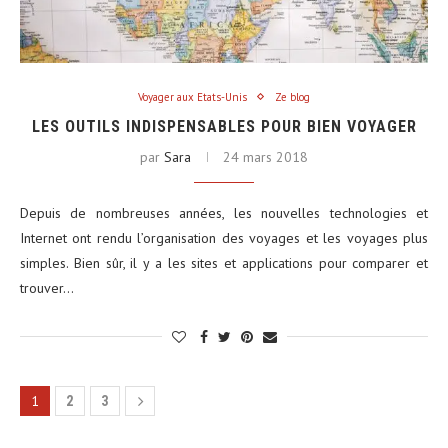
Voyager aux Etats-Unis
Ze blog
LES OUTILS INDISPENSABLES POUR BIEN VOYAGER
par
Sara
24 mars 2018
Depuis de nombreuses années, les nouvelles technologies et
Internet ont rendu l’organisation des voyages et les voyages plus
simples. Bien sûr, il y a les sites et applications pour comparer et
trouver…
1
2
3