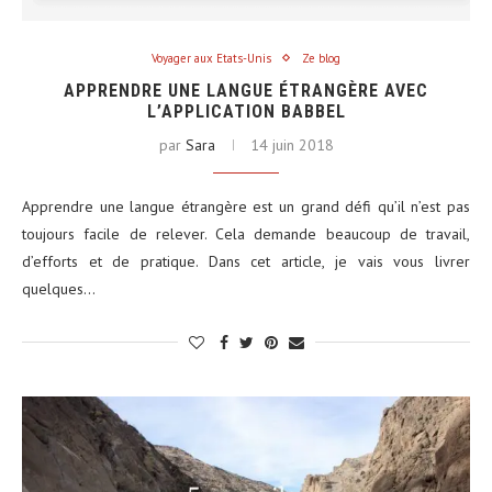
Voyager aux Etats-Unis
Ze blog
APPRENDRE UNE LANGUE ÉTRANGÈRE AVEC
L’APPLICATION BABBEL
par
Sara
14 juin 2018
Apprendre une langue étrangère est un grand défi qu’il n’est pas
toujours facile de relever. Cela demande beaucoup de travail,
d’efforts et de pratique. Dans cet article, je vais vous livrer
quelques…