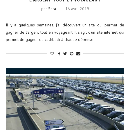
par
Sara
16 avril 2019
Il y a quelques semaines, j’ai découvert un site qui permet de
gagner de l’argent tout en voyageant. Il s’agit d’un site internet qui
permet de gagner du cashback à chaque dépense…