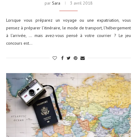
par
Sara
3 avril 2018
Lorsque vous préparez un voyage ou une expatriation, vous
pensez à préparer l’itinéraire, le mode de transport, l’hébergement
à l’arrivée, … mais avez-vous pensé à votre courrier ? Le jeu
concours est…