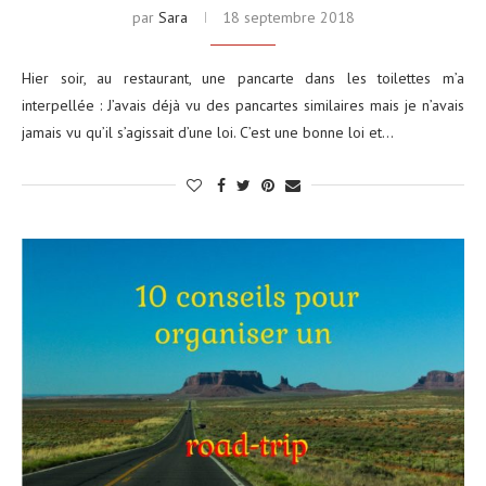
par
Sara
18 septembre 2018
Hier soir, au restaurant, une pancarte dans les toilettes m’a
interpellée : J’avais déjà vu des pancartes similaires mais je n’avais
jamais vu qu’il s’agissait d’une loi. C’est une bonne loi et…