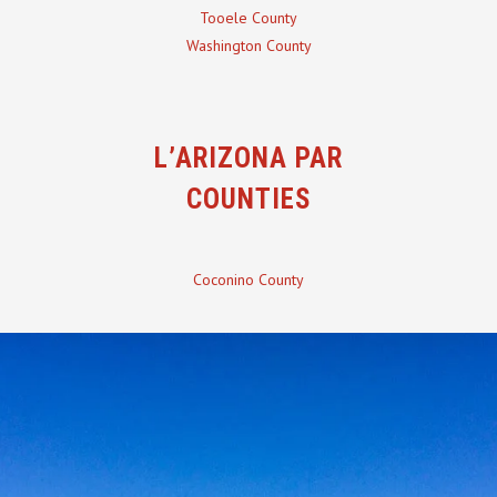
Tooele County
Washington County
L’ARIZONA PAR
COUNTIES
Coconino County