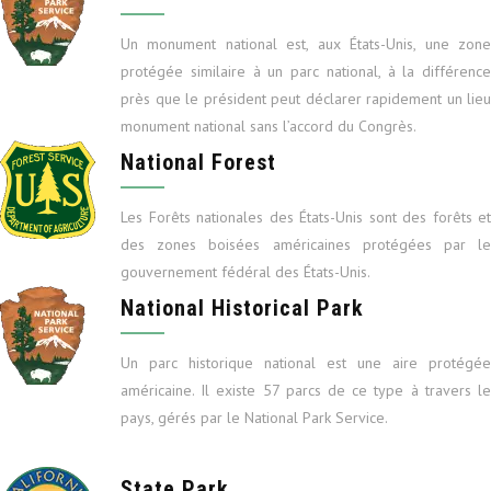
Un monument national est, aux États-Unis, une zone
protégée similaire à un parc national, à la différence
près que le président peut déclarer rapidement un lieu
monument national sans l’accord du Congrès.
National Forest
Les Forêts nationales des États-Unis sont des forêts et
des zones boisées américaines protégées par le
gouvernement fédéral des États-Unis.
National Historical Park
Un parc historique national est une aire protégée
américaine. Il existe 57 parcs de ce type à travers le
pays, gérés par le National Park Service.
State Park