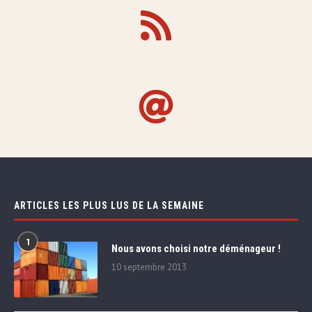
ARTICLES LES PLUS LUS DE LA SEMAINE
1
Nous avons choisi notre déménageur !
10 septembre 2013