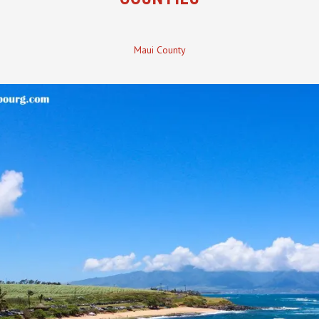
Maui County