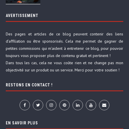
AVERTISSEMENT
Des pages et articles de ce blog peuvent contenir des liens
d’affiliation ou être sponsorisés. Cela me permet de gagner de
petites commissions qui m’aident à entretenir ce blog, pour pouvoir
toujours vous proposer plus de contenu gratuit et pertinent !
Dans tous les cas, cela ne vous coûte rien et ne change pas mon
objectivité sur un produit ou un service. Merci pour votre soutien !
RESTONS EN CONTACT !
EN SAVOIR PLUS