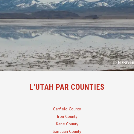
L’UTAH PAR COUNTIES
Garfield County
Iron County
Kane County
San Juan County