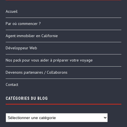
Accueil
Par où commencer ?
Agent immobilier en Californie
Développeur Web
Nos pack pour vous aider à préparer votre voyage
Devenons partenaires / Collaborons
Contact
CATÉGORIES DU BLOG