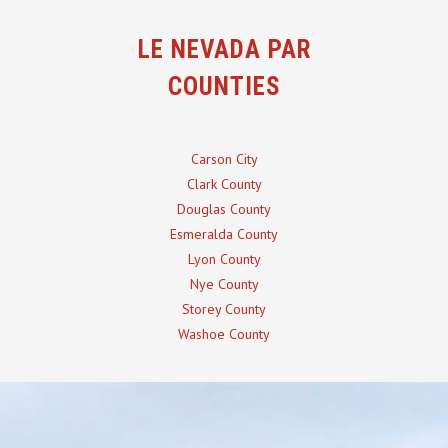
LE NEVADA PAR
COUNTIES
Carson City
Clark County
Douglas County
Esmeralda County
Lyon County
Nye County
Storey County
Washoe County