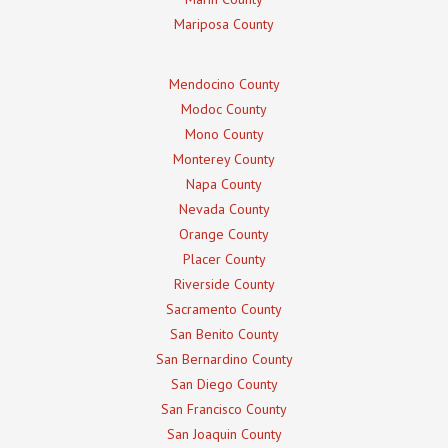
Mariposa County
Mendocino County
Modoc County
Mono County
Monterey County
Napa County
Nevada County
Orange County
Placer County
Riverside County
Sacramento County
San Benito County
San Bernardino County
San Diego County
San Francisco County
San Joaquin County