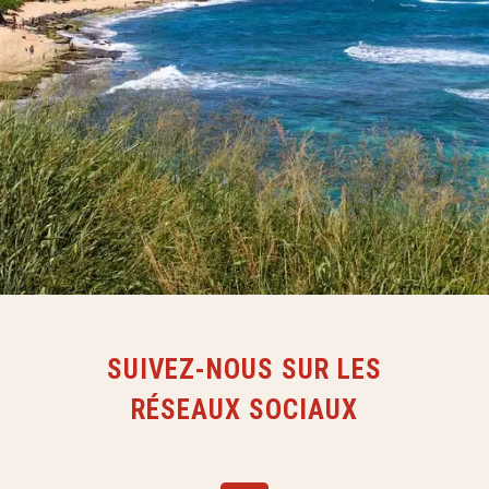
SUIVEZ-NOUS SUR LES
RÉSEAUX SOCIAUX