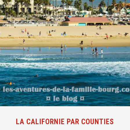
LA CALIFORNIE PAR COUNTIES