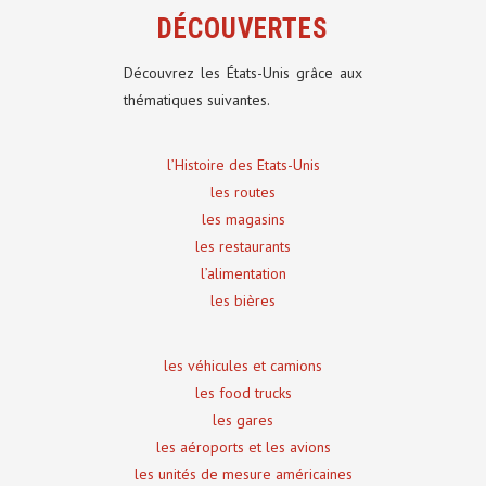
DÉCOUVERTES
Découvrez les États-Unis grâce aux
thématiques suivantes.
l’Histoire des Etats-Unis
les routes
les magasins
les restaurants
l’alimentation
les bières
les véhicules et camions
les food trucks
les gares
les aéroports et les avions
les unités de mesure américaines