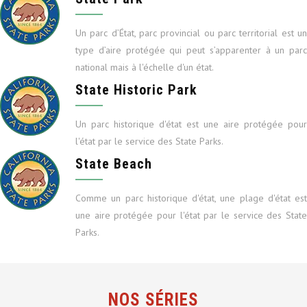
Un parc d’État, parc provincial ou parc territorial est un
type d’aire protégée qui peut s’apparenter à un parc
national mais à l'échelle d'un état.
State Historic Park
Un parc historique d'état est une aire protégée pour
l'état par le service des State Parks.
State Beach
Comme un parc historique d'état, une plage d'état est
une aire protégée pour l'état par le service des State
Parks.
NOS SÉRIES