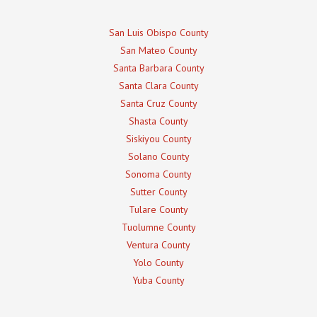
San Luis Obispo County
San Mateo County
Santa Barbara County
Santa Clara County
Santa Cruz County
Shasta County
Siskiyou County
Solano County
Sonoma County
Sutter County
Tulare County
Tuolumne County
Ventura County
Yolo County
Yuba County