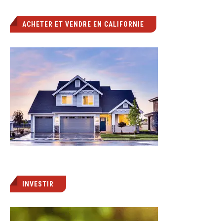
ACHETER ET VENDRE EN CALIFORNIE
INVESTIR