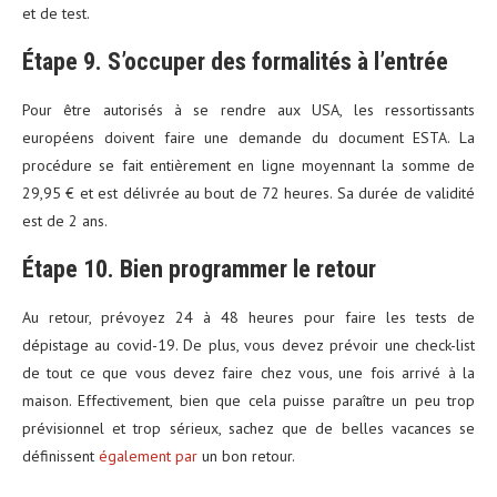
et de test.
Étape 9. S’occuper des formalités à l’entrée
Pour être autorisés à se rendre aux USA, les ressortissants
européens doivent faire une demande du document ESTA. La
procédure se fait entièrement en ligne moyennant la somme de
29,95 € et est délivrée au bout de 72 heures. Sa durée de validité
est de 2 ans.
Étape 10. Bien programmer le retour
Au retour, prévoyez 24 à 48 heures pour faire les tests de
dépistage au covid-19. De plus, vous devez prévoir une check-list
de tout ce que vous devez faire chez vous, une fois arrivé à la
maison. Effectivement, bien que cela puisse paraître un peu trop
prévisionnel et trop sérieux, sachez que de belles vacances se
définissent
également par
un bon retour.