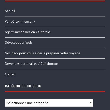
Accueil
Par où commencer ?
Agent immobilier en Californie
Développeur Web
Nos pack pour vous aider à préparer votre voyage
Devenons partenaires / Collaborons
Contact
CATÉGORIES DU BLOG