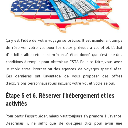
Ça y est, l’idée de votre voyage se précise. Il est maintenant temps
de réserver votre vol pour les dates prévues à cet effet. L’achat
d’un billet aller-retour est préconisé étant donné que c’est une des
conditions à remplir pour obtenir un ESTA. Pour ce faire, vous avez
le choix entre Internet ou des agences de voyages spécialisées.
Ces dernières ont l’avantage de vous proposer des offres
d’excursions personnalisables incluant votre vol et votre séjour.
Étape 5 et 6. Réserver l’hébergement et les
activités
Pour partir l’esprit léger, mieux vaut toujours s’y prendre à l’avance.
Désormais, il ne suffit que de quelques clics pour avoir une