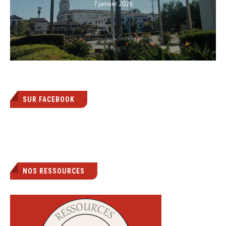
7 janvier 2026
SUR FACEBOOK
NOS RESSOURCES