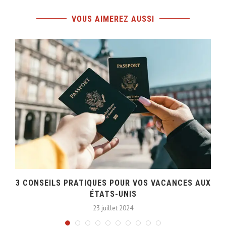
VOUS AIMEREZ AUSSI
3 CONSEILS PRATIQUES POUR VOS VACANCES AUX
ÉTATS-UNIS
23 juillet 2024