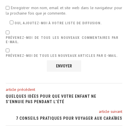
Enregistrer mon nom, email et site web dans le navigateur pour
la prochaine fois que je commente.
OUI, AJOUTEZ-MOI À VOTRE LISTE DE DIFFUSION.
PRÉVENEZ-MOI DE TOUS LES NOUVEAUX COMMENTAIRES PAR
E-MAIL.
PRÉVENEZ-MOI DE TOUS LES NOUVEAUX ARTICLES PAR E-MAIL.
article précédent
QUELQUES IDÉES POUR QUE VOTRE ENFANT NE
S’ENNUIE PAS PENDANT L’ÉTÉ
article suivant
7 CONSEILS PRATIQUES POUR VOYAGER AUX CARAÏBES