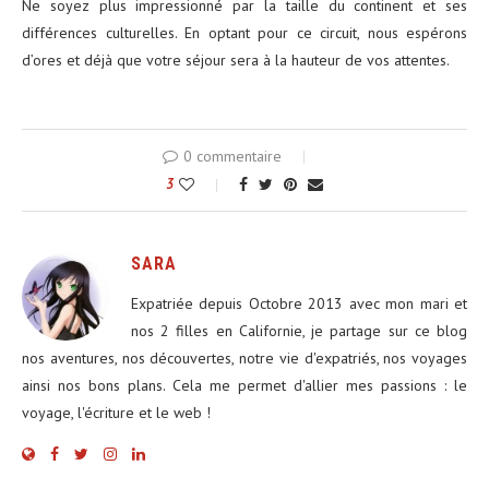
Ne soyez plus impressionné par la taille du continent et ses
différences culturelles. En optant pour ce circuit, nous espérons
d’ores et déjà que votre séjour sera à la hauteur de vos attentes.
0 commentaire
3
SARA
Expatriée depuis Octobre 2013 avec mon mari et
nos 2 filles en Californie, je partage sur ce blog
nos aventures, nos découvertes, notre vie d'expatriés, nos voyages
ainsi nos bons plans. Cela me permet d'allier mes passions : le
voyage, l'écriture et le web !