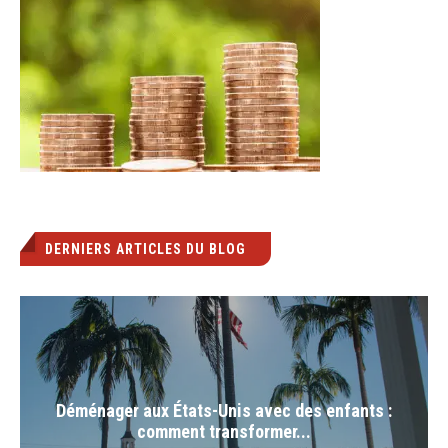
DERNIERS ARTICLES DU BLOG
Déménager aux États-Unis avec des enfants :
comment transformer...