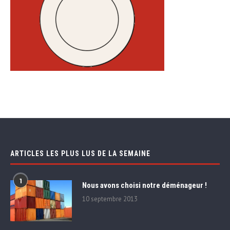
ARTICLES LES PLUS LUS DE LA SEMAINE
1
Nous avons choisi notre déménageur !
10 septembre 2013