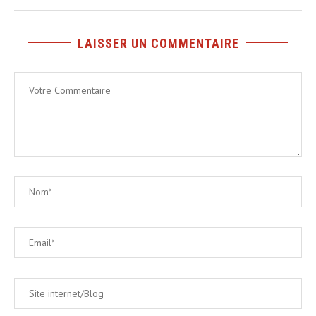
LAISSER UN COMMENTAIRE