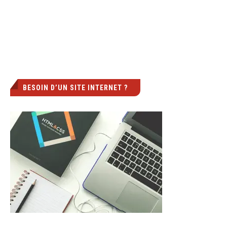
BESOIN D’UN SITE INTERNET ?