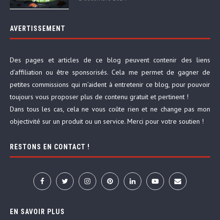
AVERTISSEMENT
Des pages et articles de ce blog peuvent contenir des liens
d’affiliation ou être sponsorisés. Cela me permet de gagner de
petites commissions qui m’aident à entretenir ce blog, pour pouvoir
toujours vous proposer plus de contenu gratuit et pertinent !
Dans tous les cas, cela ne vous coûte rien et ne change pas mon
objectivité sur un produit ou un service. Merci pour votre soutien !
RESTONS EN CONTACT !
EN SAVOIR PLUS