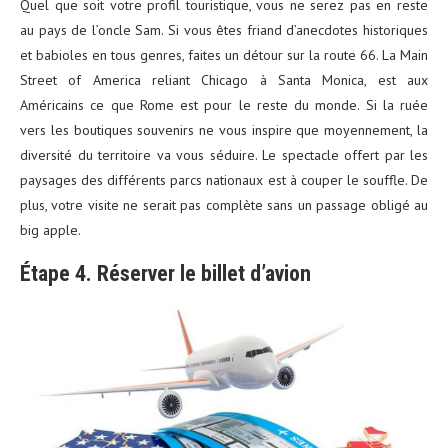
Quel que soit votre profil touristique, vous ne serez pas en reste
au pays de l’oncle Sam. Si vous êtes friand d’anecdotes historiques
et babioles en tous genres, faites un détour sur la route 66. La Main
Street of America reliant Chicago à Santa Monica, est aux
Américains ce que Rome est pour le reste du monde. Si la ruée
vers les boutiques souvenirs ne vous inspire que moyennement, la
diversité du territoire va vous séduire. Le spectacle offert par les
paysages des différents parcs nationaux est à couper le souffle. De
plus, votre visite ne serait pas complète sans un passage obligé au
big apple.
Étape 4. Réserver le billet d’avion