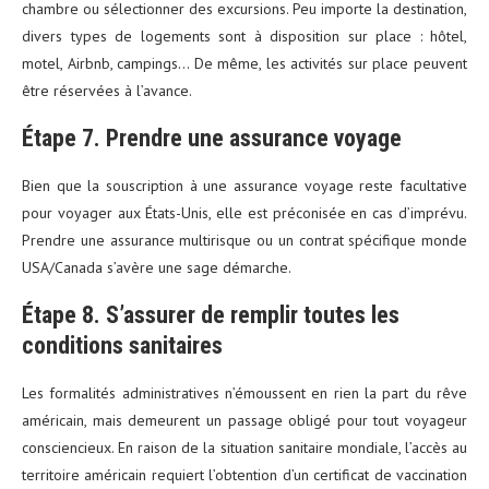
chambre ou sélectionner des excursions. Peu importe la destination,
divers types de logements sont à disposition sur place : hôtel,
motel, Airbnb, campings… De même, les activités sur place peuvent
être réservées à l’avance.
Étape 7. Prendre une assurance voyage
Bien que la souscription à une assurance voyage reste facultative
pour voyager aux États-Unis, elle est préconisée en cas d’imprévu.
Prendre une assurance multirisque ou un contrat spécifique monde
USA/Canada s’avère une sage démarche.
Étape 8. S’assurer de remplir toutes les
conditions sanitaires
Les formalités administratives n’émoussent en rien la part du rêve
américain, mais demeurent un passage obligé pour tout voyageur
consciencieux. En raison de la situation sanitaire mondiale, l’accès au
territoire américain requiert l’obtention d’un certificat de vaccination