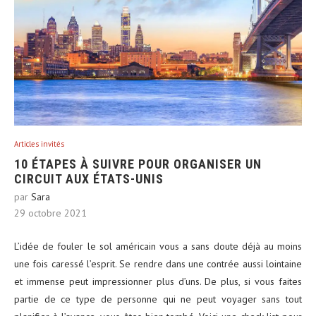
Articles invités
10 ÉTAPES À SUIVRE POUR ORGANISER UN
CIRCUIT AUX ÉTATS-UNIS
par
Sara
29 octobre 2021
L’idée de fouler le sol américain vous a sans doute déjà au moins
une fois caressé l’esprit. Se rendre dans une contrée aussi lointaine
et immense peut impressionner plus d’uns. De plus, si vous faites
partie de ce type de personne qui ne peut voyager sans tout