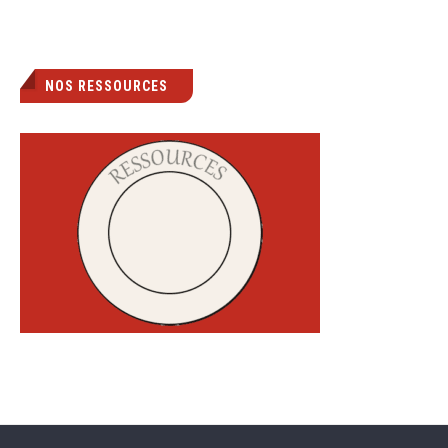
NOS RESSOURCES