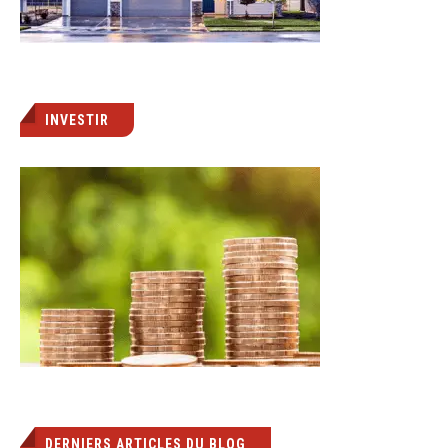
INVESTIR
DERNIERS ARTICLES DU BLOG