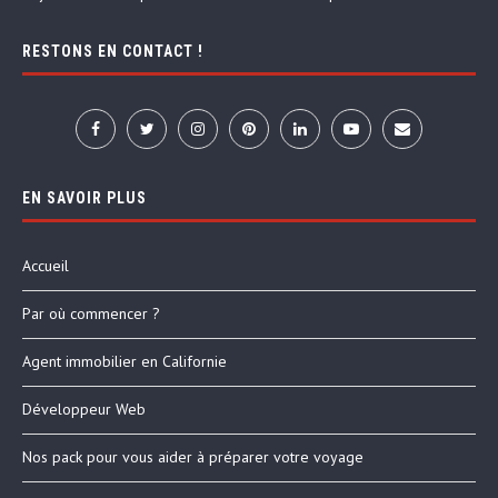
RESTONS EN CONTACT !
EN SAVOIR PLUS
Accueil
Par où commencer ?
Agent immobilier en Californie
Développeur Web
Nos pack pour vous aider à préparer votre voyage