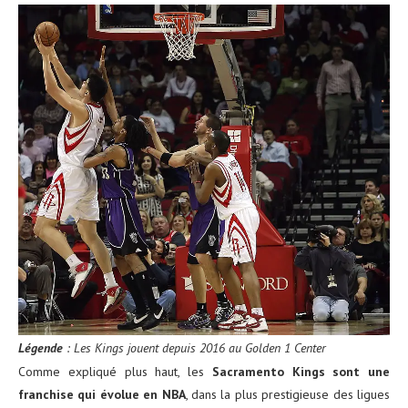
Légende
: Les Kings jouent depuis 2016 au Golden 1 Center
Comme expliqué plus haut, les
Sacramento Kings sont une
franchise qui évolue en NBA
, dans la plus prestigieuse des ligues