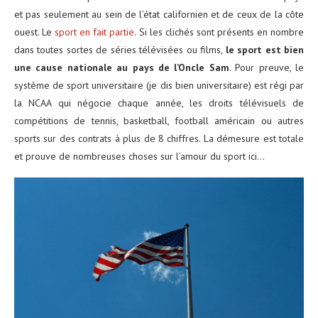
et pas seulement au sein de l’état californien et de ceux de la côte
ouest. Le
sport en fait partie
. Si les clichés sont présents en nombre
dans toutes sortes de séries télévisées ou films,
le sport est bien
une cause nationale au pays de l’Oncle Sam
. Pour preuve, le
système de sport universitaire (je dis bien universitaire) est régi par
la NCAA qui négocie chaque année, les droits télévisuels de
compétitions de tennis, basketball, football américain ou autres
sports sur des contrats à plus de 8 chiffres. La démesure est totale
et prouve de nombreuses choses sur l’amour du sport ici…