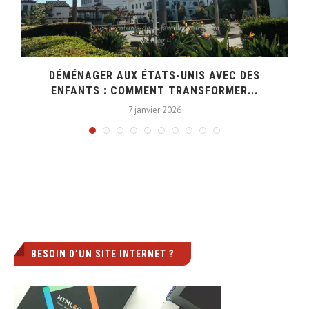
DÉMÉNAGER AUX ÉTATS-UNIS AVEC DES
ENFANTS : COMMENT TRANSFORMER...
7 janvier 2026
BESOIN D’UN SITE INTERNET ?