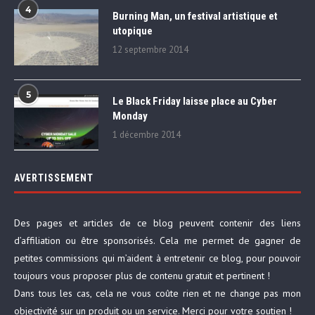
4
Burning Man, un festival artistique et
utopique
12 septembre 2014
5
Le Black Friday laisse place au Cyber
Monday
1 décembre 2014
AVERTISSEMENT
Des pages et articles de ce blog peuvent contenir des liens
d’affiliation ou être sponsorisés. Cela me permet de gagner de
petites commissions qui m’aident à entretenir ce blog, pour pouvoir
toujours vous proposer plus de contenu gratuit et pertinent !
Dans tous les cas, cela ne vous coûte rien et ne change pas mon
objectivité sur un produit ou un service. Merci pour votre soutien !