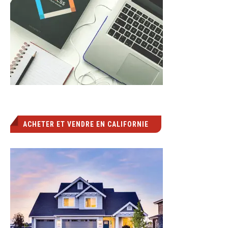
ACHETER ET VENDRE EN CALIFORNIE