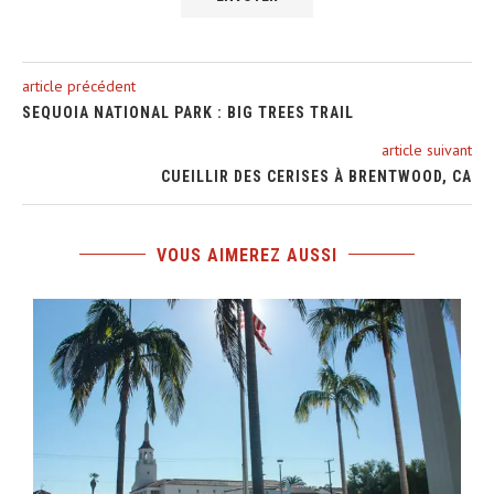
article précédent
SEQUOIA NATIONAL PARK : BIG TREES TRAIL
article suivant
CUEILLIR DES CERISES À BRENTWOOD, CA
VOUS AIMEREZ AUSSI