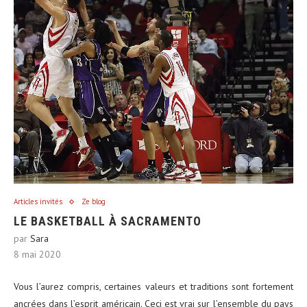
Articles invités
Ze blog
LE BASKETBALL À SACRAMENTO
par
Sara
8 mai 2020
Vous l’aurez compris, certaines valeurs et traditions sont fortement
ancrées dans l’esprit américain. Ceci est vrai sur l’ensemble du pays