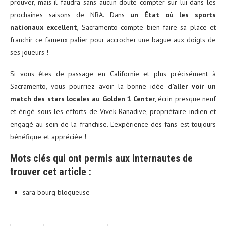
prouver, mais il faudra sans aucun doute compter sur lui dans les
prochaines saisons de NBA. Dans
un État où les sports
nationaux excellent
, Sacramento compte bien faire sa place et
franchir ce fameux palier pour accrocher une bague aux doigts de
ses joueurs !
Si vous êtes de passage en Californie et plus précisément à
Sacramento, vous pourriez avoir la bonne idée
d’aller voir un
match des stars locales au Golden 1 Center
, écrin presque neuf
et érigé sous les efforts de Vivek Ranadive, propriétaire indien et
engagé au sein de la franchise. L’expérience des fans est toujours
bénéfique et appréciée !
Mots clés qui ont permis aux internautes de
trouver cet article :
sara bourg blogueuse