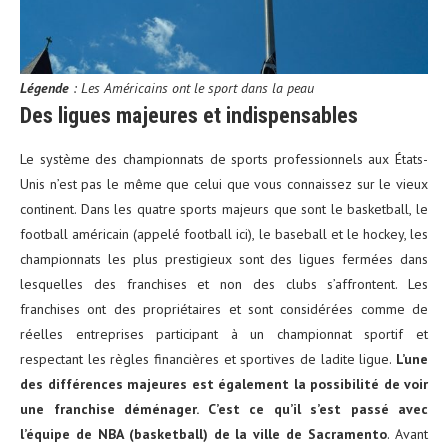
Légende
: Les Américains ont le sport dans la peau
Des ligues majeures et indispensables
Le système des championnats de sports professionnels aux États-
Unis n’est pas le même que celui que vous connaissez sur le vieux
continent. Dans les quatre sports majeurs que sont le basketball, le
football américain (appelé football ici), le baseball et le hockey, les
championnats les plus prestigieux sont des ligues fermées dans
lesquelles des franchises et non des clubs s’affrontent. Les
franchises ont des propriétaires et sont considérées comme de
réelles entreprises participant à un championnat sportif et
respectant les règles financières et sportives de ladite ligue.
L’une
des différences majeures est également la possibilité de voir
une franchise déménager. C’est ce qu’il s’est passé avec
l’équipe de NBA (basketball) de la ville de Sacramento
. Avant