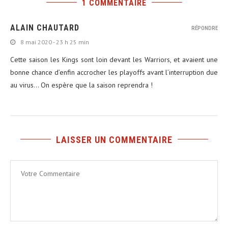
1 COMMENTAIRE
ALAIN CHAUTARD
RÉPONDRE
8 mai 2020 - 23 h 25 min
Cette saison les Kings sont loin devant les Warriors, et avaient une
bonne chance d’enfin accrocher les playoffs avant l’interruption due
au virus… On espère que la saison reprendra !
LAISSER UN COMMENTAIRE