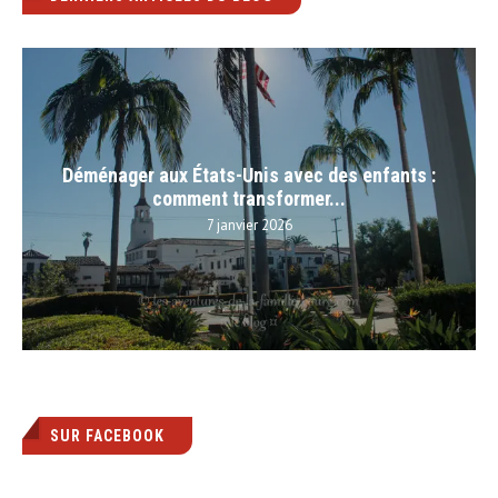
Déménager aux États-Unis avec des enfants :
comment transformer...
7 janvier 2026
SUR FACEBOOK