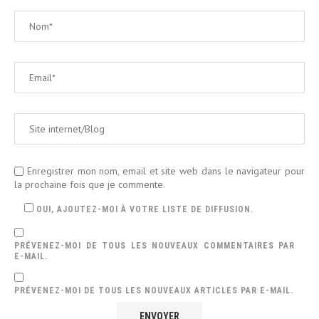
Enregistrer mon nom, email et site web dans le navigateur pour
la prochaine fois que je commente.
OUI, AJOUTEZ-MOI À VOTRE LISTE DE DIFFUSION.
PRÉVENEZ-MOI DE TOUS LES NOUVEAUX COMMENTAIRES PAR
E-MAIL.
PRÉVENEZ-MOI DE TOUS LES NOUVEAUX ARTICLES PAR E-MAIL.