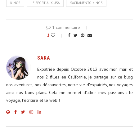
KINGS
LE SPORT AUX USA
SACRAMENTO KINGS
1 commentaire
1
SARA
Expatriée depuis Octobre 2013 avec mon mari et
nos 2 filles en Californie, je partage sur ce blog
nos aventures, nos découvertes, notre vie d'expatriés, nos voyages
ainsi nos bons plans. Cela me permet d'allier mes passions : le
voyage, l'écriture et le web !