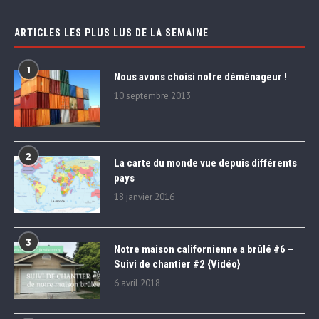
ARTICLES LES PLUS LUS DE LA SEMAINE
1
Nous avons choisi notre déménageur !
10 septembre 2013
2
La carte du monde vue depuis différents
pays
18 janvier 2016
3
Notre maison californienne a brûlé #6 –
Suivi de chantier #2 {Vidéo}
6 avril 2018