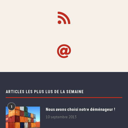
ARTICLES LES PLUS LUS DE LA SEMAINE
1
Nous avons choisi notre déménageur !
10 septembre 2013