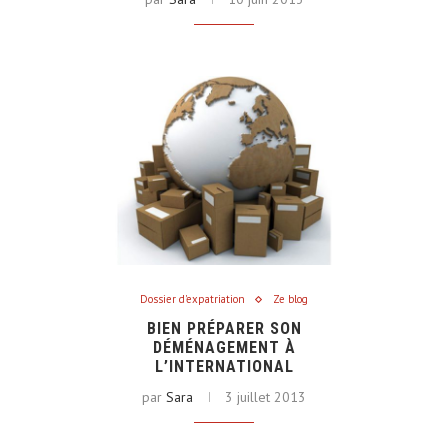
Dossier d'expatriation
Ze blog
BIEN PRÉPARER SON
DÉMÉNAGEMENT À
L’INTERNATIONAL
par
Sara
3 juillet 2013