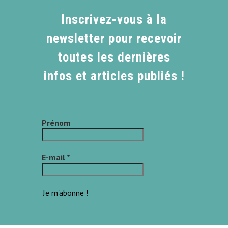
Inscrivez-vous à la
newsletter pour recevoir
toutes les dernières
infos et articles publiés !
Prénom
E-mail
*