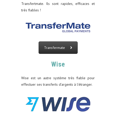
Transfertmate. Ils sont rapides, efficaces et
très fiables !
Transfermate
Wise
Wise est un autre système très fiable pour
effectuer ses transferts d’argents à l’étranger.