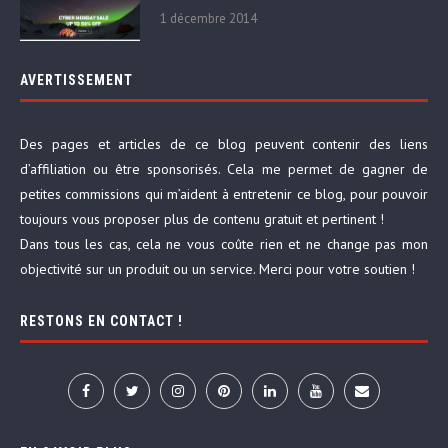
1 décembre 2014
AVERTISSEMENT
Des pages et articles de ce blog peuvent contenir des liens
d’affiliation ou être sponsorisés. Cela me permet de gagner de
petites commissions qui m’aident à entretenir ce blog, pour pouvoir
toujours vous proposer plus de contenu gratuit et pertinent !
Dans tous les cas, cela ne vous coûte rien et ne change pas mon
objectivité sur un produit ou un service. Merci pour votre soutien !
RESTONS EN CONTACT !