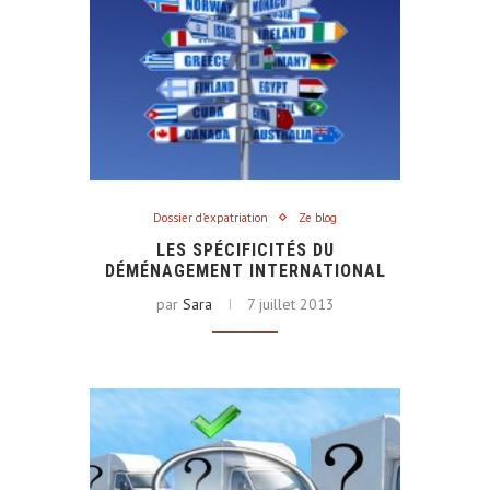
Dossier d'expatriation
Ze blog
LES SPÉCIFICITÉS DU
DÉMÉNAGEMENT INTERNATIONAL
par
Sara
7 juillet 2013