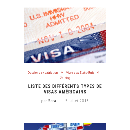
Dossier d'expatriation
Vivre aux Etats-Unis
Ze blog
LISTE DES DIFFÉRENTS TYPES DE
VISAS AMÉRICAINS
par
Sara
5 juillet 2013