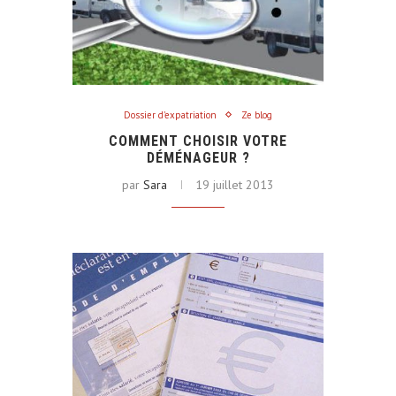
Dossier d'expatriation
Ze blog
COMMENT CHOISIR VOTRE
DÉMÉNAGEUR ?
par
Sara
19 juillet 2013