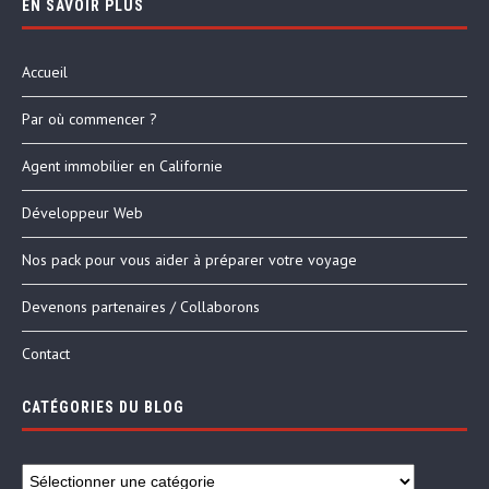
EN SAVOIR PLUS
Accueil
Par où commencer ?
Agent immobilier en Californie
Développeur Web
Nos pack pour vous aider à préparer votre voyage
Devenons partenaires / Collaborons
Contact
CATÉGORIES DU BLOG