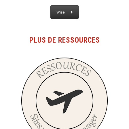
Wise
PLUS DE RESSOURCES