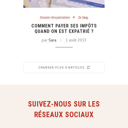
Dossier d'expatriation
Ze blog
COMMENT PAYER SES IMPÔTS
QUAND ON EST EXPATRIÉ ?
par
Sara
1 août 2013
CHARGER PLUS D'ARTICLES
SUIVEZ-NOUS SUR LES
RÉSEAUX SOCIAUX