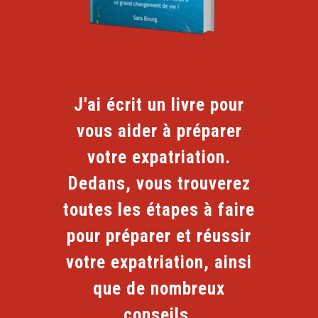
J'ai écrit un livre pour
vous aider à préparer
votre expatriation.
Dedans, vous trouverez
toutes les étapes à faire
pour préparer et réussir
votre expatriation, ainsi
que de nombreux
conseils.