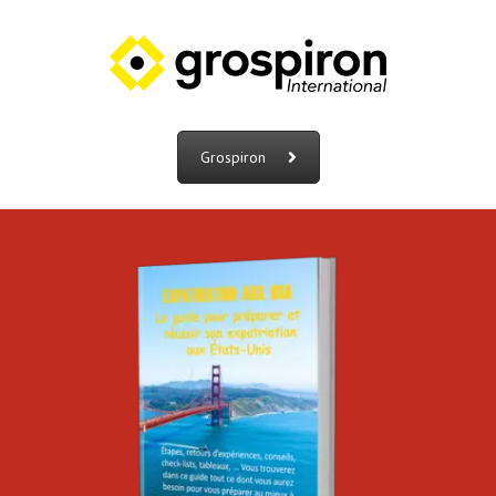
Grospiron