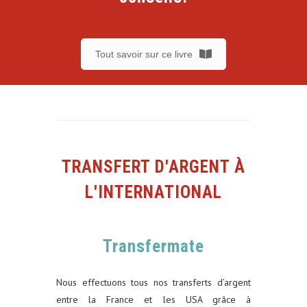
Tout savoir sur ce livre
TRANSFERT D'ARGENT À
L'INTERNATIONAL
Transfermate
Nous effectuons tous nos transferts d’argent
entre la France et les USA grâce à