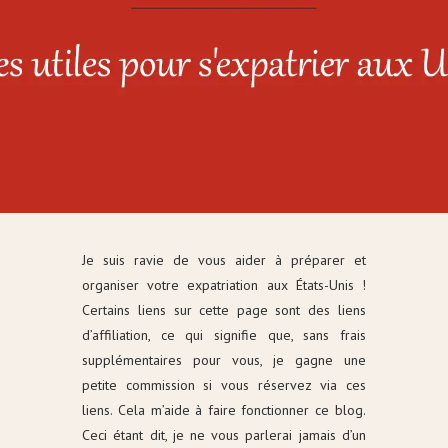
Je suis ravie de vous aider à préparer et
organiser votre expatriation aux États-Unis !
Certains liens sur cette page sont des liens
d’affiliation, ce qui signifie que, sans frais
supplémentaires pour vous, je gagne une
petite commission si vous réservez via ces
liens. Cela m’aide à faire fonctionner ce blog.
Ceci étant dit, je ne vous parlerai jamais d’un