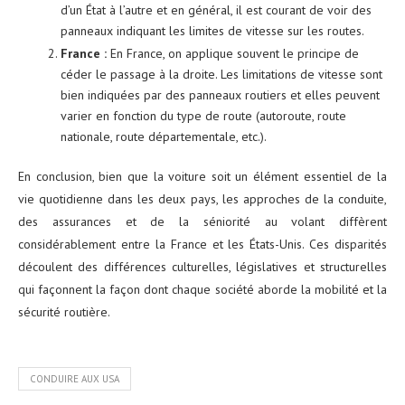
d’un État à l’autre et en général, il est courant de voir des
panneaux indiquant les limites de vitesse sur les routes.
France :
En France, on applique souvent le principe de
céder le passage à la droite. Les limitations de vitesse sont
bien indiquées par des panneaux routiers et elles peuvent
varier en fonction du type de route (autoroute, route
nationale, route départementale, etc.).
En conclusion, bien que la voiture soit un élément essentiel de la
vie quotidienne dans les deux pays, les approches de la conduite,
des assurances et de la séniorité au volant diffèrent
considérablement entre la France et les États-Unis. Ces disparités
découlent des différences culturelles, législatives et structurelles
qui façonnent la façon dont chaque société aborde la mobilité et la
sécurité routière.
CONDUIRE AUX USA