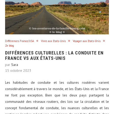
Différences France/USA
Vivre aux Etats-Unis
Voyager aux Etats-Unis
Ze blog
DIFFÉRENCES CULTURELLES : LA CONDUITE EN
FRANCE VS AUX ÉTATS-UNIS
par
Sara
15 octobre 2023
Les habitudes de conduite et les cultures routières varient
considérablement à travers le monde, et les États-Unis et la France
ne font pas exception. Bien que les deux pays partagent la
communauté des réseaux routiers, des lois sur la circulation et le
concept fondamental de conduite, les nuances culturelles et les