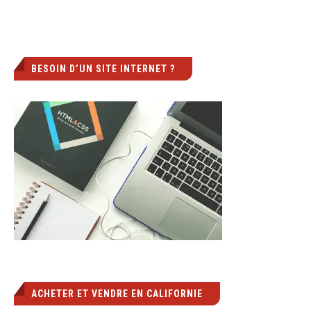
BESOIN D’UN SITE INTERNET ?
ACHETER ET VENDRE EN CALIFORNIE