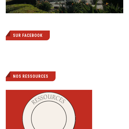
SUR FACEBOOK
NOS RESSOURCES