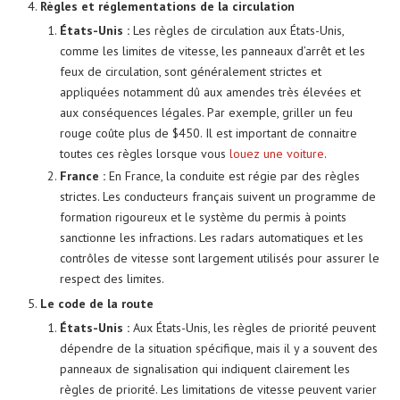
Règles et réglementations de la circulation
États-Unis :
Les règles de circulation aux États-Unis,
comme les limites de vitesse, les panneaux d’arrêt et les
feux de circulation, sont généralement strictes et
appliquées notamment dû aux amendes très élevées et
aux conséquences légales. Par exemple, griller un feu
rouge coûte plus de $450. Il est important de connaitre
toutes ces règles lorsque vous
louez une voiture
.
France :
En France, la conduite est régie par des règles
strictes. Les conducteurs français suivent un programme de
formation rigoureux et le système du permis à points
sanctionne les infractions. Les radars automatiques et les
contrôles de vitesse sont largement utilisés pour assurer le
respect des limites.
Le code de la route
États-Unis :
Aux États-Unis, les règles de priorité peuvent
dépendre de la situation spécifique, mais il y a souvent des
panneaux de signalisation qui indiquent clairement les
règles de priorité. Les limitations de vitesse peuvent varier