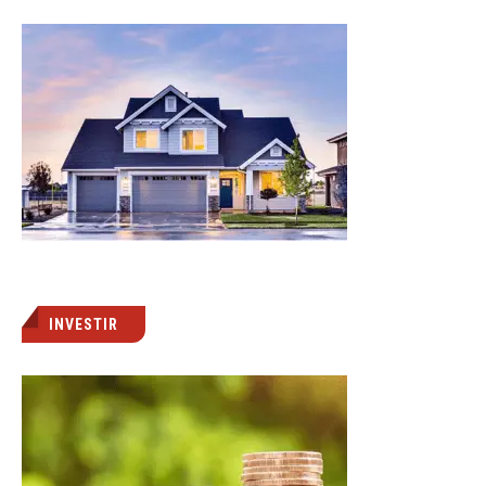
INVESTIR