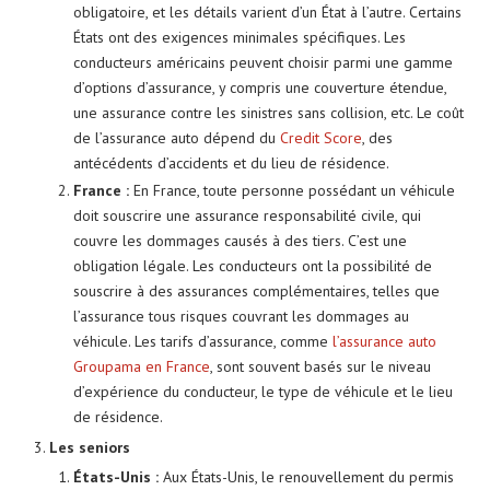
obligatoire, et les détails varient d’un État à l’autre. Certains
États ont des exigences minimales spécifiques. Les
conducteurs américains peuvent choisir parmi une gamme
d’options d’assurance, y compris une couverture étendue,
une assurance contre les sinistres sans collision, etc. Le coût
de l’assurance auto dépend du
Credit Score
, des
antécédents d’accidents et du lieu de résidence.
France :
En France, toute personne possédant un véhicule
doit souscrire une assurance responsabilité civile, qui
couvre les dommages causés à des tiers. C’est une
obligation légale. Les conducteurs ont la possibilité de
souscrire à des assurances complémentaires, telles que
l’assurance tous risques couvrant les dommages au
véhicule. Les tarifs d’assurance, comme
l’assurance auto
Groupama en France
, sont souvent basés sur le niveau
d’expérience du conducteur, le type de véhicule et le lieu
de résidence.
Les seniors
États-Unis :
Aux États-Unis, le renouvellement du permis