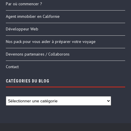
Par où commencer ?
Agent immobilier en Californie
Développeur Web
Nos pack pour vous aider à préparer votre voyage
Devenons partenaires / Collaborons
Contact
CATÉGORIES DU BLOG