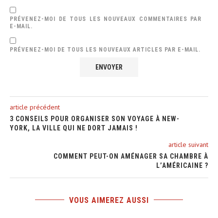
PRÉVENEZ-MOI DE TOUS LES NOUVEAUX COMMENTAIRES PAR
E-MAIL.
PRÉVENEZ-MOI DE TOUS LES NOUVEAUX ARTICLES PAR E-MAIL.
article précédent
3 CONSEILS POUR ORGANISER SON VOYAGE À NEW-
YORK, LA VILLE QUI NE DORT JAMAIS !
article suivant
COMMENT PEUT-ON AMÉNAGER SA CHAMBRE À
L’AMÉRICAINE ?
VOUS AIMEREZ AUSSI