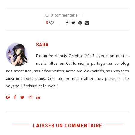
0 commentaire
0
SARA
Expatriée depuis Octobre 2013 avec mon mari et
nos 2 filles en Californie, je partage sur ce blog
nos aventures, nos découvertes, notre vie d'expatriés, nos voyages
ainsi nos bons plans. Cela me permet d'allier mes passions : le
voyage, l'écriture et le web !
LAISSER UN COMMENTAIRE