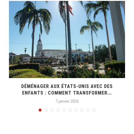
E
DÉMÉNAGER AUX ÉTATS-UNIS AVEC DES
ENFANTS : COMMENT TRANSFORMER...
7 janvier 2026