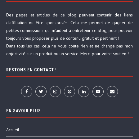
Des pages et articles de ce blog peuvent contenir des liens
d’affiliation ou être sponsorisés. Cela me permet de gagner de
petites commissions qui m’aident à entretenir ce blog, pour pouvoir
toujours vous proposer plus de contenu gratuit et pertinent !
Dans tous les cas, cela ne vous coûte rien et ne change pas mon
objectivité sur un produit ou un service. Merci pour votre soutien !
RESTONS EN CONTACT !
EN SAVOIR PLUS
Accueil