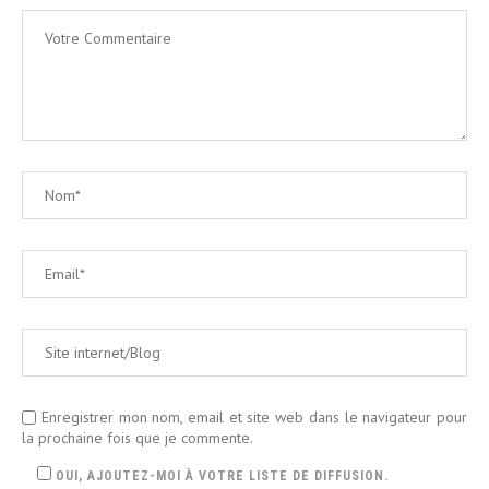
Enregistrer mon nom, email et site web dans le navigateur pour
la prochaine fois que je commente.
OUI, AJOUTEZ-MOI À VOTRE LISTE DE DIFFUSION.