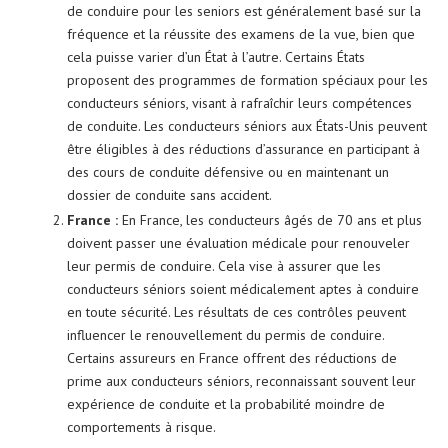
de conduire pour les seniors est généralement basé sur la
fréquence et la réussite des examens de la vue, bien que
cela puisse varier d’un État à l’autre. Certains États
proposent des programmes de formation spéciaux pour les
conducteurs séniors, visant à rafraîchir leurs compétences
de conduite. Les conducteurs séniors aux États-Unis peuvent
être éligibles à des réductions d’assurance en participant à
des cours de conduite défensive ou en maintenant un
dossier de conduite sans accident.
France :
En France, les conducteurs âgés de 70 ans et plus
doivent passer une évaluation médicale pour renouveler
leur permis de conduire. Cela vise à assurer que les
conducteurs séniors soient médicalement aptes à conduire
en toute sécurité. Les résultats de ces contrôles peuvent
influencer le renouvellement du permis de conduire.
Certains assureurs en France offrent des réductions de
prime aux conducteurs séniors, reconnaissant souvent leur
expérience de conduite et la probabilité moindre de
comportements à risque.