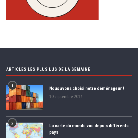
ARTICLES LES PLUS LUS DE LA SEMAINE
1
Nous avons choisi notre déménageur !
10 septembre 2013
2
La carte du monde vue depuis différents
pays