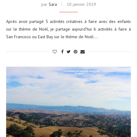
par
Sara
10 janvier 2019
Après avoir partagé 5 activités créatives à faire avec des enfants
sur le thème de Noël, je partage aujourd’hui 6 activités à faire à
San Francisco ou East Bay sur le thème de Noël.…