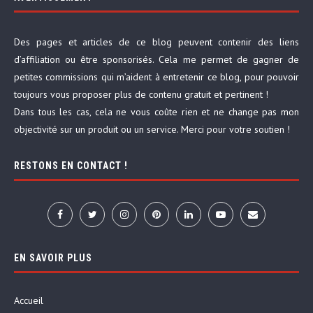
Des pages et articles de ce blog peuvent contenir des liens
d’affiliation ou être sponsorisés. Cela me permet de gagner de
petites commissions qui m’aident à entretenir ce blog, pour pouvoir
toujours vous proposer plus de contenu gratuit et pertinent !
Dans tous les cas, cela ne vous coûte rien et ne change pas mon
objectivité sur un produit ou un service. Merci pour votre soutien !
RESTONS EN CONTACT !
EN SAVOIR PLUS
Accueil