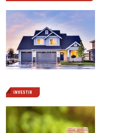
INVESTIR