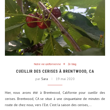
Notre vie californienne
Ze blog
CUEILLIR DES CERISES À BRENTWOOD, CA
par
Sara
19 mai 2020
Hier, nous avons été à Brentwood, Californie pour cueillir des
cerises. Brentwood, CA se situe à une cinquantaine de minutes de
route de chez nous, vers l’Est. C’est la saison des cerises,…