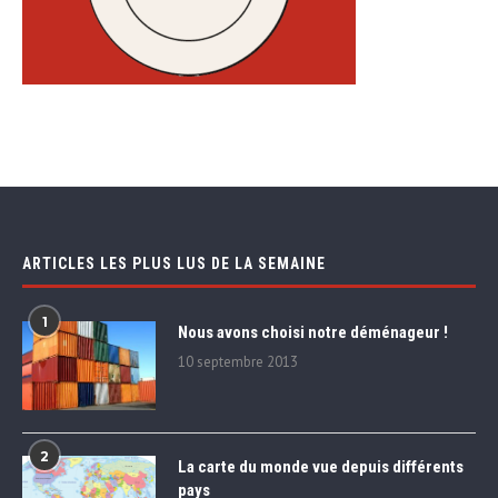
ARTICLES LES PLUS LUS DE LA SEMAINE
1
Nous avons choisi notre déménageur !
10 septembre 2013
2
La carte du monde vue depuis différents
pays