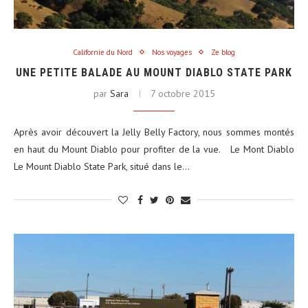
Californie du Nord
Nos voyages
Ze blog
UNE PETITE BALADE AU MOUNT DIABLO STATE PARK
par
Sara
7 octobre 2015
Après avoir découvert la Jelly Belly Factory, nous sommes montés
en haut du Mount Diablo pour profiter de la vue. Le Mont Diablo
Le Mount Diablo State Park, situé dans le…