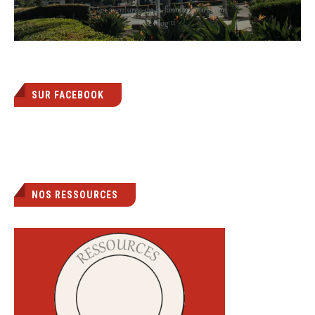
SUR FACEBOOK
NOS RESSOURCES