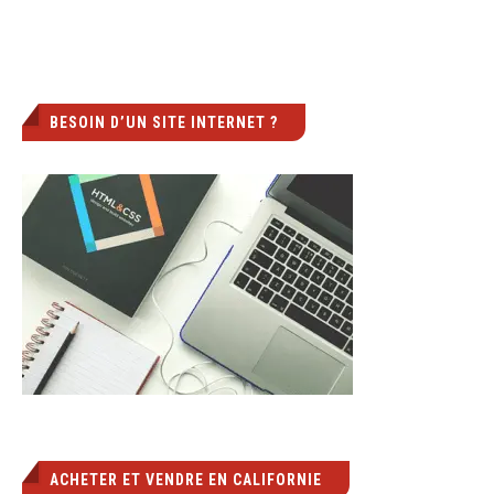
BESOIN D’UN SITE INTERNET ?
ACHETER ET VENDRE EN CALIFORNIE