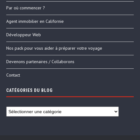
Par où commencer ?
Agent immobilier en Californie
Développeur Web
Nos pack pour vous aider à préparer votre voyage
Devenons partenaires / Collaborons
Contact
CATÉGORIES DU BLOG