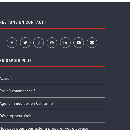
RESTONS EN CONTACT !
EN SAVOIR PLUS
Accueil
Par où commencer ?
Agent immobilier en Californie
Développeur Web
Nos pack pour vous aider à préparer votre voyage