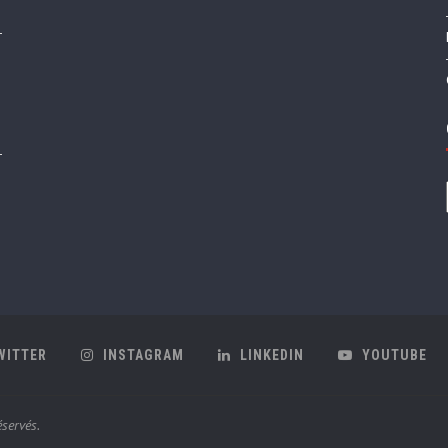
WITTER
INSTAGRAM
LINKEDIN
YOUTUBE
servés.