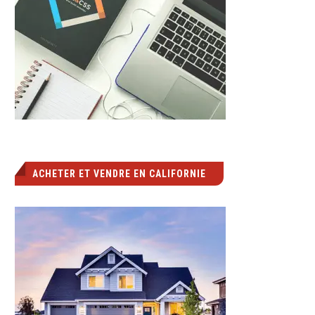
ACHETER ET VENDRE EN CALIFORNIE