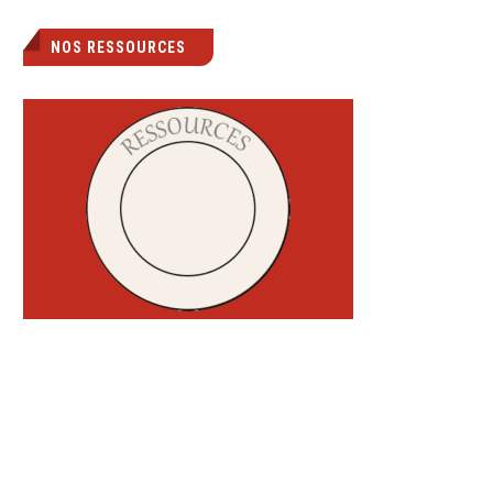
NOS RESSOURCES