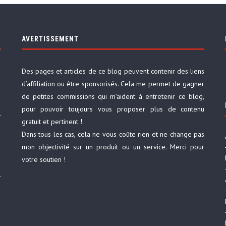
AVERTISSEMENT
Des pages et articles de ce blog peuvent contenir des liens
d’affiliation ou être sponsorisés. Cela me permet de gagner
de petites commissions qui m’aident à entretenir ce blog,
pour pouvoir toujours vous proposer plus de contenu
gratuit et pertinent !
Dans tous les cas, cela ne vous coûte rien et ne change pas
mon objectivité sur un produit ou un service. Merci pour
votre soutien !