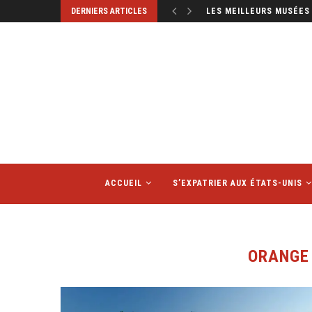
DERNIERS ARTICLES
LES MEILLEURS MUSÉES 
ACCUEIL
S’EXPATRIER AUX ÉTATS-UNIS
ORANGE