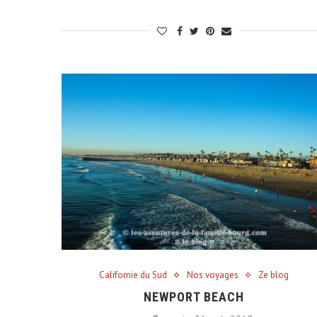
Californie du Sud
Nos voyages
Ze blog
NEWPORT BEACH