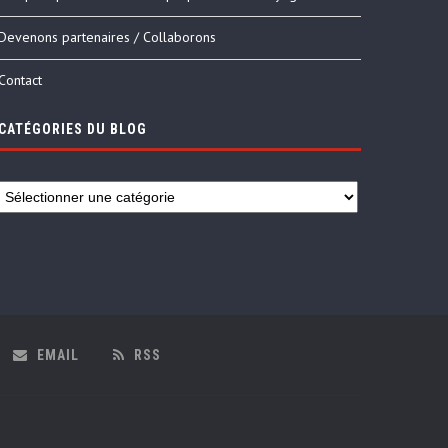
Devenons partenaires / Collaborons
Contact
CATÉGORIES DU BLOG
EMAIL
RSS