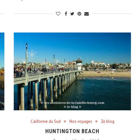
Californie du Sud
Nos voyages
Ze blog
HUNTINGTON BEACH