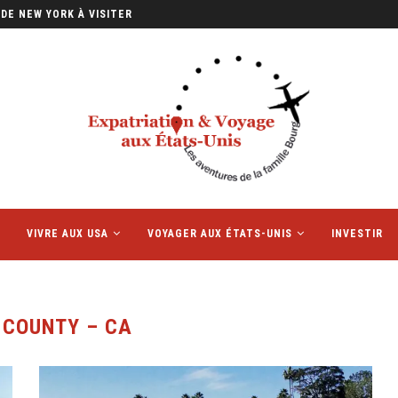
DE NEW YORK À VISITER
VIVRE AUX USA
VOYAGER AUX ÉTATS-UNIS
INVESTIR
 COUNTY – CA