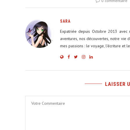
0 commentaire
SARA
Expatriée depuis Octobre 2013 avec m
aventures, nos découvertes, notre vie d
mes passions : le voyage, l'écriture et l
LAISSER 