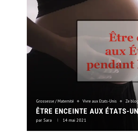
Grossesse / Maternité
Vivre aux Etats-Unis
Ze blo
ÊTRE ENCEINTE AUX ÉTATS-UN
par
Sara
14 mai 2021