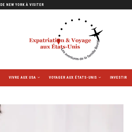
DE NEW YORK À VISITER
VIVRE AUX USA
VOYAGER AUX ÉTATS-UNIS
INVESTIR