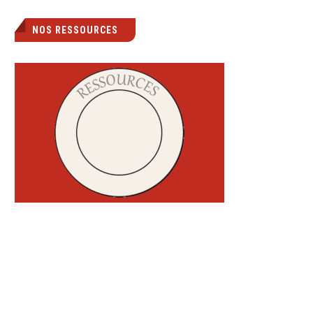
NOS RESSOURCES