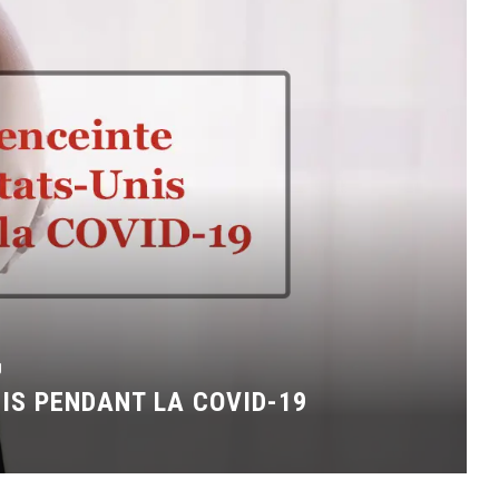
g
IS PENDANT LA COVID-19