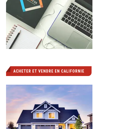
ACHETER ET VENDRE EN CALIFORNIE