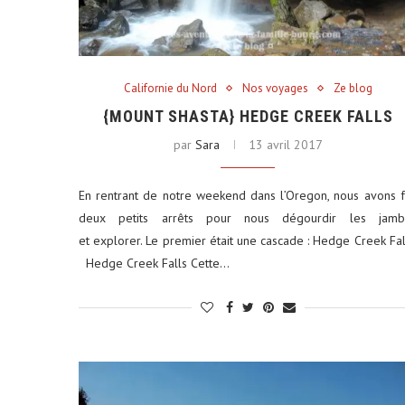
Californie du Nord
Nos voyages
Ze blog
{MOUNT SHASTA} HEDGE CREEK FALLS
par
Sara
13 avril 2017
En rentrant de notre weekend dans l’Oregon, nous avons f
deux petits arrêts pour nous dégourdir les jamb
et explorer. Le premier était une cascade : Hedge Creek Fal
Hedge Creek Falls Cette…