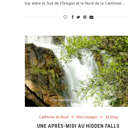
trip entre le Sud de l’Oregon et le Nord de la Californie.…
Californie du Nord
Nos voyages
Ze blog
UNE APRÈS-MIDI AU HIDDEN FALLS