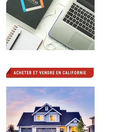
ACHETER ET VENDRE EN CALIFORNIE