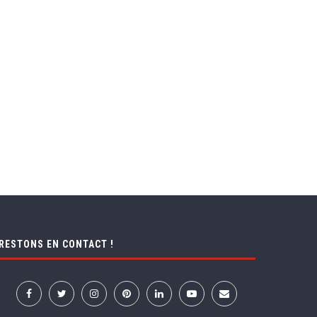
RESTONS EN CONTACT !