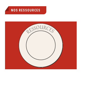
NOS RESSOURCES