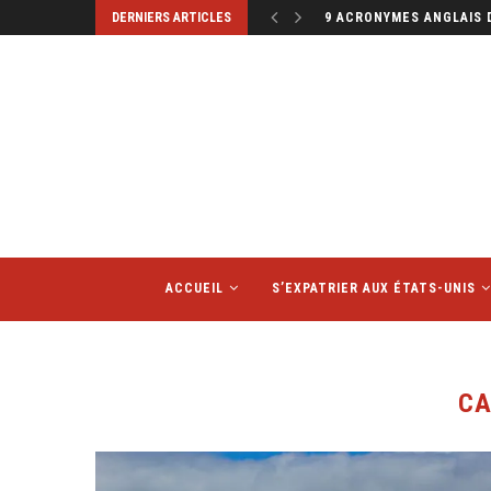
DERNIERS ARTICLES
9 ACRONYMES ANGLAIS 
ACCUEIL
S’EXPATRIER AUX ÉTATS-UNIS
CA