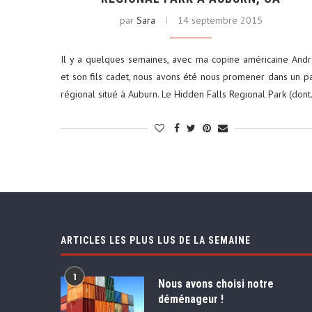
par
Sara
14 septembre 2015
Il y a quelques semaines, avec ma copine américaine And
et son fils cadet, nous avons été nous promener dans un p
régional situé à Auburn. Le Hidden Falls Regional Park (don
ARTICLES LES PLUS LUS DE LA SEMAINE
1
Nous avons choisi notre
déménageur !