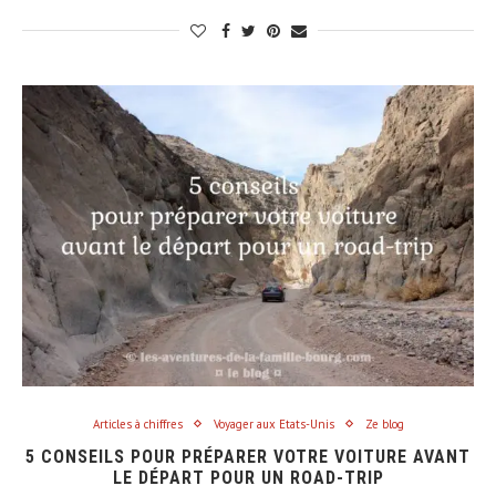
Articles à chiffres
Voyager aux Etats-Unis
Ze blog
5 CONSEILS POUR PRÉPARER VOTRE VOITURE AVANT
LE DÉPART POUR UN ROAD-TRIP