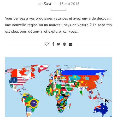
par
Sara
15 mai 2018
Vous pensez à vos prochaines vacances et avez envie de découvrir
une nouvelle région ou un nouveau pays en voiture ? Le road trip
est idéal pour découvrir et explorer car vous…