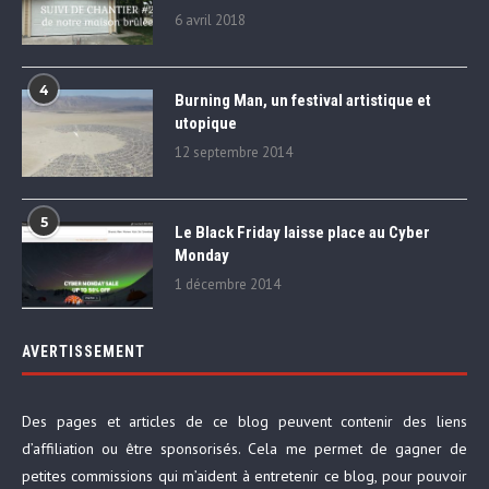
6 avril 2018
4
Burning Man, un festival artistique et
utopique
12 septembre 2014
5
Le Black Friday laisse place au Cyber
Monday
1 décembre 2014
AVERTISSEMENT
Des pages et articles de ce blog peuvent contenir des liens
d’affiliation ou être sponsorisés. Cela me permet de gagner de
petites commissions qui m’aident à entretenir ce blog, pour pouvoir