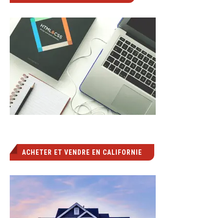
ACHETER ET VENDRE EN CALIFORNIE