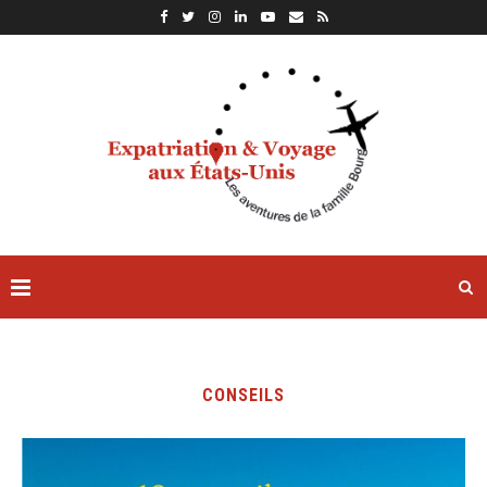
CONSEILS