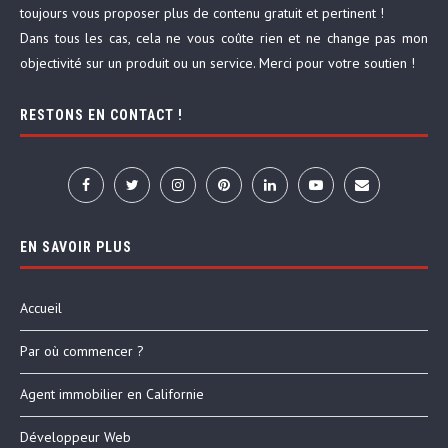
toujours vous proposer plus de contenu gratuit et pertinent !
Dans tous les cas, cela ne vous coûte rien et ne change pas mon
objectivité sur un produit ou un service. Merci pour votre soutien !
RESTONS EN CONTACT !
EN SAVOIR PLUS
Accueil
Par où commencer ?
Agent immobilier en Californie
Développeur Web