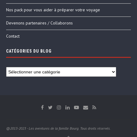
Nos pack pour vous aider à préparer votre voyage
Devenons partenaires / Collaborons
Contact
CATÉGORIES DU BLOG
@2013-2023 - Les aventures de la famille Bourg. Tous droits réservés.