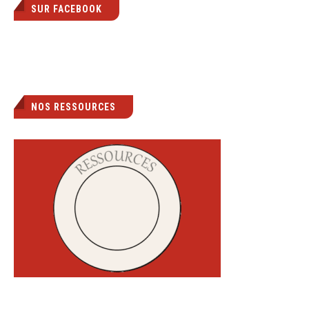
SUR FACEBOOK
NOS RESSOURCES