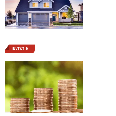
INVESTIR