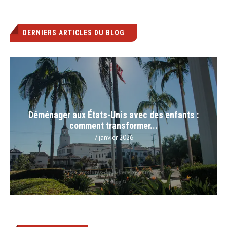
DERNIERS ARTICLES DU BLOG
Déménager aux États-Unis avec des enfants :
comment transformer...
7 janvier 2026