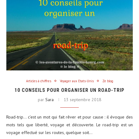
Articles à chiffres
Voyager aux Etats-Unis
Ze blog
10 CONSEILS POUR ORGANISER UN ROAD-TRIP
par
Sara
13 septembre 2018
Road-trip… c’est un mot qui fait rêver et pour cause : il évoque des
mots tels que liberté, voyage et découverte. Le road-trip est un
voyage effectué sur les routes, quelque soit…