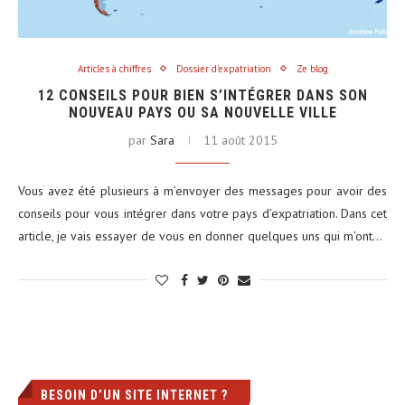
Articles à chiffres
Dossier d'expatriation
Ze blog
12 CONSEILS POUR BIEN S’INTÉGRER DANS SON
NOUVEAU PAYS OU SA NOUVELLE VILLE
par
Sara
11 août 2015
Vous avez été plusieurs à m’envoyer des messages pour avoir des
conseils pour vous intégrer dans votre pays d’expatriation. Dans cet
article, je vais essayer de vous en donner quelques uns qui m’ont…
BESOIN D’UN SITE INTERNET ?