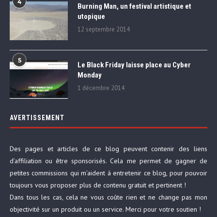
4
Burning Man, un festival artistique et
utopique
12 septembre 2014
5
Le Black Friday laisse place au Cyber
Monday
1 décembre 2014
AVERTISSEMENT
Des pages et articles de ce blog peuvent contenir des liens
d’affiliation ou être sponsorisés. Cela me permet de gagner de
petites commissions qui m’aident à entretenir ce blog, pour pouvoir
toujours vous proposer plus de contenu gratuit et pertinent !
Dans tous les cas, cela ne vous coûte rien et ne change pas mon
objectivité sur un produit ou un service. Merci pour votre soutien !