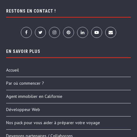
RESTONS EN CONTACT !
EN SAVOIR PLUS
Accueil
Par où commencer ?
Agent immobilier en Californie
Développeur Web
Nos pack pour vous aider à préparer votre voyage
Devenons partenaires / Collaborons