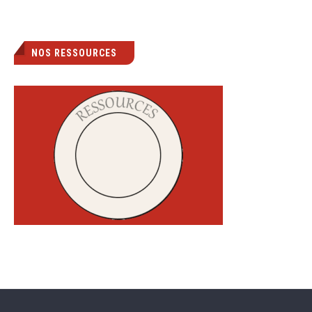
NOS RESSOURCES