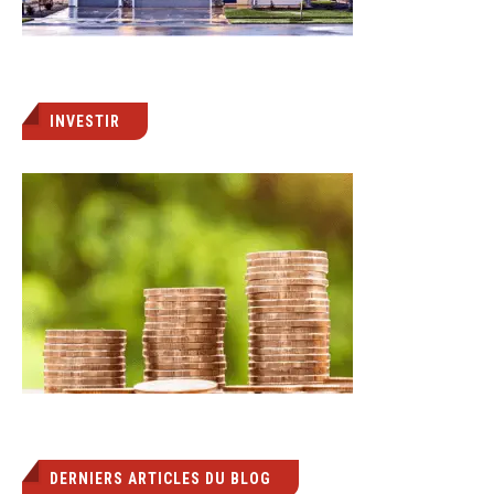
INVESTIR
DERNIERS ARTICLES DU BLOG