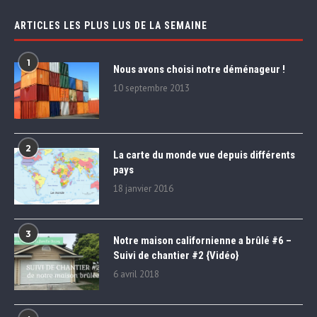
ARTICLES LES PLUS LUS DE LA SEMAINE
1
Nous avons choisi notre déménageur !
10 septembre 2013
2
La carte du monde vue depuis différents
pays
18 janvier 2016
3
Notre maison californienne a brûlé #6 –
Suivi de chantier #2 {Vidéo}
6 avril 2018