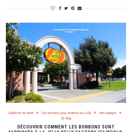
Californie du Nord
Des activités pour enfants aux USA
Nos voyages
Ze blog
DÉCOUVRIR COMMENT LES BONBONS SONT