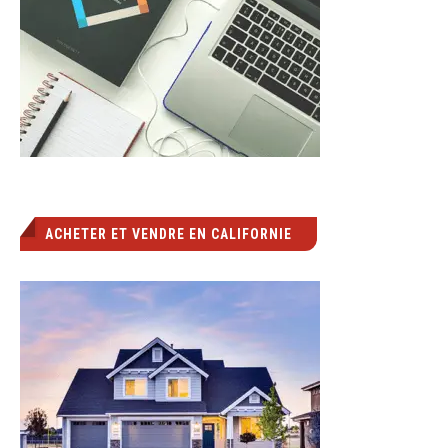
ACHETER ET VENDRE EN CALIFORNIE