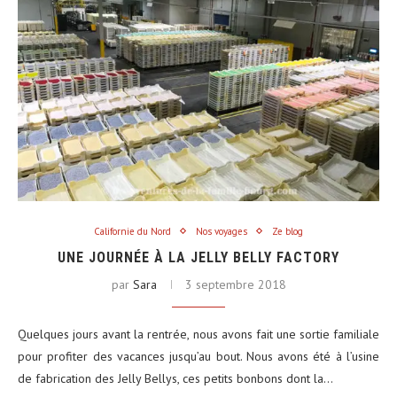
Californie du Nord
Nos voyages
Ze blog
UNE JOURNÉE À LA JELLY BELLY FACTORY
par
Sara
3 septembre 2018
Quelques jours avant la rentrée, nous avons fait une sortie familiale
pour profiter des vacances jusqu’au bout. Nous avons été à l’usine
de fabrication des Jelly Bellys, ces petits bonbons dont la…