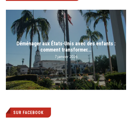
Déménager aux États-Unis avec des enfants :
comment transformer...
7 janvier 2026
SUR FACEBOOK