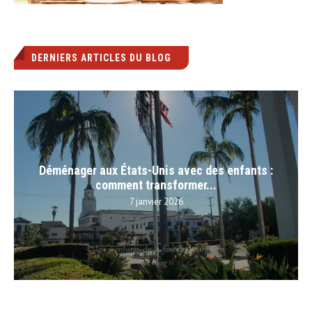
DERNIERS ARTICLES DU BLOG
Déménager aux États-Unis avec des enfants :
comment transformer...
7 janvier 2026