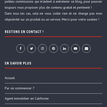
petites commissions qui m’aident à entretenir ce blog, pour pouvoir
toujours vous proposer plus de contenu gratuit et pertinent !
Dans tous les cas, cela ne vous coûte rien et ne change pas mon
objectivité sur un produit ou un service. Merci pour votre soutien !
RESTONS EN CONTACT !
EN SAVOIR PLUS
Accueil
Par où commencer ?
Agent immobilier en Californie