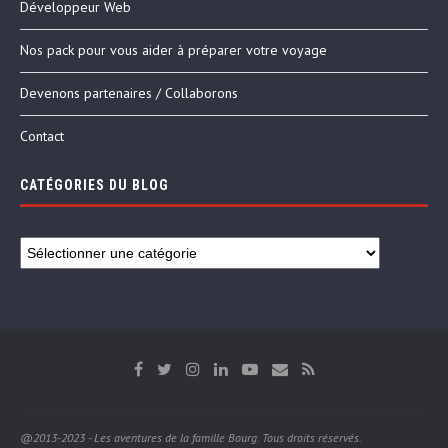
Développeur Web
Nos pack pour vous aider à préparer votre voyage
Devenons partenaires / Collaborons
Contact
CATÉGORIES DU BLOG
@2013-2023 - Les aventures de la famille Bourg. Tous droits réservés.