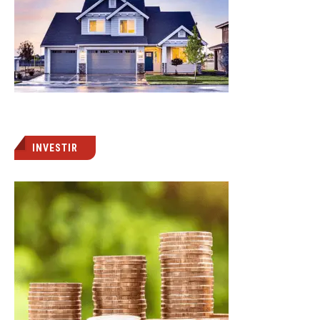
INVESTIR