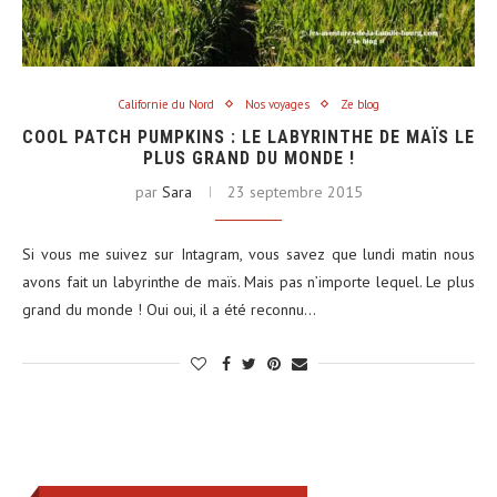
Californie du Nord
Nos voyages
Ze blog
COOL PATCH PUMPKINS : LE LABYRINTHE DE MAÏS LE
PLUS GRAND DU MONDE !
par
Sara
23 septembre 2015
Si vous me suivez sur Intagram, vous savez que lundi matin nous
avons fait un labyrinthe de maïs. Mais pas n’importe lequel. Le plus
grand du monde ! Oui oui, il a été reconnu…