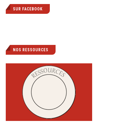
SUR FACEBOOK
NOS RESSOURCES