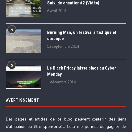
Suivi de chantier #2 {Vidéo}
6 avril 2018
4
Burning Man, un festival artistique et
utopique
12 septembre 2014
5
Le Black Friday laisse place au Cyber
Monday
1 décembre 2014
AVERTISSEMENT
Des pages et articles de ce blog peuvent contenir des liens
d’affiliation ou être sponsorisés. Cela me permet de gagner de