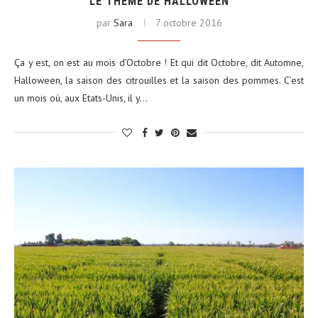
LE THÈME DE HALLOWEEN
par
Sara
7 octobre 2016
Ça y est, on est au mois d’Octobre ! Et qui dit Octobre, dit Automne,
Halloween, la saison des citrouilles et la saison des pommes. C’est
un mois où, aux Etats-Unis, il y…