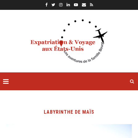
LABYRINTHE DE MAÏS