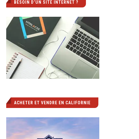
BESOIN D’UN SITE INTERNET ?
ACHETER ET VENDRE EN CALIFORNIE