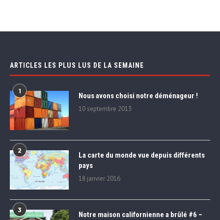
ARTICLES LES PLUS LUS DE LA SEMAINE
1
Nous avons choisi notre déménageur !
10 septembre 2013
2
La carte du monde vue depuis différents
pays
18 janvier 2016
3
Notre maison californienne a brûlé #6 –