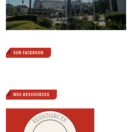
SUR FACEBOOK
NOS RESSOURCES