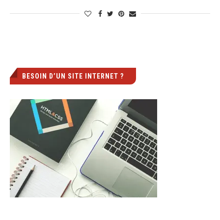
BESOIN D’UN SITE INTERNET ?