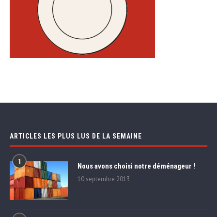
ARTICLES LES PLUS LUS DE LA SEMAINE
1
Nous avons choisi notre déménageur !
10 septembre 2013