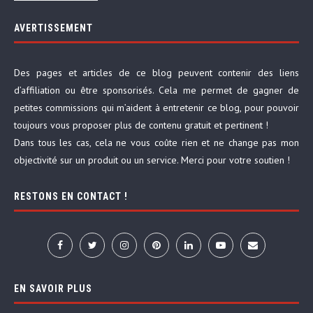
AVERTISSEMENT
Des pages et articles de ce blog peuvent contenir des liens
d’affiliation ou être sponsorisés. Cela me permet de gagner de
petites commissions qui m’aident à entretenir ce blog, pour pouvoir
toujours vous proposer plus de contenu gratuit et pertinent !
Dans tous les cas, cela ne vous coûte rien et ne change pas mon
objectivité sur un produit ou un service. Merci pour votre soutien !
RESTONS EN CONTACT !
EN SAVOIR PLUS