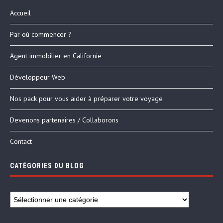
Accueil
Par où commencer ?
Agent immobilier en Californie
Développeur Web
Nos pack pour vous aider à préparer votre voyage
Devenons partenaires / Collaborons
Contact
CATÉGORIES DU BLOG