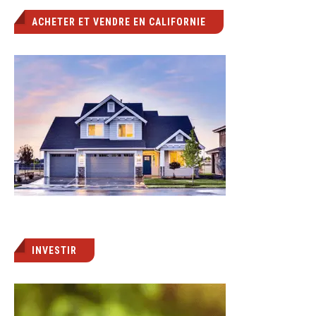
ACHETER ET VENDRE EN CALIFORNIE
INVESTIR