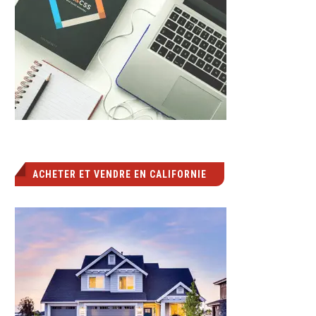
ACHETER ET VENDRE EN CALIFORNIE