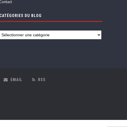
Contact
CATÉGORIES DU BLOG
EMAIL
RSS