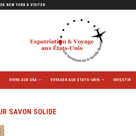
DE NEW YORK À VISITER
VIVRE AUX USA
VOYAGER AUX ÉTATS-UNIS
INVESTIR
UR SAVON SOLIDE