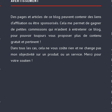
AVERTISSEMENT
Des pages et articles de ce blog peuvent contenir des liens
d’affiliation ou être sponsorisés. Cela me permet de gagner
de petites commissions qui m’aident à entretenir ce blog,
pour pouvoir toujours vous proposer plus de contenu
gratuit et pertinent !
Dans tous les cas, cela ne vous coûte rien et ne change pas
mon objectivité sur un produit ou un service. Merci pour
votre soutien !