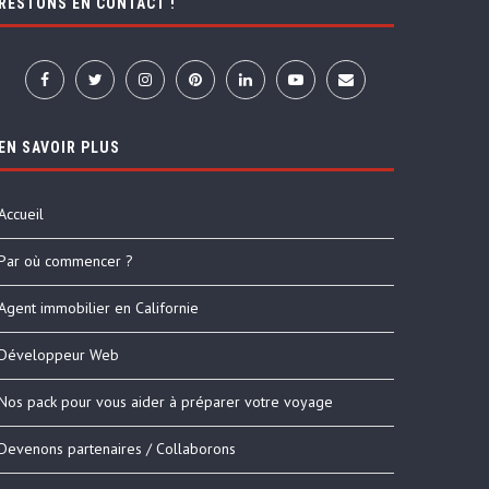
RESTONS EN CONTACT !
EN SAVOIR PLUS
Accueil
Par où commencer ?
Agent immobilier en Californie
Développeur Web
Nos pack pour vous aider à préparer votre voyage
Devenons partenaires / Collaborons