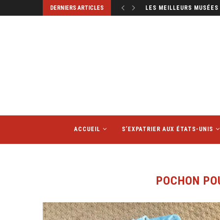
DERNIERS ARTICLES
LES MEILLEURS MUSÉES 
ACCUEIL
S’EXPATRIER AUX ÉTATS-UNIS
POCHON PO