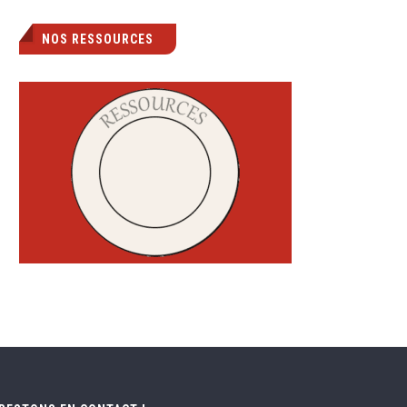
NOS RESSOURCES