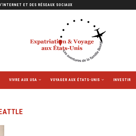
D’INTERNET ET DES RÉSEAUX SOCIAUX
VIVRE AUX USA
VOYAGER AUX ÉTATS-UNIS
INVESTIR
EATTLE