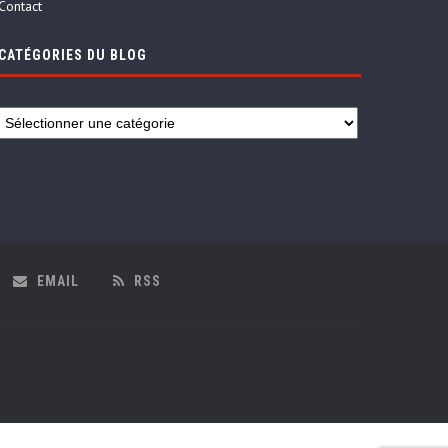
Contact
CATÉGORIES DU BLOG
EMAIL
RSS