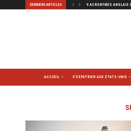
DERNIERS ARTICLES
9 ACRONYMES ANGLAIS 
ACCUEIL
S’EXPATRIER AUX ÉTATS-UNIS
S