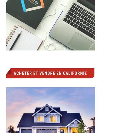
ACHETER ET VENDRE EN CALIFORNIE