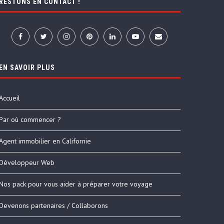
RESTONS EN CONTACT !
EN SAVOIR PLUS
Accueil
Par où commencer ?
Agent immobilier en Californie
Développeur Web
Nos pack pour vous aider à préparer votre voyage
Devenons partenaires / Collaborons