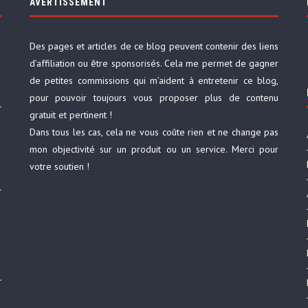
AVERTISSEMENT
Des pages et articles de ce blog peuvent contenir des liens
d’affiliation ou être sponsorisés. Cela me permet de gagner
de petites commissions qui m’aident à entretenir ce blog,
pour pouvoir toujours vous proposer plus de contenu
gratuit et pertinent !
Dans tous les cas, cela ne vous coûte rien et ne change pas
mon objectivité sur un produit ou un service. Merci pour
votre soutien !