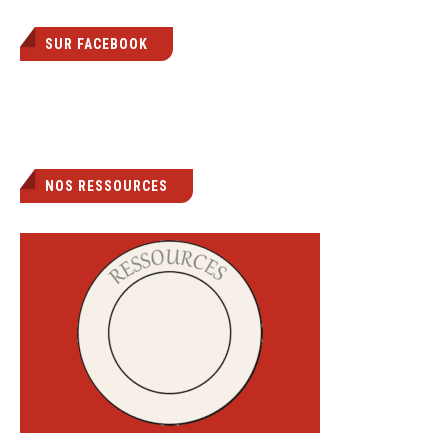
SUR FACEBOOK
NOS RESSOURCES