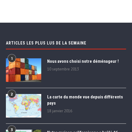
ARTICLES LES PLUS LUS DE LA SEMAINE
1
Nous avons choisi notre déménageur !
10 septembre 2013
2
La carte du monde vue depuis différents
pays
18 janvier 2016
3