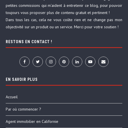
petites commissions qui m’aident à entretenir ce blog, pour pouvoir
toujours vous proposer plus de contenu gratuit et pertinent !
Dans tous les cas, cela ne vous coûte rien et ne change pas mon
objectivité sur un produit ou un service. Merci pour votre soutien !
RESTONS EN CONTACT !
EN SAVOIR PLUS
Accueil
Par où commencer ?
Agent immobilier en Californie