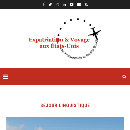
SÉJOUR LINGUISTIQUE