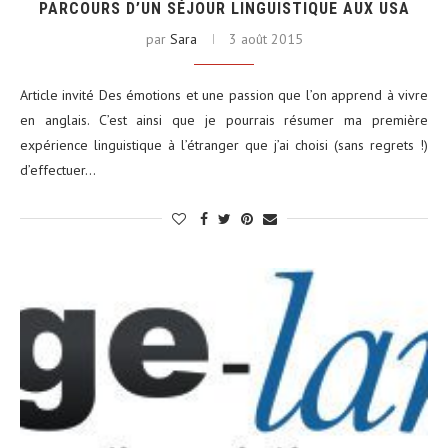
PARCOURS D’UN SÉJOUR LINGUISTIQUE AUX USA
par
Sara
3 août 2015
Article invité Des émotions et une passion que l’on apprend à vivre
en anglais. C’est ainsi que je pourrais résumer ma première
expérience linguistique à l’étranger que j’ai choisi (sans regrets !)
d’effectuer…