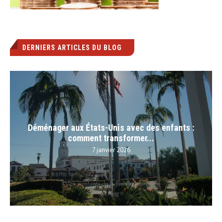
DERNIERS ARTICLES DU BLOG
Déménager aux États-Unis avec des enfants :
comment transformer...
7 janvier 2026