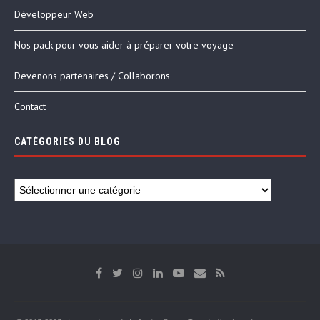
Développeur Web
Nos pack pour vous aider à préparer votre voyage
Devenons partenaires / Collaborons
Contact
CATÉGORIES DU BLOG