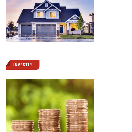
INVESTIR