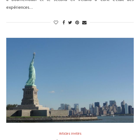
expériences…
Articles invités