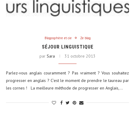
Blogosphère et cie
Ze blog
SÉJOUR LINGUISTIQUE
par
Sara
31 octobre 2013
Parlez-vous anglais couramment ? Pas vraiment ? Vous souhaitez
progresser en anglais ? C’est le moment de prendre le taureau par
les cornes ! La meilleure méthode de progresser en Anglais,…