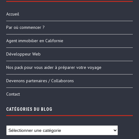
Accueil
Par où commencer ?
Agent immobilier en Californie
Développeur Web
Nos pack pour vous aider à préparer votre voyage
Devenons partenaires / Collaborons
Contact
CATÉGORIES DU BLOG