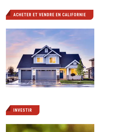
ACHETER ET VENDRE EN CALIFORNIE
INVESTIR