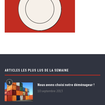
ARTICLES LES PLUS LUS DE LA SEMAINE
1
Nous avons choisi notre déménageur !
10 septembre 2013