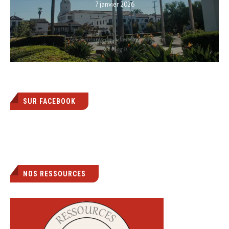
7 janvier 2026
SUR FACEBOOK
NOS RESSOURCES