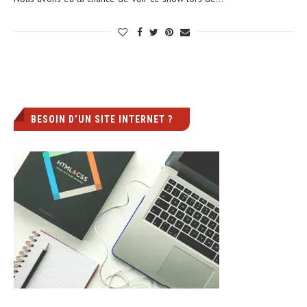
BESOIN D’UN SITE INTERNET ?