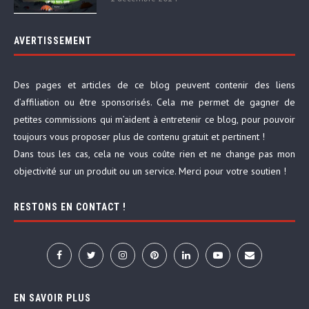
AVERTISSEMENT
Des pages et articles de ce blog peuvent contenir des liens
d’affiliation ou être sponsorisés. Cela me permet de gagner de
petites commissions qui m’aident à entretenir ce blog, pour pouvoir
toujours vous proposer plus de contenu gratuit et pertinent !
Dans tous les cas, cela ne vous coûte rien et ne change pas mon
objectivité sur un produit ou un service. Merci pour votre soutien !
RESTONS EN CONTACT !
EN SAVOIR PLUS