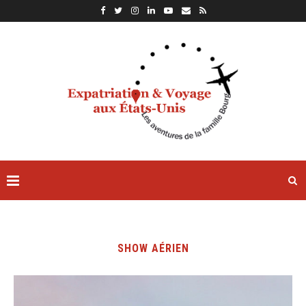
SHOW AÉRIEN