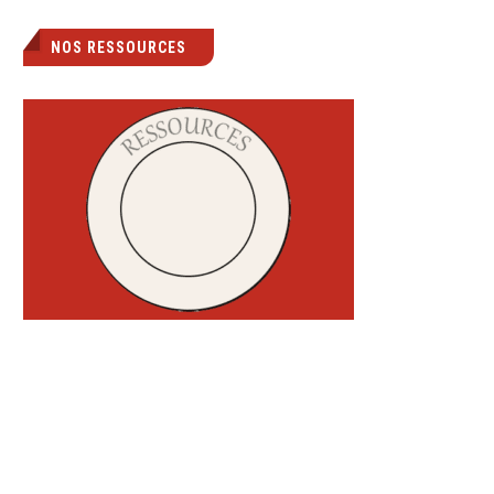
NOS RESSOURCES