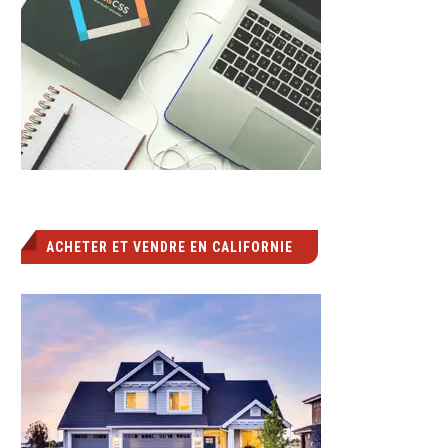
ACHETER ET VENDRE EN CALIFORNIE