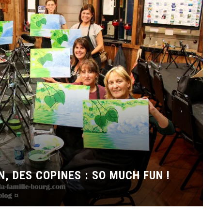
N, DES COPINES : SO MUCH FUN !