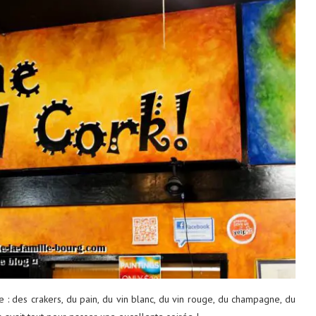
 des crakers, du pain, du vin blanc, du vin rouge, du champagne, du