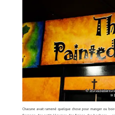
Chacune avait ramené quelque chose pour manger ou boire :