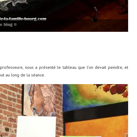
 professeure, nous a présenté le tableau que l’on devait peindre, et
ut au long de la séance.