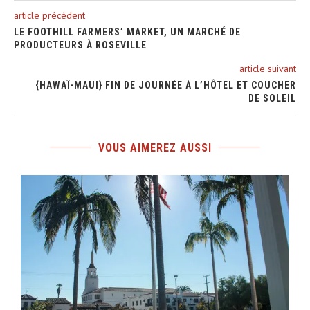
article précédent
LE FOOTHILL FARMERS’ MARKET, UN MARCHÉ DE
PRODUCTEURS À ROSEVILLE
article suivant
{HAWAÏ-MAUI} FIN DE JOURNÉE À L’HÔTEL ET COUCHER
DE SOLEIL
VOUS AIMEREZ AUSSI