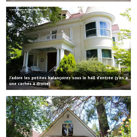
J’adore les petites balançoires sous le hall d’entrée (y’en a
une cachés à droite)