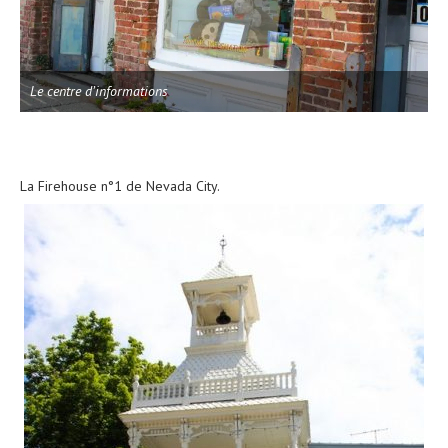
Le centre d’informations
La Firehouse n°1 de Nevada City.