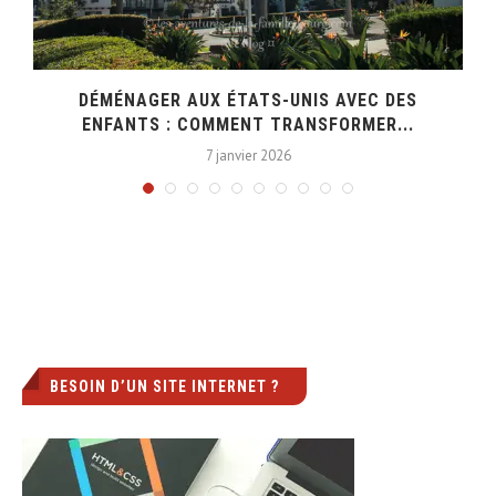
DÉMÉNAGER AUX ÉTATS-UNIS AVEC DES
ENFANTS : COMMENT TRANSFORMER...
7 janvier 2026
BESOIN D’UN SITE INTERNET ?