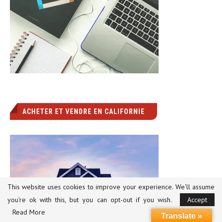
ACHETER ET VENDRE EN CALIFORNIE
This website uses cookies to improve your experience. We'll assume
you're ok with this, but you can opt-out if you wish.
Accept
Read More
Translate »