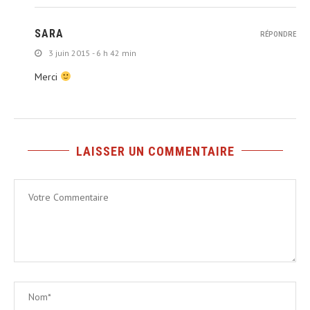
SARA
RÉPONDRE
3 juin 2015 - 6 h 42 min
Merci
LAISSER UN COMMENTAIRE