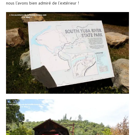
nous l’avons bien admiré de l’extérieur !