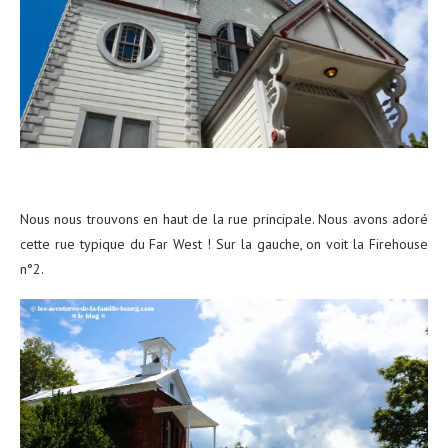
Nous nous trouvons en haut de la rue principale. Nous avons adoré
cette rue typique du Far West ! Sur la gauche, on voit la Firehouse
n°2.