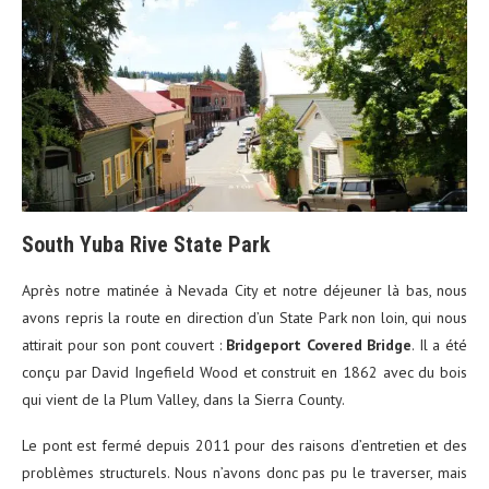
South Yuba Rive State Park
Après notre matinée à Nevada City et notre déjeuner là bas, nous
avons repris la route en direction d’un State Park non loin, qui nous
attirait pour son pont couvert :
Bridgeport Covered Bridge
. Il a été
conçu par David Ingefield Wood et construit en 1862 avec du bois
qui vient de la Plum Valley, dans la Sierra County.
Le pont est fermé depuis 2011 pour des raisons d’entretien et des
problèmes structurels. Nous n’avons donc pas pu le traverser, mais