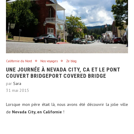
Californie du Nord
Nos voyages
Ze blog
UNE JOURNÉE À NEVADA CITY, CA ET LE PONT
COUVERT BRIDGEPORT COVERED BRIDGE
par
Sara
31 mai 2015
Lorsque mon père était là, nous avons été découvrir la jolie ville
de
Nevada City, en Californie
!