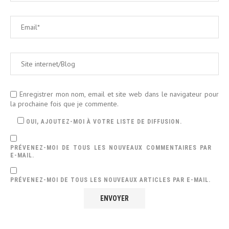
Enregistrer mon nom, email et site web dans le navigateur pour
la prochaine fois que je commente.
OUI, AJOUTEZ-MOI À VOTRE LISTE DE DIFFUSION.
PRÉVENEZ-MOI DE TOUS LES NOUVEAUX COMMENTAIRES PAR
E-MAIL.
PRÉVENEZ-MOI DE TOUS LES NOUVEAUX ARTICLES PAR E-MAIL.