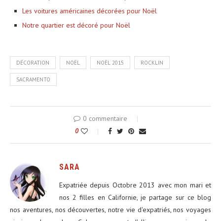
Les voitures américaines décorées pour Noël
Notre quartier est décoré pour Noël
DÉCORATION
NOËL
NOËL 2015
ROCKLIN
SACRAMENTO
0 commentaire
0
SARA
Expatriée depuis Octobre 2013 avec mon mari et
nos 2 filles en Californie, je partage sur ce blog
nos aventures, nos découvertes, notre vie d'expatriés, nos voyages