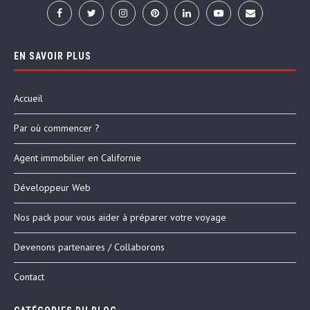
EN SAVOIR PLUS
Accueil
Par où commencer ?
Agent immobilier en Californie
Développeur Web
Nos pack pour vous aider à préparer votre voyage
Devenons partenaires / Collaborons
Contact