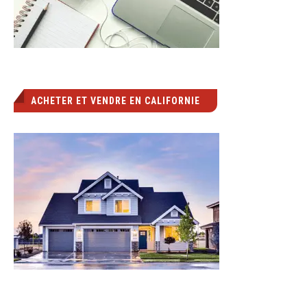
ACHETER ET VENDRE EN CALIFORNIE