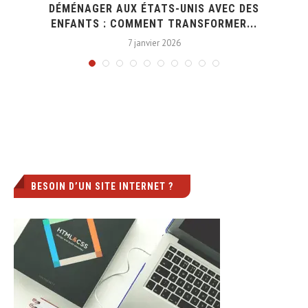
DÉMÉNAGER AUX ÉTATS-UNIS AVEC DES
ENFANTS : COMMENT TRANSFORMER...
7 janvier 2026
BESOIN D’UN SITE INTERNET ?