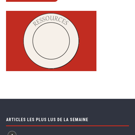
ARTICLES LES PLUS LUS DE LA SEMAINE