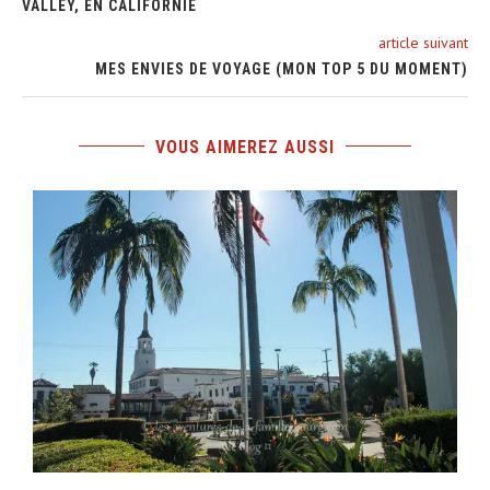
VALLEY, EN CALIFORNIE
article suivant
MES ENVIES DE VOYAGE (MON TOP 5 DU MOMENT)
VOUS AIMEREZ AUSSI