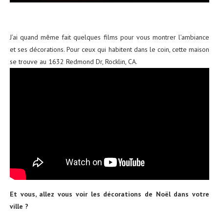
J’ai quand même fait quelques films pour vous montrer l’ambiance
et ses décorations. Pour ceux qui habitent dans le coin, cette maison
se trouve au 1632 Redmond Dr, Rocklin, CA.
Et vous, allez vous voir les décorations de Noël dans votre
ville ?