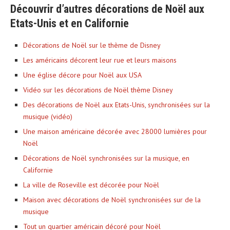
Découvrir d’autres décorations de Noël aux
Etats-Unis et en Californie
Décorations de Noël sur le thème de Disney
Les américains décorent leur rue et leurs maisons
Une église décore pour Noël aux USA
Vidéo sur les décorations de Noël thème Disney
Des décorations de Noël aux Etats-Unis, synchronisées sur la
musique (vidéo)
Une maison américaine décorée avec 28000 lumières pour
Noël
Décorations de Noël synchronisées sur la musique, en
Californie
La ville de Roseville est décorée pour Noël
Maison avec décorations de Noël synchronisées sur de la
musique
Tout un quartier américain décoré pour Noël