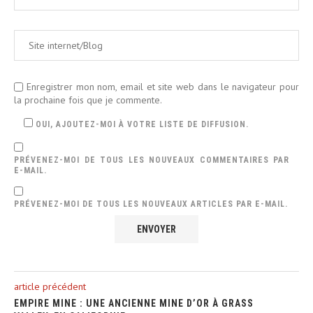
Enregistrer mon nom, email et site web dans le navigateur pour
la prochaine fois que je commente.
OUI, AJOUTEZ-MOI À VOTRE LISTE DE DIFFUSION.
PRÉVENEZ-MOI DE TOUS LES NOUVEAUX COMMENTAIRES PAR
E-MAIL.
PRÉVENEZ-MOI DE TOUS LES NOUVEAUX ARTICLES PAR E-MAIL.
article précédent
EMPIRE MINE : UNE ANCIENNE MINE D’OR À GRASS