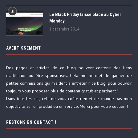
5
Le Black Friday laisse place au Cyber
Monday
1 décembre 2014
AVERTISSEMENT
Des pages et articles de ce blog peuvent contenir des liens
d’affiliation ou être sponsorisés. Cela me permet de gagner de
petites commissions qui m’aident à entretenir ce blog, pour pouvoir
toujours vous proposer plus de contenu gratuit et pertinent !
Dans tous les cas, cela ne vous coûte rien et ne change pas mon
objectivité sur un produit ou un service. Merci pour votre soutien !
RESTONS EN CONTACT !