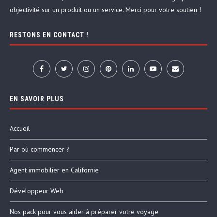
objectivité sur un produit ou un service. Merci pour votre soutien !
RESTONS EN CONTACT !
EN SAVOIR PLUS
Accueil
Par où commencer ?
Agent immobilier en Californie
Développeur Web
Nos pack pour vous aider à préparer votre voyage