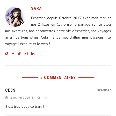
SARA
Expatriée depuis Octobre 2013 avec mon mari et
nos 2 filles en Californie, je partage sur ce blog
nos aventures, nos découvertes, notre vie d'expatriés, nos voyages
ainsi nos bons plans. Cela me permet d'allier mes passions : le
voyage, l'écriture et le web !
5 COMMENTAIRES
CESS
RÉPONDRE
2 février 2016 - 5 h 05 min
Il est trop beau ce train !