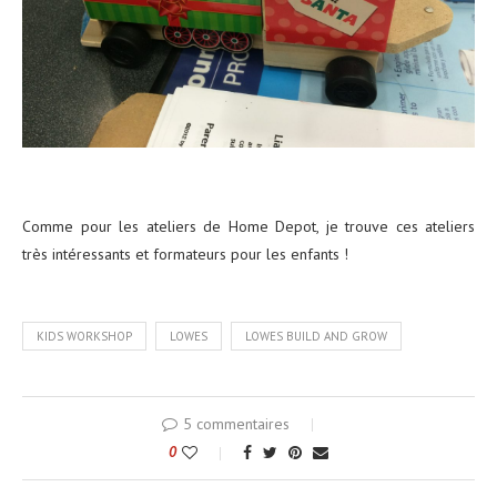
Comme pour les ateliers de Home Depot, je trouve ces ateliers
très intéressants et formateurs pour les enfants !
KIDS WORKSHOP
LOWES
LOWES BUILD AND GROW
5 commentaires
0