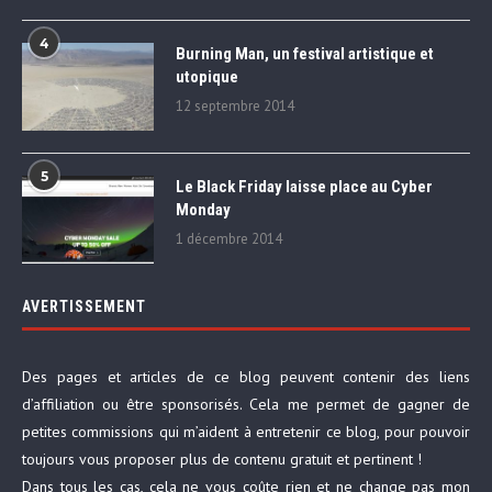
4
Burning Man, un festival artistique et
utopique
12 septembre 2014
5
Le Black Friday laisse place au Cyber
Monday
1 décembre 2014
AVERTISSEMENT
Des pages et articles de ce blog peuvent contenir des liens
d’affiliation ou être sponsorisés. Cela me permet de gagner de
petites commissions qui m’aident à entretenir ce blog, pour pouvoir
toujours vous proposer plus de contenu gratuit et pertinent !
Dans tous les cas, cela ne vous coûte rien et ne change pas mon