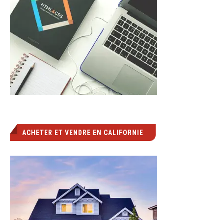
ACHETER ET VENDRE EN CALIFORNIE