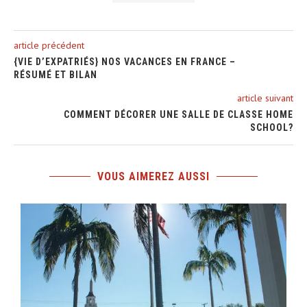
article précédent
{VIE D’EXPATRIÉS} NOS VACANCES EN FRANCE –
RÉSUMÉ ET BILAN
article suivant
COMMENT DÉCORER UNE SALLE DE CLASSE HOME
SCHOOL?
VOUS AIMEREZ AUSSI