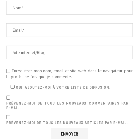
Enregistrer mon nom, email et site web dans le navigateur pour
la prochaine fois que je commente.
OUI, AJOUTEZ-MOI À VOTRE LISTE DE DIFFUSION.
PRÉVENEZ-MOI DE TOUS LES NOUVEAUX COMMENTAIRES PAR
E-MAIL.
PRÉVENEZ-MOI DE TOUS LES NOUVEAUX ARTICLES PAR E-MAIL.