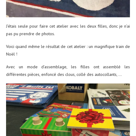
J’étais seule pour faire cet atelier avec les deux filles, donc je n’ai
pas pu prendre de photos.
Voici quand même le résultat de cet atelier : un magnifique train de
Noël !
Avec un mode d’assemblage, les filles ont assemblé les
différentes pièces, enfoncé des clous, collé des autocollants, …