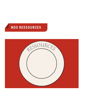
NOS RESSOURCES