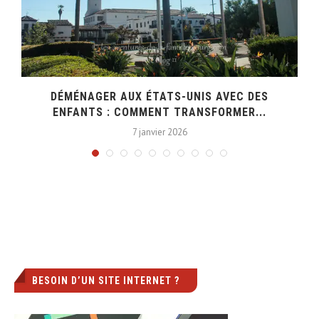
DÉMÉNAGER AUX ÉTATS-UNIS AVEC DES
ENFANTS : COMMENT TRANSFORMER...
7 janvier 2026
BESOIN D’UN SITE INTERNET ?