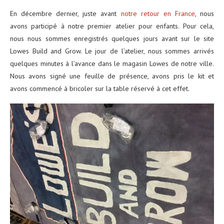
En décembre dernier, juste avant
notre retour en France
, nous
avons participé à notre premier atelier pour enfants. Pour cela,
nous nous sommes enregistrés quelques jours avant sur le site
Lowes Build and Grow. Le jour de l’atelier, nous sommes arrivés
quelques minutes à l’avance dans le magasin Lowes de notre ville.
Nous avons signé une feuille de présence, avons pris le kit et
avons commencé à bricoler sur la table réservé à cet effet.