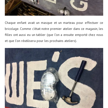
Chaque enfant avait un masque et un marteau pour effectuer ce
bricolage. Comme c’était notre premier atelier dans ce magasin, les
filles ont aussi eu un tablier (que l’on a ensuite emporté chez nous
et que l’on réutilisera pour les prochains ateliers).