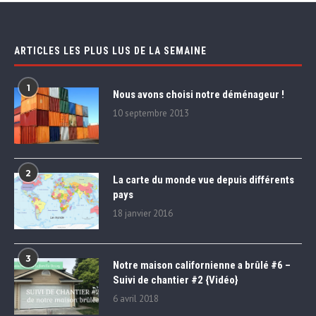
ARTICLES LES PLUS LUS DE LA SEMAINE
1
Nous avons choisi notre déménageur !
10 septembre 2013
2
La carte du monde vue depuis différents
pays
18 janvier 2016
3
Notre maison californienne a brûlé #6 –
Suivi de chantier #2 {Vidéo}
6 avril 2018