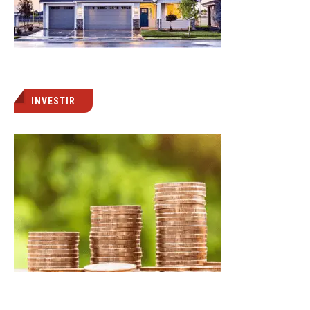
INVESTIR