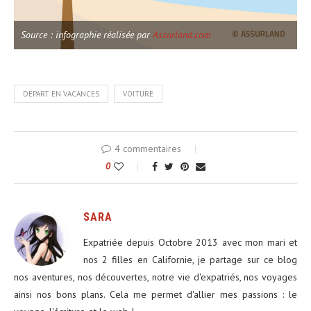
Source : infographie réalisée par
Assurland.com
DÉPART EN VACANCES
VOITURE
4 commentaires
0
SARA
Expatriée depuis Octobre 2013 avec mon mari et
nos 2 filles en Californie, je partage sur ce blog
nos aventures, nos découvertes, notre vie d'expatriés, nos voyages
ainsi nos bons plans. Cela me permet d'allier mes passions : le