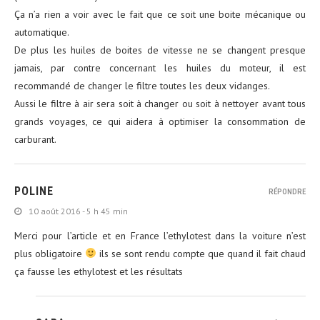
Ça n’a rien a voir avec le fait que ce soit une boite mécanique ou
automatique.
De plus les huiles de boites de vitesse ne se changent presque
jamais, par contre concernant les huiles du moteur, il est
recommandé de changer le filtre toutes les deux vidanges.
Aussi le filtre à air sera soit à changer ou soit à nettoyer avant tous
grands voyages, ce qui aidera à optimiser la consommation de
carburant.
POLINE
RÉPONDRE
10 août 2016 - 5 h 45 min
Merci pour l’article et en France l’ethylotest dans la voiture n’est
plus obligatoire
ils se sont rendu compte que quand il fait chaud
ça fausse les ethylotest et les résultats