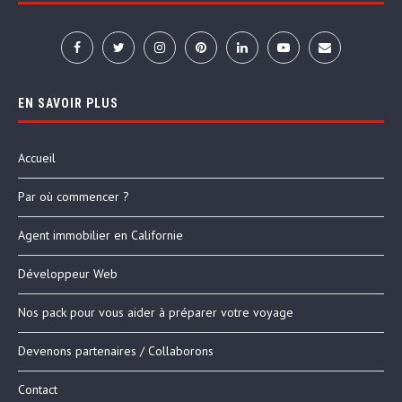
EN SAVOIR PLUS
Accueil
Par où commencer ?
Agent immobilier en Californie
Développeur Web
Nos pack pour vous aider à préparer votre voyage
Devenons partenaires / Collaborons
Contact