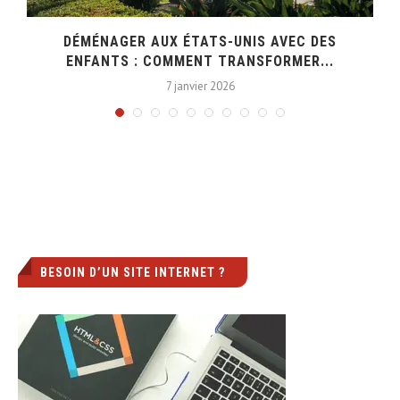
DÉMÉNAGER AUX ÉTATS-UNIS AVEC DES
ENFANTS : COMMENT TRANSFORMER...
7 janvier 2026
BESOIN D’UN SITE INTERNET ?