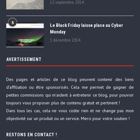
12 septembre 2014
5
Le Black Friday laisse place au Cyber
Monday
1 décembre 2014
AVERTISSEMENT
Des pages et articles de ce blog peuvent contenir des liens
d’affiliation ou être sponsorisés. Cela me permet de gagner de
petites commissions qui m’aident à entretenir ce blog, pour pouvoir
toujours vous proposer plus de contenu gratuit et pertinent !
Dans tous les cas, cela ne vous coûte rien et ne change pas mon
objectivité sur un produit ou un service. Merci pour votre soutien !
RESTONS EN CONTACT !