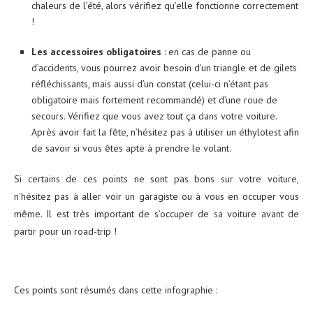
chaleurs de l’été, alors vérifiez qu’elle fonctionne correctement
!
Les accessoires obligatoires
: en cas de panne ou
d’accidents, vous pourrez avoir besoin d’un triangle et de gilets
réfléchissants, mais aussi d’un constat (celui-ci n’étant pas
obligatoire mais fortement recommandé) et d’une roue de
secours. Vérifiez que vous avez tout ça dans votre voiture.
Après avoir fait la fête, n’hésitez pas à utiliser un éthylotest afin
de savoir si vous êtes apte à prendre le volant.
Si certains de ces points ne sont pas bons sur votre voiture,
n’hésitez pas à aller voir un garagiste ou à vous en occuper vous
même. Il est très important de s’occuper de sa voiture avant de
partir pour un road-trip !
Ces points sont résumés dans cette infographie :