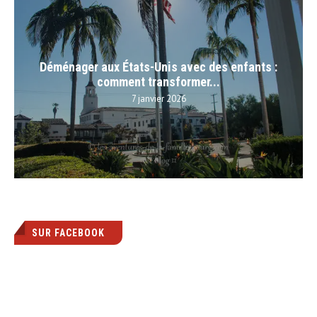
Déménager aux États-Unis avec des enfants :
comment transformer...
7 janvier 2026
SUR FACEBOOK