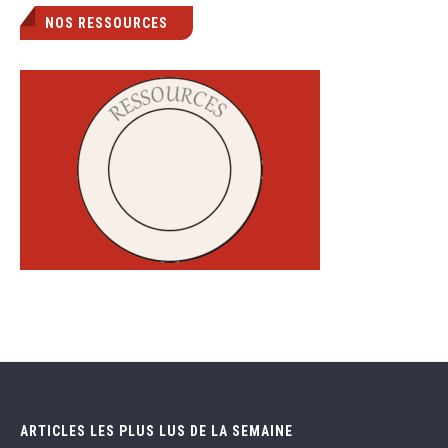
NOS RESSOURCES
ARTICLES LES PLUS LUS DE LA SEMAINE