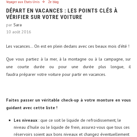
Voyager aux Etats-Unis
Ze blog
DÉPART EN VACANCES : LES POINTS CLÉS À
VÉRIFIER SUR VOTRE VOITURE
par
Sara
10 août 2016
Les vacances… On est en plein dedans avec ces beaux mois d’été !
Que vous partiez à la mer, à la montagne ou à la campagne, sur
une courte durée ou pour une durée plus longue, il
faudra préparer votre voiture pour partir en vacances.
Faites passer un véritable check-up à votre monture en vous
guidant avec cette liste !
Les niveaux
: que ce soit le liquide de refroidissement, le
niveau d’huile ou le liquide de frein, assurez-vous que tous ces
réservoirs soient aux bons niveaux et changez éventuellement