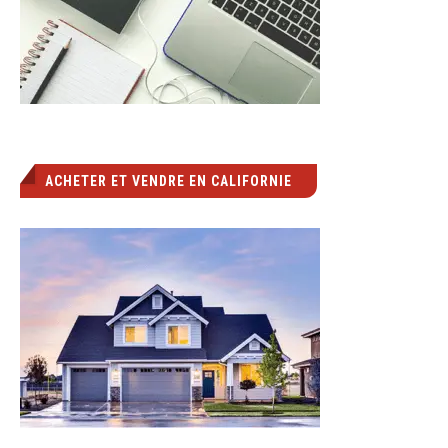
ACHETER ET VENDRE EN CALIFORNIE