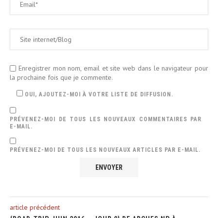
Enregistrer mon nom, email et site web dans le navigateur pour
la prochaine fois que je commente.
OUI, AJOUTEZ-MOI À VOTRE LISTE DE DIFFUSION.
PRÉVENEZ-MOI DE TOUS LES NOUVEAUX COMMENTAIRES PAR
E-MAIL.
PRÉVENEZ-MOI DE TOUS LES NOUVEAUX ARTICLES PAR E-MAIL.
article précédent