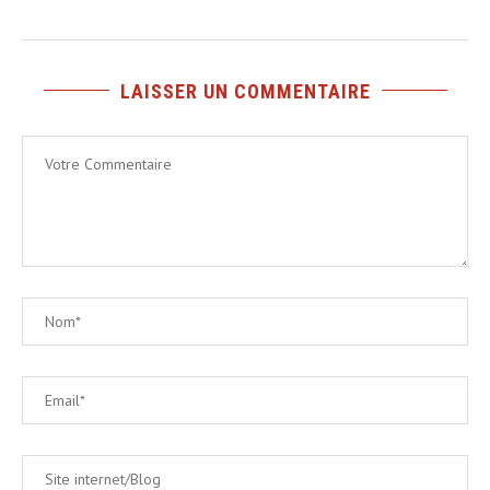
LAISSER UN COMMENTAIRE