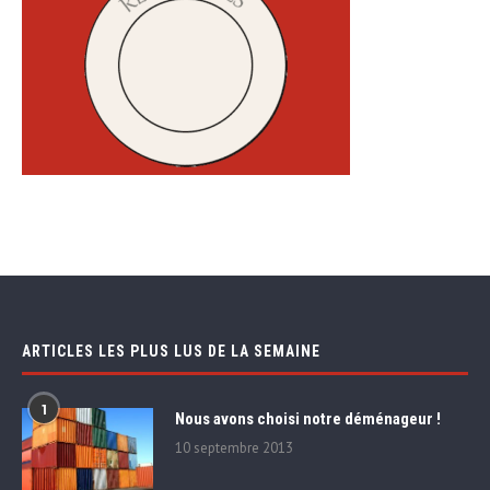
ARTICLES LES PLUS LUS DE LA SEMAINE
1
Nous avons choisi notre déménageur !
10 septembre 2013