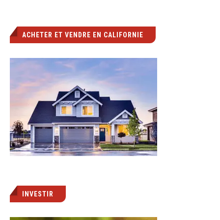
ACHETER ET VENDRE EN CALIFORNIE
INVESTIR