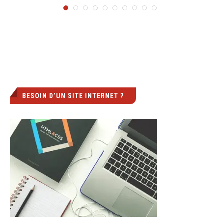
BESOIN D’UN SITE INTERNET ?