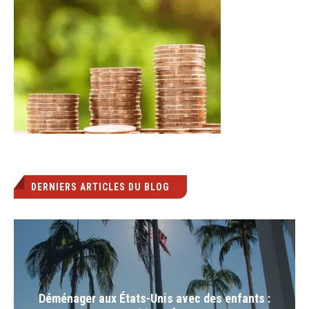
DERNIERS ARTICLES DU BLOG
Déménager aux États-Unis avec des enfants :