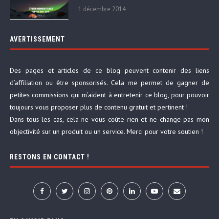
1 décembre 2014
AVERTISSEMENT
Des pages et articles de ce blog peuvent contenir des liens
d’affiliation ou être sponsorisés. Cela me permet de gagner de
petites commissions qui m’aident à entretenir ce blog, pour pouvoir
toujours vous proposer plus de contenu gratuit et pertinent !
Dans tous les cas, cela ne vous coûte rien et ne change pas mon
objectivité sur un produit ou un service. Merci pour votre soutien !
RESTONS EN CONTACT !