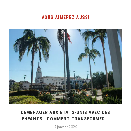
VOUS AIMEREZ AUSSI
DÉMÉNAGER AUX ÉTATS-UNIS AVEC DES
ENFANTS : COMMENT TRANSFORMER...
7 janvier 2026