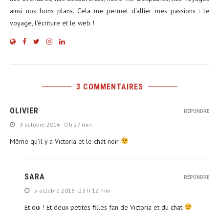
ainsi nos bons plans. Cela me permet d'allier mes passions : le
voyage, l'écriture et le web !
3 COMMENTAIRES
OLIVIER
RÉPONDRE
3 octobre 2016 - 0 h 27 min
Même qu’il y a Victoria et le chat noir
SARA
RÉPONDRE
5 octobre 2016 - 23 h 12 min
Et oui ! Et deux petites filles fan de Victoria et du chat