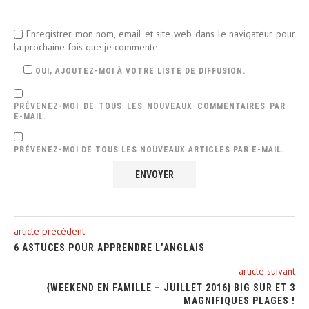
Enregistrer mon nom, email et site web dans le navigateur pour
la prochaine fois que je commente.
OUI, AJOUTEZ-MOI À VOTRE LISTE DE DIFFUSION.
PRÉVENEZ-MOI DE TOUS LES NOUVEAUX COMMENTAIRES PAR
E-MAIL.
PRÉVENEZ-MOI DE TOUS LES NOUVEAUX ARTICLES PAR E-MAIL.
article précédent
6 ASTUCES POUR APPRENDRE L’ANGLAIS
article suivant
{WEEKEND EN FAMILLE – JUILLET 2016} BIG SUR ET 3
MAGNIFIQUES PLAGES !