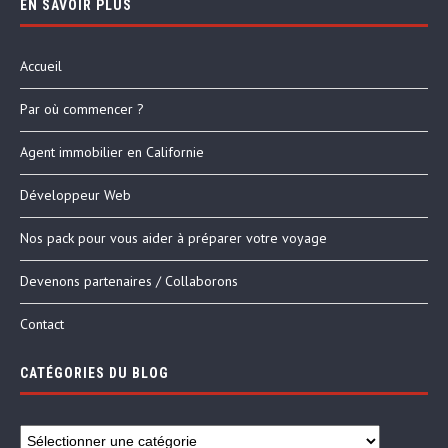
EN SAVOIR PLUS
Accueil
Par où commencer ?
Agent immobilier en Californie
Développeur Web
Nos pack pour vous aider à préparer votre voyage
Devenons partenaires / Collaborons
Contact
CATÉGORIES DU BLOG