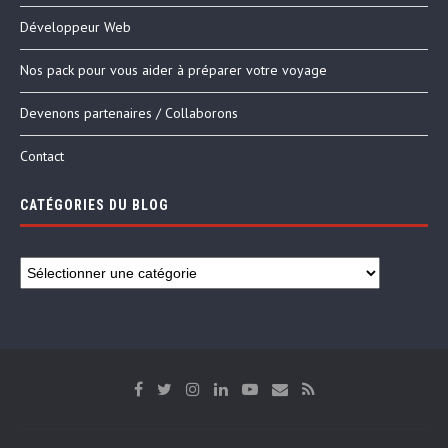
Développeur Web
Nos pack pour vous aider à préparer votre voyage
Devenons partenaires / Collaborons
Contact
CATÉGORIES DU BLOG