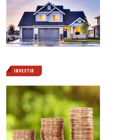
INVESTIR