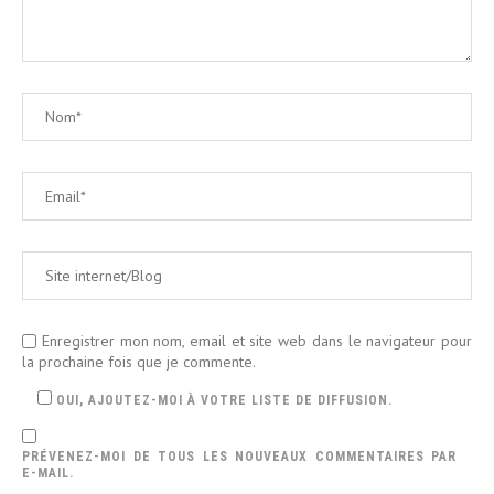
Enregistrer mon nom, email et site web dans le navigateur pour
la prochaine fois que je commente.
OUI, AJOUTEZ-MOI À VOTRE LISTE DE DIFFUSION.
PRÉVENEZ-MOI DE TOUS LES NOUVEAUX COMMENTAIRES PAR
E-MAIL.