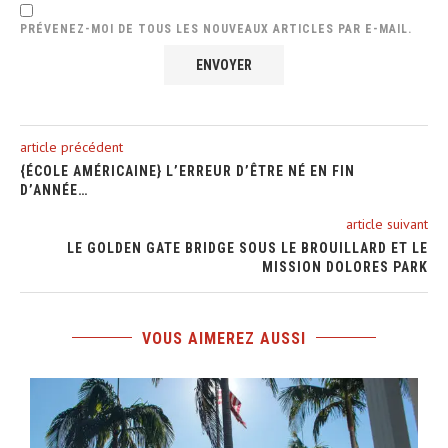
PRÉVENEZ-MOI DE TOUS LES NOUVEAUX ARTICLES PAR E-MAIL.
article précédent
{ÉCOLE AMÉRICAINE} L’ERREUR D’ÊTRE NÉ EN FIN
D’ANNÉE…
article suivant
LE GOLDEN GATE BRIDGE SOUS LE BROUILLARD ET LE
MISSION DOLORES PARK
VOUS AIMEREZ AUSSI