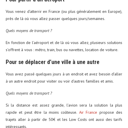
Vous venez d’atterrir en France (ou plus généralement en Europe),
près de là où vous allez passer quelques jours/semaines.
Quels moyens de transport ?
En fonction de l’aéroport et de là où vous allez, plusieurs solutions
s’offrent à vous : métro, train, bus ou navettes, location de voiture.
Pour se déplacer d’une ville à une autre
Vous avez passé quelques jours à un endroit et avez besoin d’aller
à un autre endroit pour visiter ou voir d’autres familles et amis.
Quels moyens de transport ?
Si la distance est assez grande, l’avion sera la solution la plus
rapide et peut être la moins coûteuse.
Air France
propose des
trajets aller à partir de 50€ et les Low Costs ont aussi des tarifs
intéressants.