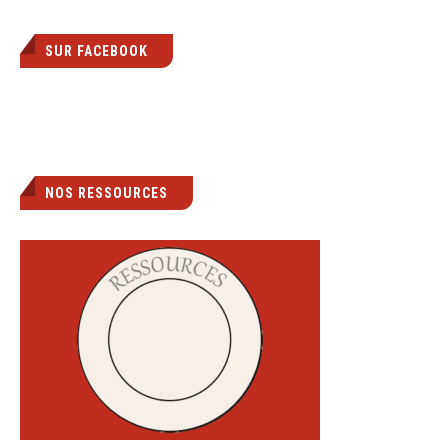
SUR FACEBOOK
NOS RESSOURCES