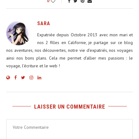
0
SARA
Expatriée depuis Octobre 2013 avec mon mari et
nos 2 filles en Californie, je partage sur ce blog
nos aventures, nos découvertes, notre vie d'expatriés, nos voyages
ainsi nos bons plans. Cela me permet d'allier mes passions : le
voyage, l'écriture et le web !
LAISSER UN COMMENTAIRE