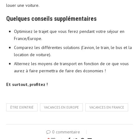
louer une voiture.
Quelques conseils supplémentaires
Optimisez le trajet que vous ferez pendant votre séjour en
France/Europe.
Comparez les différentes solutions (l’avion, le train, le bus et la
location de voiture).
Alternez les moyens de transport en fonction de ce que vous
aurez à faire permettra de faire des économies !
Et surtout, profitez !
ÊTRE EXPATRIÉ
VACANCES EN EUROPE
VACANCES EN FRANCE
0 commentaire