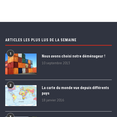
ARTICLES LES PLUS LUS DE LA SEMAINE
1
Nous avons choisi notre déménageur !
10 septembre 2013
2
La carte du monde vue depuis différents
pays
18 janvier 2016
3