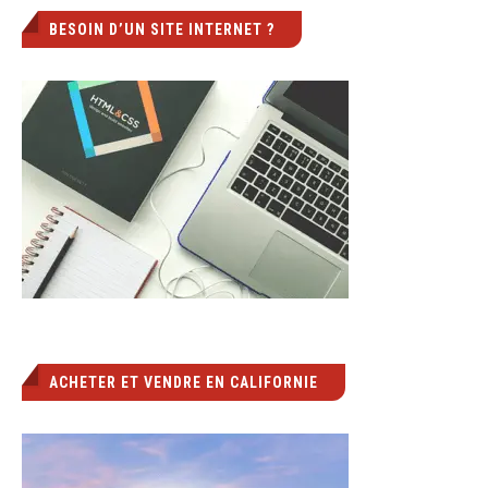
BESOIN D’UN SITE INTERNET ?
ACHETER ET VENDRE EN CALIFORNIE