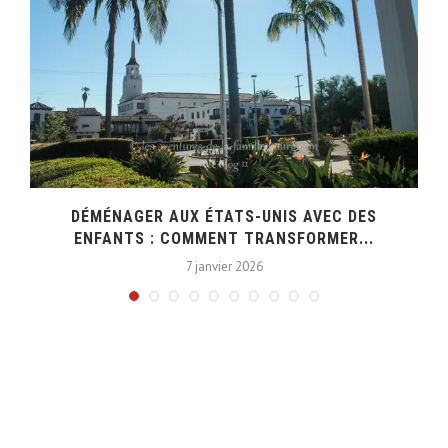
DÉMÉNAGER AUX ÉTATS-UNIS AVEC DES
ENFANTS : COMMENT TRANSFORMER...
7 janvier 2026