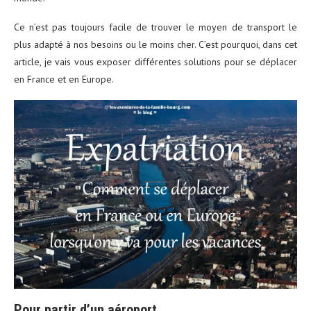
Ce n’est pas toujours facile de trouver le moyen de transport le
plus adapté à nos besoins ou le moins cher. C’est pourquoi, dans cet
article, je vais vous exposer différentes solutions pour se déplacer
en France et en Europe.
Pour partir d’un aéroport