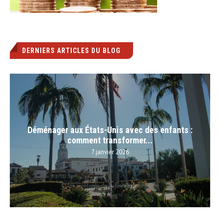
DERNIERS ARTICLES DU BLOG
Déménager aux États-Unis avec des enfants :
comment transformer...
7 janvier 2026