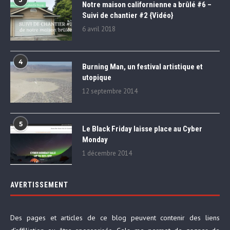
Notre maison californienne a brûlé #6 –
Suivi de chantier #2 {Vidéo}
6 avril 2018
4
Burning Man, un festival artistique et
utopique
12 septembre 2014
5
Le Black Friday laisse place au Cyber
Monday
1 décembre 2014
AVERTISSEMENT
Des pages et articles de ce blog peuvent contenir des liens