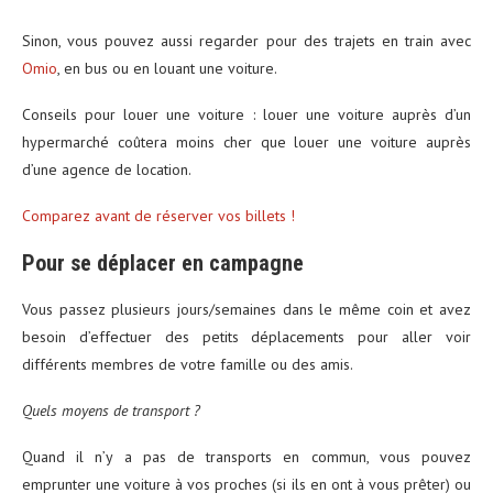
Sinon, vous pouvez aussi regarder pour des trajets en train avec
Omio
, en bus ou en louant une voiture.
Conseils pour louer une voiture : louer une voiture auprès d’un
hypermarché coûtera moins cher que louer une voiture auprès
d’une agence de location.
Comparez avant de réserver vos billets !
Pour se déplacer en campagne
Vous passez plusieurs jours/semaines dans le même coin et avez
besoin d’effectuer des petits déplacements pour aller voir
différents membres de votre famille ou des amis.
Quels moyens de transport ?
Quand il n’y a pas de transports en commun, vous pouvez
emprunter une voiture à vos proches (si ils en ont à vous prêter) ou