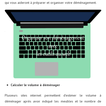
qui vous aideront à préparer et organiser votre déménagement.
Calculer le volume à déménager
Plusieurs sites internet permettent d’estimer le volume à
déménager après avoir indiqué les meubles et le nombre de