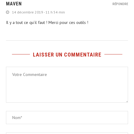
MAVEN
RÉPONDRE
14 décembre 2019 - 11 h 54 min
Il y a tout ce qu’il faut ! Merci pour ces outils !
LAISSER UN COMMENTAIRE