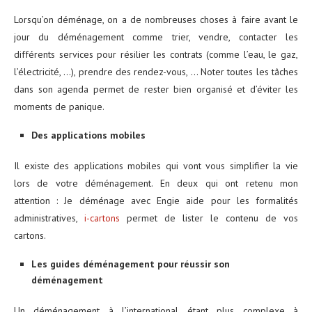
Lorsqu’on déménage, on a de nombreuses choses à faire avant le
jour du déménagement comme trier, vendre, contacter les
différents services pour résilier les contrats (comme l’eau, le gaz,
l’électricité, …), prendre des rendez-vous, … Noter toutes les tâches
dans son agenda permet de rester bien organisé et d’éviter les
moments de panique.
Des applications mobiles
Il existe des applications mobiles qui vont vous simplifier la vie
lors de votre déménagement. En deux qui ont retenu mon
attention : Je déménage avec Engie aide pour les formalités
administratives,
i-cartons
permet de lister le contenu de vos
cartons.
Les guides déménagement pour réussir son
déménagement
Un déménagement à l’international étant plus complexe à