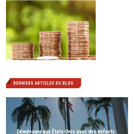
DERNIERS ARTICLES DU BLOG
Déménager aux États-Unis avec des enfants :