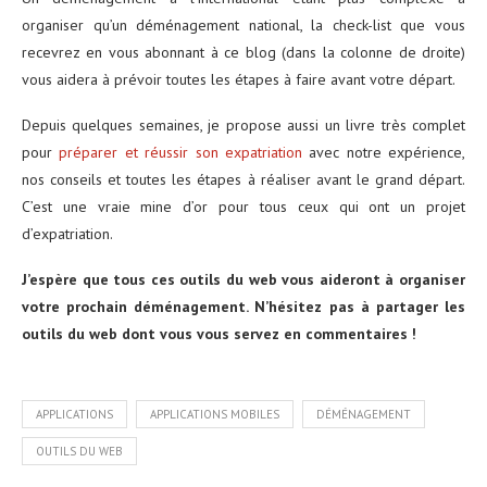
organiser qu’un déménagement national, la check-list que vous
recevrez en vous abonnant à ce blog (dans la colonne de droite)
vous aidera à prévoir toutes les étapes à faire avant votre départ.
Depuis quelques semaines, je propose aussi un livre très complet
pour
préparer et réussir son expatriation
avec notre expérience,
nos conseils et toutes les étapes à réaliser avant le grand départ.
C’est une vraie mine d’or pour tous ceux qui ont un projet
d’expatriation.
J’espère que tous ces outils du web vous aideront à organiser
votre prochain déménagement. N’hésitez pas à partager les
outils du web dont vous vous servez en commentaires !
APPLICATIONS
APPLICATIONS MOBILES
DÉMÉNAGEMENT
OUTILS DU WEB