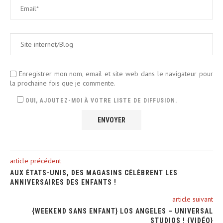
Enregistrer mon nom, email et site web dans le navigateur pour
la prochaine fois que je commente.
OUI, AJOUTEZ-MOI À VOTRE LISTE DE DIFFUSION.
article précédent
AUX ÉTATS-UNIS, DES MAGASINS CÉLÈBRENT LES
ANNIVERSAIRES DES ENFANTS !
article suivant
{WEEKEND SANS ENFANT} LOS ANGELES – UNIVERSAL
STUDIOS ! {VIDÉO}