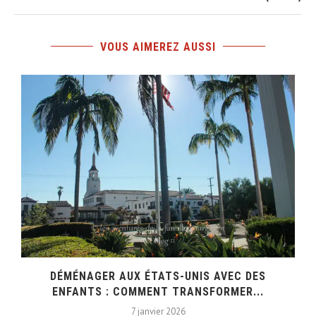
VOUS AIMEREZ AUSSI
DÉMÉNAGER AUX ÉTATS-UNIS AVEC DES
ENFANTS : COMMENT TRANSFORMER...
7 janvier 2026