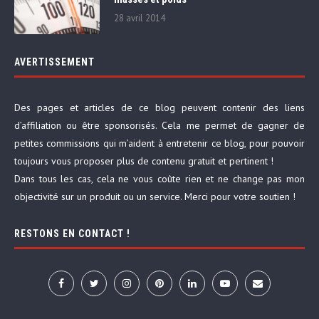
28 avril 2014
AVERTISSEMENT
Des pages et articles de ce blog peuvent contenir des liens
d’affiliation ou être sponsorisés. Cela me permet de gagner de
petites commissions qui m’aident à entretenir ce blog, pour pouvoir
toujours vous proposer plus de contenu gratuit et pertinent !
Dans tous les cas, cela ne vous coûte rien et ne change pas mon
objectivité sur un produit ou un service. Merci pour votre soutien !
RESTONS EN CONTACT !