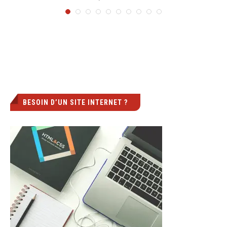
BESOIN D’UN SITE INTERNET ?