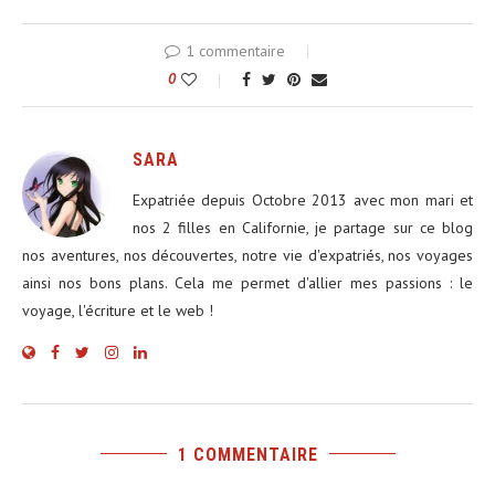
1 commentaire
0
SARA
Expatriée depuis Octobre 2013 avec mon mari et
nos 2 filles en Californie, je partage sur ce blog
nos aventures, nos découvertes, notre vie d'expatriés, nos voyages
ainsi nos bons plans. Cela me permet d'allier mes passions : le
voyage, l'écriture et le web !
1 COMMENTAIRE