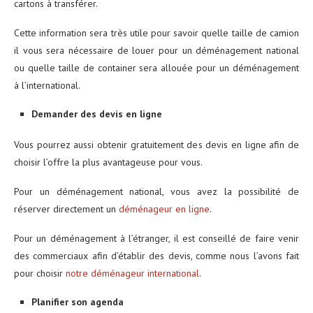
cartons à transférer.
Cette information sera très utile pour savoir quelle taille de camion
il vous sera nécessaire de louer pour un déménagement national
ou quelle taille de container sera allouée pour un déménagement
à l’international.
Demander des devis en ligne
Vous pourrez aussi obtenir gratuitement des devis en ligne afin de
choisir l’offre la plus avantageuse pour vous.
Pour un déménagement national, vous avez la possibilité de
réserver directement un
déménageur en ligne
.
Pour un déménagement à l’étranger, il est conseillé de faire venir
des commerciaux afin d’établir des devis, comme nous l’avons fait
pour choisir
notre déménageur international
.
Planifier son agenda