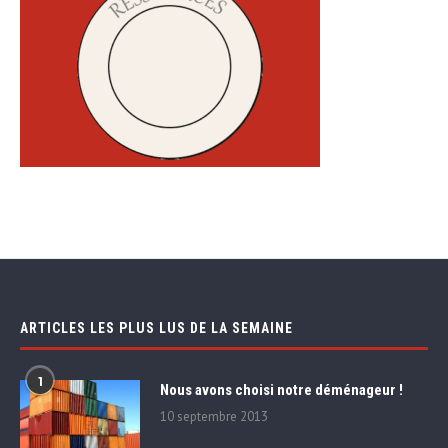
ARTICLES LES PLUS LUS DE LA SEMAINE
1
Nous avons choisi notre déménageur !
10 septembre 2013