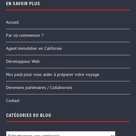
EN SAVOIR PLUS
Accueil
Par où commencer ?
Agent immobilier en Californie
Développeur Web
Nos pack pour vous aider à préparer votre voyage
Devenons partenaires / Collaborons
Contact
CATÉGORIES DU BLOG