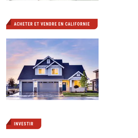
ACHETER ET VENDRE EN CALIFORNIE
INVESTIR