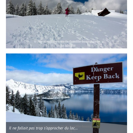
Il ne fallait pas trop s’approcher du lac…