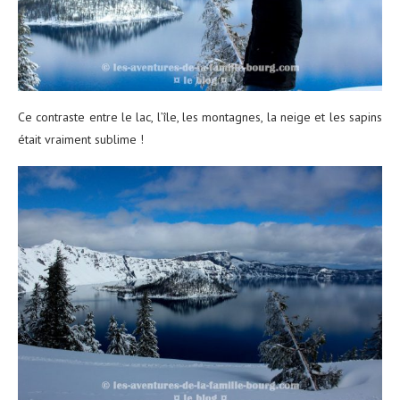
Ce contraste entre le lac, l’île, les montagnes, la neige et les sapins
était vraiment sublime !