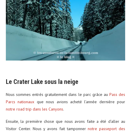
Le Crater Lake sous la neige
Nous sommes entrés gratuitement dans le parc grâce au
Pass des
Parcs nationaux
que nous avions acheté l’année dernière pour
notre road trip dans les Canyons
.
Ensuite, la première chose que nous avons faite a été d’aller au
Visitor Center. Nous y avons fait tamponner
notre passeport des