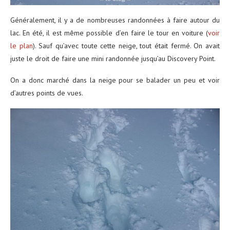
Généralement, il y a de nombreuses randonnées à faire autour du
lac. En été, il est même possible d’en faire le tour en voiture (
voir
le plan
). Sauf qu’avec toute cette neige, tout était fermé. On avait
juste le droit de faire une mini randonnée jusqu’au Discovery Point.
On a donc marché dans la neige pour se balader un peu et voir
d’autres points de vues.