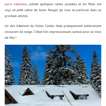
parcs nationaux
, acheté quelques cartes postales et les filles ont
reçu un petit cahier de Junior Ranger (je vous en parlerais dans un
prochain article).
Un des bâtiment du Visitor Center était pratiquement entièrement
recouvert de neige. C’était très impressionnant, surtout pour un mois
de Mai !