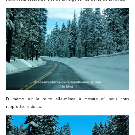
Et même sur la route elle-même à mesure où nous nous
rapprochions du lac.