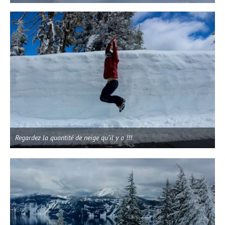
Regardez la quantité de neige qu’il y a !!!