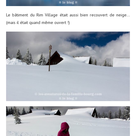
Le bâtiment du Rim Village était aussi bien recouvert de neige…
(mais il était quand même ouvert !)