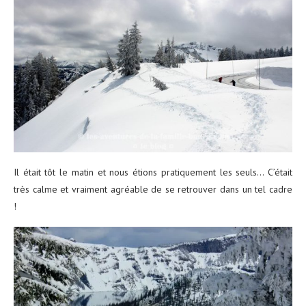
Il était tôt le matin et nous étions pratiquement les seuls… C’était
très calme et vraiment agréable de se retrouver dans un tel cadre
!