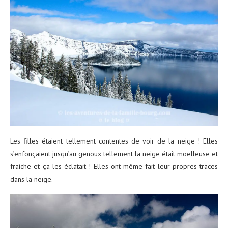
Les filles étaient tellement contentes de voir de la neige ! Elles
s’enfonçaient jusqu’au genoux tellement la neige était moelleuse et
fraîche et ça les éclatait ! Elles ont même fait leur propres traces
dans la neige.