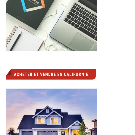
ACHETER ET VENDRE EN CALIFORNIE