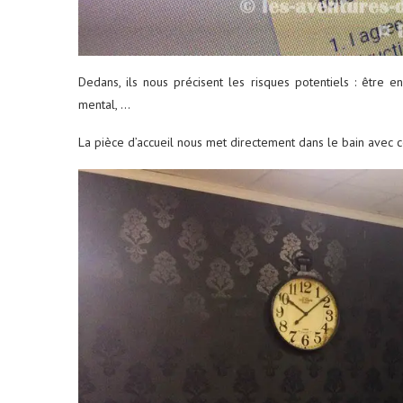
Dedans, ils nous précisent les risques potentiels : être 
mental, …
La pièce d’accueil nous met directement dans le bain avec ce