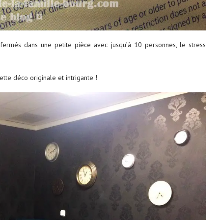
enfermés dans une petite pièce avec jusqu’à 10 personnes, le stress
tte déco originale et intrigante !