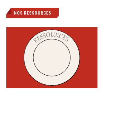
NOS RESSOURCES