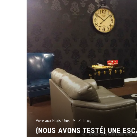
Vivre aux Etats-Unis
Ze blog
{NOUS AVONS TESTÉ} UNE ES