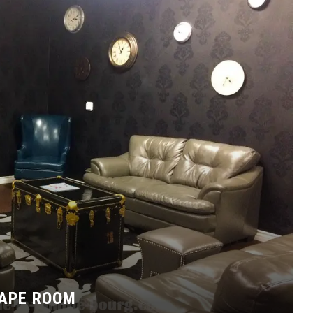
CAPE ROOM