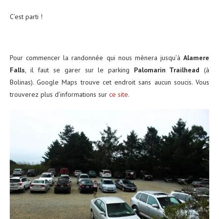
C’est parti !
Pour commencer la randonnée qui nous mènera jusqu’à
Alamere
Falls
, il faut se garer sur le parking
Palomarin Trailhead
(à
Bolinas). Google Maps trouve cet endroit sans aucun soucis. Vous
trouverez plus d’informations sur
ce site
.