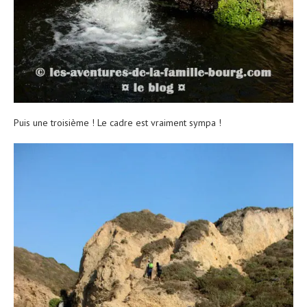
Puis une troisième ! Le cadre est vraiment sympa !