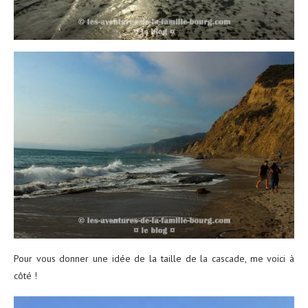
Pour vous donner une idée de la taille de la cascade, me voici à
côté !