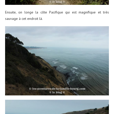
Ensuite, on longe la côte Pacifique qui est magnifique et très
sauvage à cet endroit là.