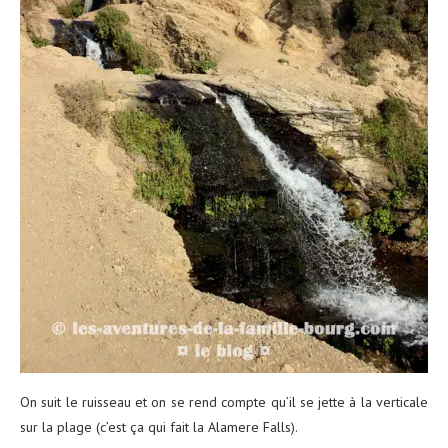
On suit le ruisseau et on se rend compte qu’il se jette à la verticale
sur la plage (c’est ça qui fait la Alamere Falls).