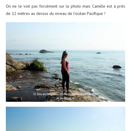
On ne le voit pas forcément sur la photo mais Camille est à près
de 12 mètres au dessus du niveau de l’océan Pacifique !