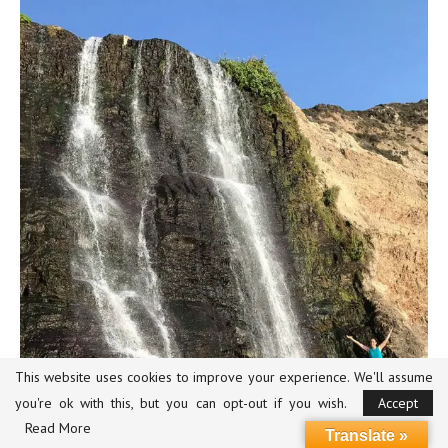
This website uses cookies to improve your experience. We'll assume
you're ok with this, but you can opt-out if you wish.
Accept
Read More
Translate »