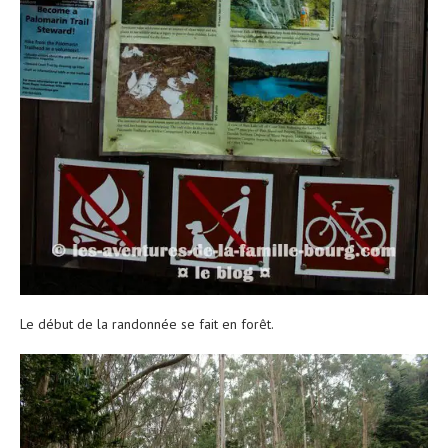
Le début de la randonnée se fait en forêt.