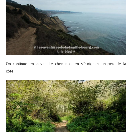
On continue en suivant le chemin et en s’éloignant un peu de la
côte.