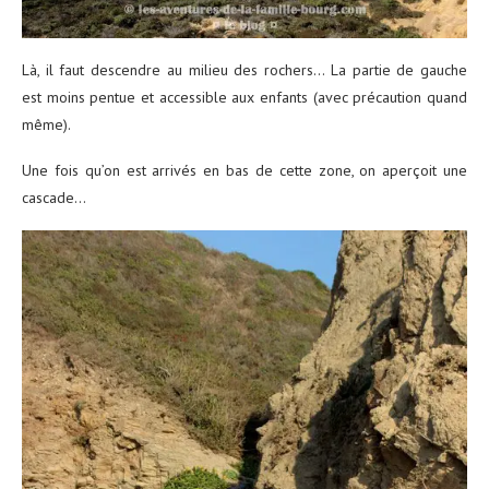
Là, il faut descendre au milieu des rochers… La partie de gauche
est moins pentue et accessible aux enfants (avec précaution quand
même).
Une fois qu’on est arrivés en bas de cette zone, on aperçoit une
cascade…