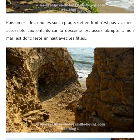
Puis on est descendues sur la plage. Cet endroit n’est pas vraiment
accessible aux enfants car la descente est assez abrupte…. mon
mari est donc resté en haut avec les filles…