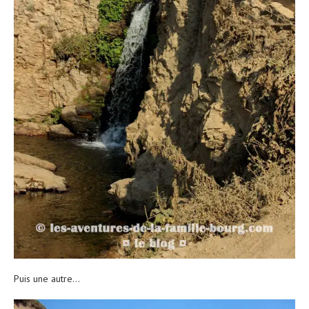
Puis une autre…