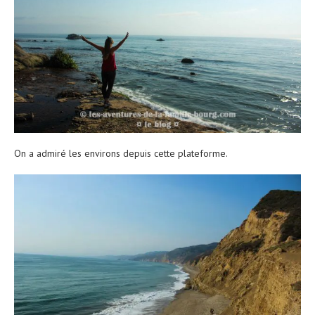
On a admiré les environs depuis cette plateforme.