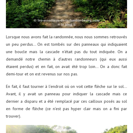
Lorsque nous avons fait la randonnée, nous nous sommes retrouvés
un peu perdus… On est tombés sur des panneaux qui indiquaient
une boucle mais la cascade n’était pas du tout indiquée. On a
demandé notre chemin à d’autres randonneurs (qui eux aussi
étaient perdus) et en fait, on avait été trop loin… On a donc fait
demi-tour et on est revenus sur nos pas.
En fait, il faut tourner à l’endroit où on voit cette flèche sur le sol…
Avant, il y avait un panneau pour indiquer la cascade mais ce
dernier a disparu et a été remplacé par ces cailloux posés au sol
en forme de flèche (ce n’est pas hyper clair mais on a fini par
trouver).