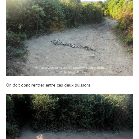
On doit donc rentrer entre ces deux buissons.