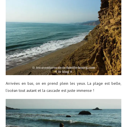
Arrivées en bas, on en prend plein les yeux. La plage est belle,
l’océan tout autant et la cascade est juste immense !