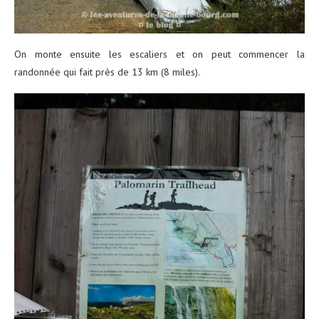
On monte ensuite les escaliers et on peut commencer la
randonnée qui fait près de 13 km (8 miles).