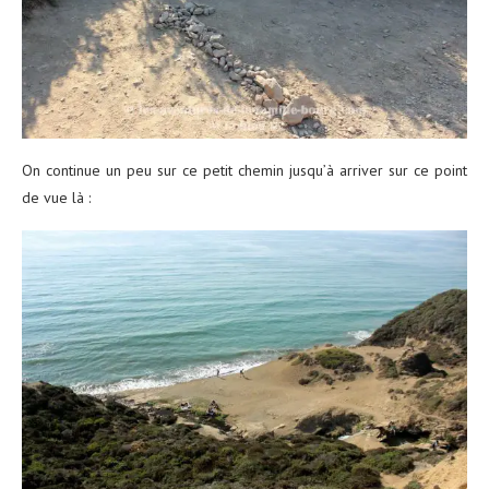
On continue un peu sur ce petit chemin jusqu’à arriver sur ce point
de vue là :