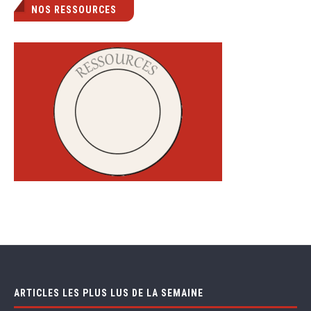
NOS RESSOURCES
ARTICLES LES PLUS LUS DE LA SEMAINE