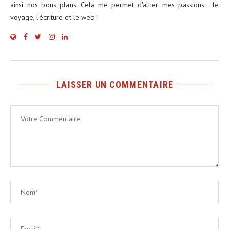
ainsi nos bons plans. Cela me permet d'allier mes passions : le
voyage, l'écriture et le web !
LAISSER UN COMMENTAIRE