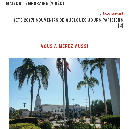
MAISON TEMPORAIRE {VIDÉO}
article suivant
{ÉTÉ 2017} SOUVENIRS DE QUELQUES JOURS PARISIENS
[2]
VOUS AIMEREZ AUSSI