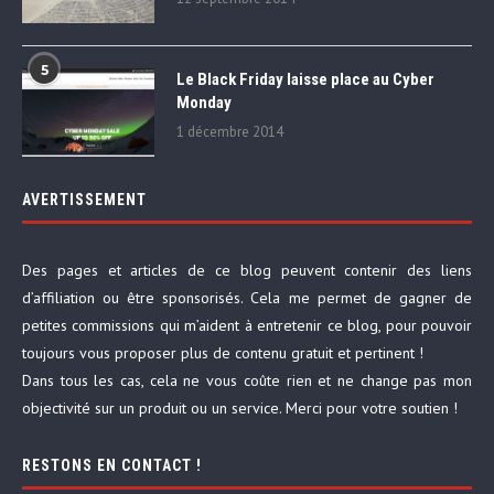
5
Le Black Friday laisse place au Cyber
Monday
1 décembre 2014
AVERTISSEMENT
Des pages et articles de ce blog peuvent contenir des liens
d’affiliation ou être sponsorisés. Cela me permet de gagner de
petites commissions qui m’aident à entretenir ce blog, pour pouvoir
toujours vous proposer plus de contenu gratuit et pertinent !
Dans tous les cas, cela ne vous coûte rien et ne change pas mon
objectivité sur un produit ou un service. Merci pour votre soutien !
RESTONS EN CONTACT !