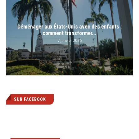
Déménager aux États-Unis avec des enfants :
comment transformer...
7 janvier 2026
SUR FACEBOOK