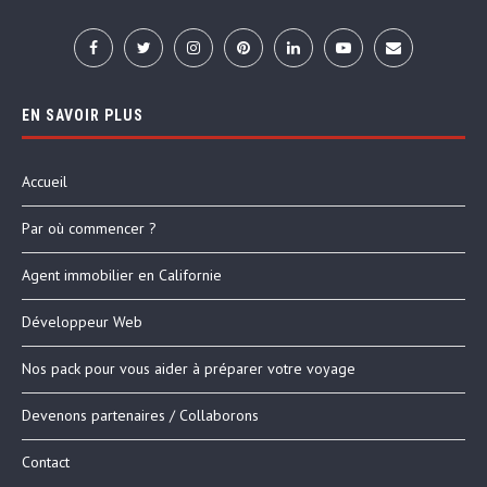
EN SAVOIR PLUS
Accueil
Par où commencer ?
Agent immobilier en Californie
Développeur Web
Nos pack pour vous aider à préparer votre voyage
Devenons partenaires / Collaborons
Contact