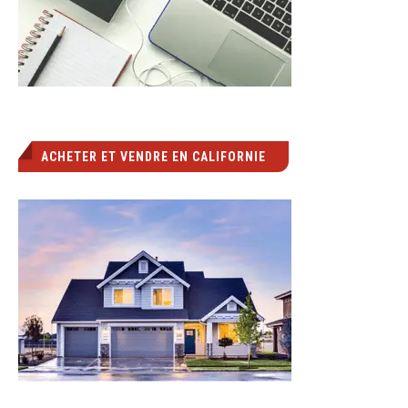
ACHETER ET VENDRE EN CALIFORNIE