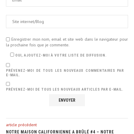
Enregistrer mon nom, email et site web dans le navigateur pour
la prochaine fois que je commente.
OUI, AJOUTEZ-MOI À VOTRE LISTE DE DIFFUSION.
PRÉVENEZ-MOI DE TOUS LES NOUVEAUX COMMENTAIRES PAR
E-MAIL.
PRÉVENEZ-MOI DE TOUS LES NOUVEAUX ARTICLES PAR E-MAIL.
article précédent
NOTRE MAISON CALIFORNIENNE A BRÛLÉ #4 – NOTRE