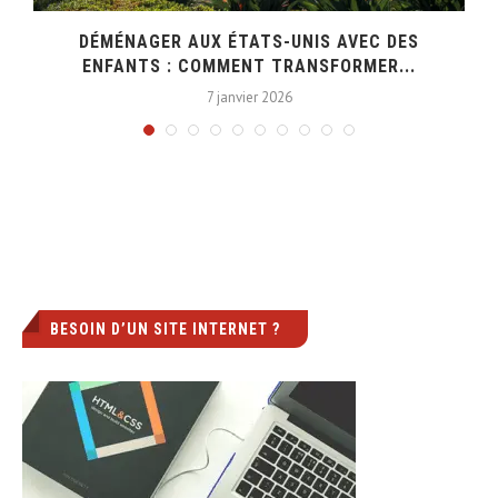
DÉMÉNAGER AUX ÉTATS-UNIS AVEC DES
ENFANTS : COMMENT TRANSFORMER...
7 janvier 2026
BESOIN D’UN SITE INTERNET ?