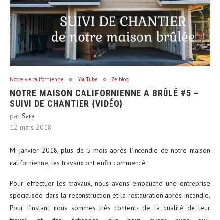
Notre vie californienne
YouTube
Ze blog
NOTRE MAISON CALIFORNIENNE A BRÛLÉ #5 –
SUIVI DE CHANTIER {VIDÉO}
par
Sara
12 mars 2018
Mi-janvier 2018, plus de 5 mois après l’incendie de notre maison
californienne, les travaux ont enfin commencé.
Pour effectuer les travaux, nous avons embauché une entreprise
spécialisée dans la reconstruction et la restauration après incendie.
Pour l’instant, nous sommes très contents de la qualité de leur