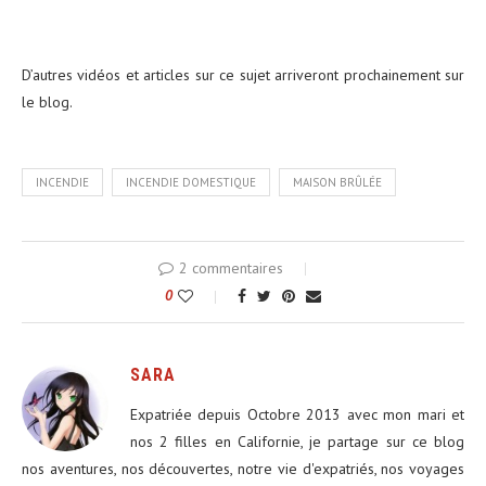
D’autres vidéos et articles sur ce sujet arriveront prochainement sur
le blog.
INCENDIE
INCENDIE DOMESTIQUE
MAISON BRÛLÉE
2 commentaires
0
SARA
Expatriée depuis Octobre 2013 avec mon mari et
nos 2 filles en Californie, je partage sur ce blog
nos aventures, nos découvertes, notre vie d'expatriés, nos voyages