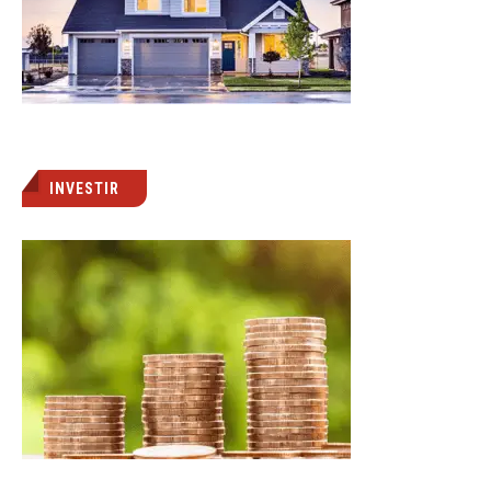
INVESTIR