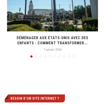
DÉMÉNAGER AUX ÉTATS-UNIS AVEC DES
ENFANTS : COMMENT TRANSFORMER...
7 janvier 2026
BESOIN D’UN SITE INTERNET ?