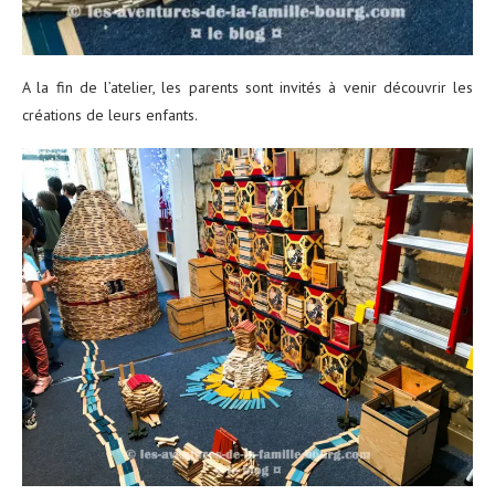
A la fin de l’atelier, les parents sont invités à venir découvrir les
créations de leurs enfants.