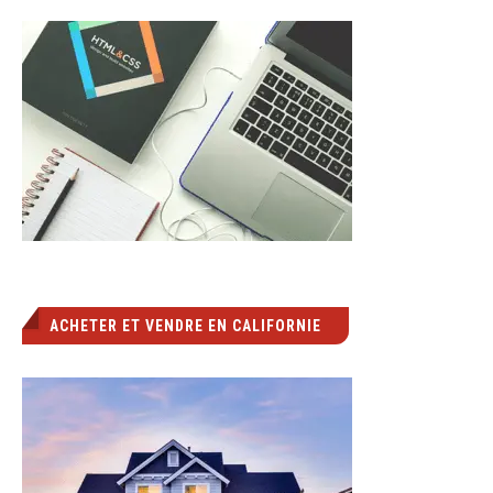
ACHETER ET VENDRE EN CALIFORNIE