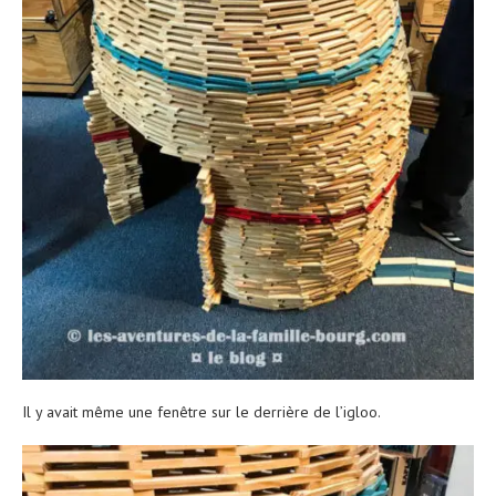
Il y avait même une fenêtre sur le derrière de l’igloo.