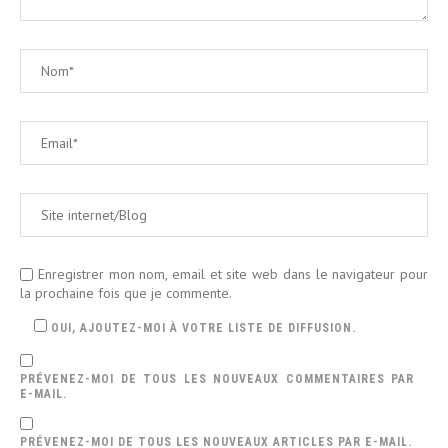
Enregistrer mon nom, email et site web dans le navigateur pour
la prochaine fois que je commente.
OUI, AJOUTEZ-MOI À VOTRE LISTE DE DIFFUSION.
PRÉVENEZ-MOI DE TOUS LES NOUVEAUX COMMENTAIRES PAR
E-MAIL.
PRÉVENEZ-MOI DE TOUS LES NOUVEAUX ARTICLES PAR E-MAIL.