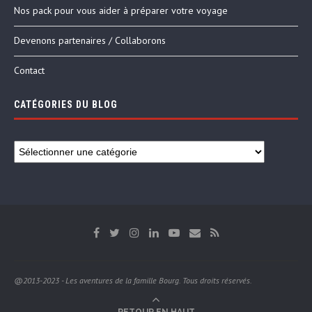
Nos pack pour vous aider à préparer votre voyage
Devenons partenaires / Collaborons
Contact
CATÉGORIES DU BLOG
@2013-2023 - Les aventures de la famille Bourg. Tous droits réservés.