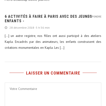
6 ACTIVITÉS À FAIRE À PARIS AVEC DES JEUNES
RÉPONDRE
ENFANTS -
28 décembre 2018 - 5 h 56 min
[…] un autre registre, nos filles ont aussi participé à des ateliers
Kapla. Encadrés par des animateurs, les enfants construisent des
créations monumentales en Kapla. Les […]
LAISSER UN COMMENTAIRE