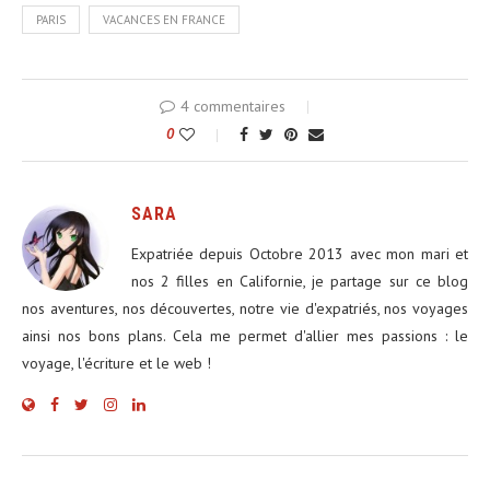
PARIS
VACANCES EN FRANCE
4 commentaires
0
SARA
Expatriée depuis Octobre 2013 avec mon mari et
nos 2 filles en Californie, je partage sur ce blog
nos aventures, nos découvertes, notre vie d'expatriés, nos voyages
ainsi nos bons plans. Cela me permet d'allier mes passions : le
voyage, l'écriture et le web !