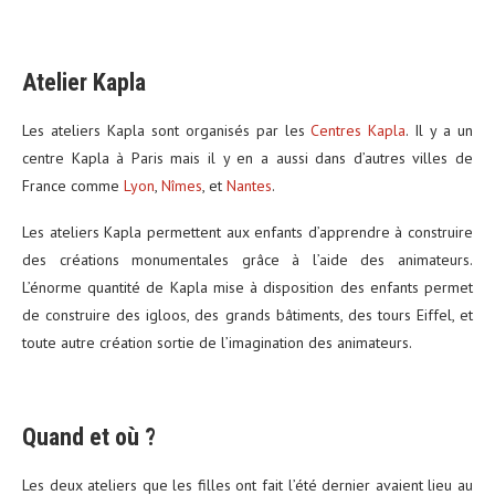
Atelier Kapla
Les ateliers Kapla sont organisés par les
Centres Kapla
. Il y a un
centre Kapla à Paris mais il y en a aussi dans d’autres villes de
France comme
Lyon
,
Nîmes
, et
Nantes
.
Les ateliers Kapla permettent aux enfants d’apprendre à construire
des créations monumentales grâce à l’aide des animateurs.
L’énorme quantité de Kapla mise à disposition des enfants permet
de construire des igloos, des grands bâtiments, des tours Eiffel, et
toute autre création sortie de l’imagination des animateurs.
Quand et où ?
Les deux ateliers que les filles ont fait l’été dernier avaient lieu au