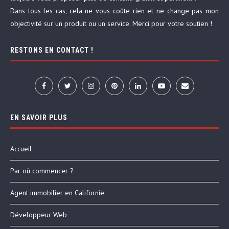
Dans tous les cas, cela ne vous coûte rien et ne change pas mon
objectivité sur un produit ou un service. Merci pour votre soutien !
RESTONS EN CONTACT !
EN SAVOIR PLUS
Accueil
Par où commencer ?
Agent immobilier en Californie
Développeur Web