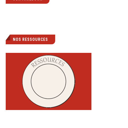
NOS RESSOURCES