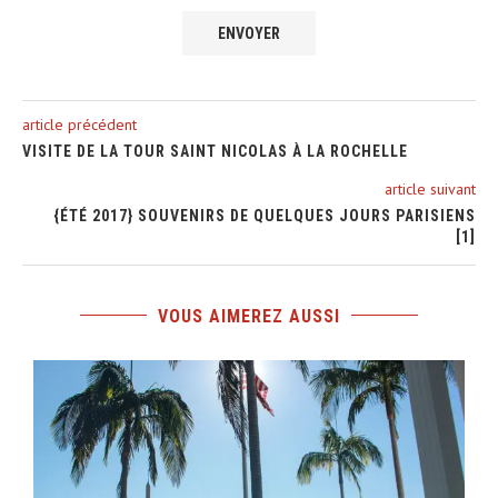
article précédent
VISITE DE LA TOUR SAINT NICOLAS À LA ROCHELLE
article suivant
{ÉTÉ 2017} SOUVENIRS DE QUELQUES JOURS PARISIENS
[1]
VOUS AIMEREZ AUSSI