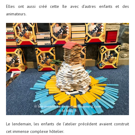
Elles ont aussi créé cette île avec d’autres enfants et des
animateurs.
Le lendemain, les enfants de l’atelier précédent avaient construit
cet immense complexe hôtelier.