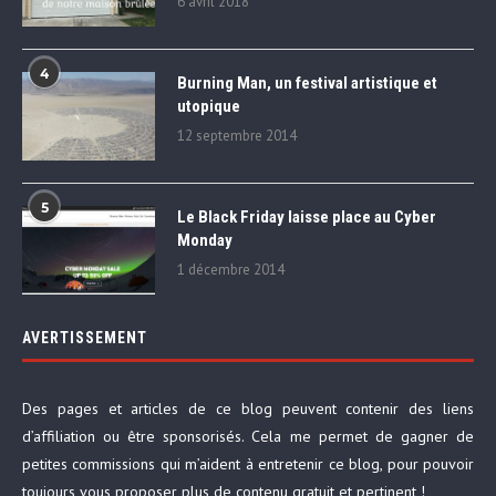
6 avril 2018
4
Burning Man, un festival artistique et
utopique
12 septembre 2014
5
Le Black Friday laisse place au Cyber
Monday
1 décembre 2014
AVERTISSEMENT
Des pages et articles de ce blog peuvent contenir des liens
d’affiliation ou être sponsorisés. Cela me permet de gagner de
petites commissions qui m’aident à entretenir ce blog, pour pouvoir
toujours vous proposer plus de contenu gratuit et pertinent !