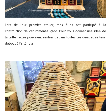
Lors de leur premier atelier, mes filles ont participé à la
construction de cet immense igloo. Pour vous donner une idée de
la taille : elles pouvaient rentrer dedans toutes les deux et se tenir
debout à l’intérieur !