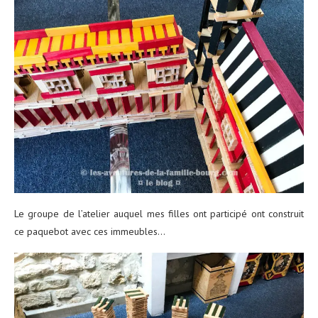
Le groupe de l’atelier auquel mes filles ont participé ont construit
ce paquebot avec ces immeubles…