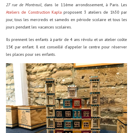
27 rue de Montreuil
, dans le 11ème arrondissement, à Paris. Les
Ateliers de Construction Kapla
proposent 3 ateliers de 1h30 par
jour, tous les mercredis et samedis en période scolaire et tous les
jours pendant les vacances scolaires.
Ils prennent les enfants à partir de 4 ans révolu et un atelier coûte
15€ par enfant. Il est conseillé d’appeler le centre pour réserver
les places pour ses enfants.