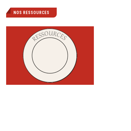
NOS RESSOURCES