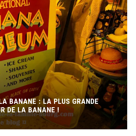
LA BANANE : LA PLUS GRANDE
R DE LA BANANE !