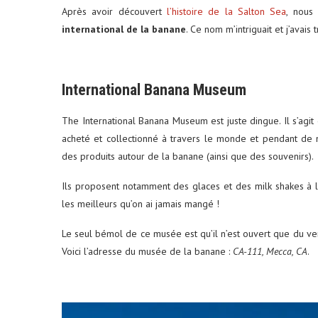
Après avoir découvert
l’histoire de la Salton Sea
, nous
international de la banane
. Ce nom m’intriguait et j’avais t
International Banana Museum
The International Banana Museum est juste dingue. Il s’agit
acheté et collectionné à travers le monde et pendant de 
des produits autour de la banane (ainsi que des souvenirs).
Ils proposent notamment des glaces et des milk shakes à la
les meilleurs qu’on ai jamais mangé !
Le seul bémol de ce musée est qu’il n’est ouvert que du vend
Voici l’adresse du musée de la banane :
CA-111, Mecca, CA
.