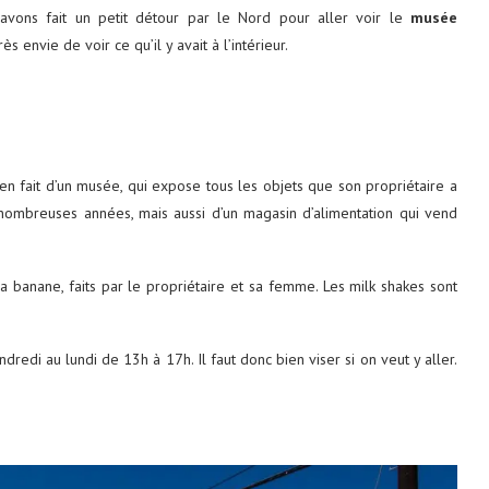
 avons fait un petit détour par le Nord pour aller voir le
musée
rès envie de voir ce qu’il y avait à l’intérieur.
 en fait d’un musée, qui expose tous les objets que son propriétaire a
nombreuses années, mais aussi d’un magasin d’alimentation qui vend
 banane, faits par le propriétaire et sa femme. Les milk shakes sont
redi au lundi de 13h à 17h. Il faut donc bien viser si on veut y aller.