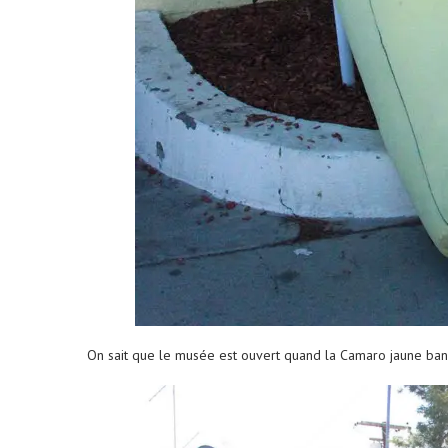
On sait que le musée est ouvert quand la Camaro jaune ban