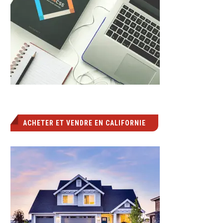
ACHETER ET VENDRE EN CALIFORNIE