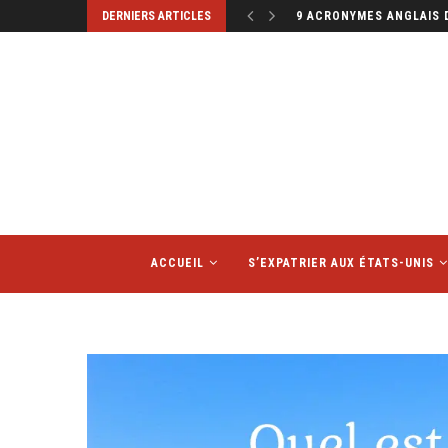
DERNIERS ARTICLES
9 ACRONYMES ANGLAIS 
ACCUEIL
S’EXPATRIER AUX ÉTATS-UNIS