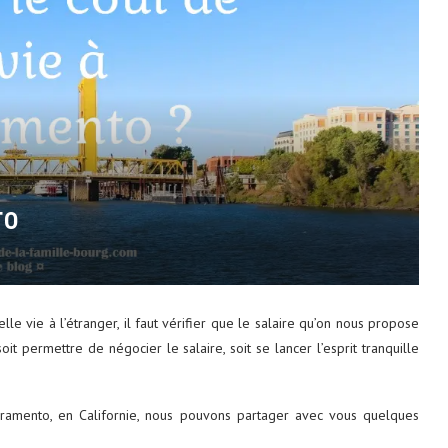
TO
le vie à l’étranger, il faut vérifier que le salaire qu’on nous propose
oit permettre de négocier le salaire, soit se lancer l’esprit tranquille
ramento, en Californie, nous pouvons partager avec vous quelques