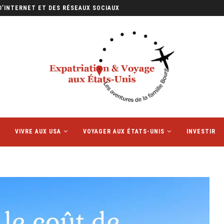
D’INTERNET ET DES RÉSEAUX SOCIAUX
VIVRE AUX USA
VOYAGER AUX ÉTATS-UNIS
INVESTIR