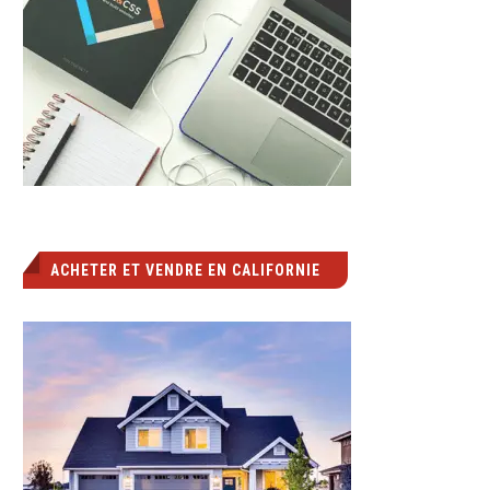
ACHETER ET VENDRE EN CALIFORNIE