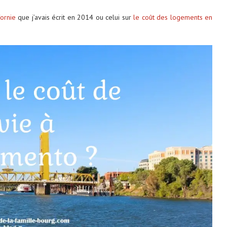
fornie
que j’avais écrit en 2014 ou celui sur
le coût des logements en