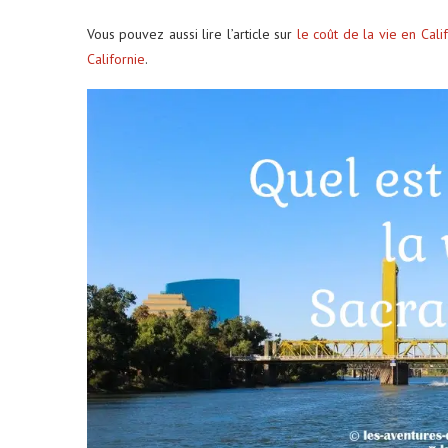
Vous pouvez aussi lire l’article sur
le coût de la vie en Cali
Californie
.