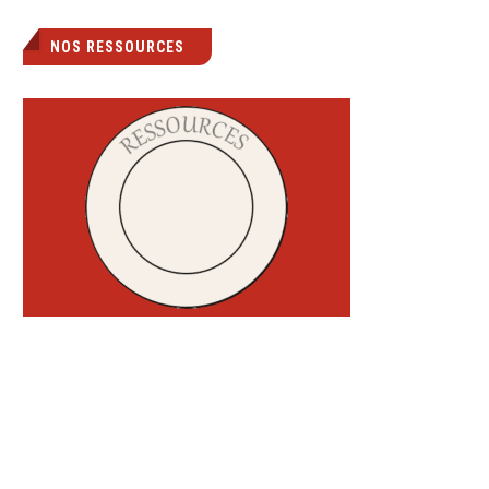
NOS RESSOURCES