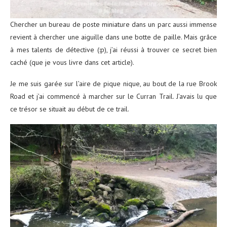
Chercher un bureau de poste miniature dans un parc aussi immense
revient à chercher une aiguille dans une botte de paille. Mais grâce
à mes talents de détective (:p), j’ai réussi à trouver ce secret bien
caché (que je vous livre dans cet article).
Je me suis garée sur l’aire de pique nique, au bout de la rue Brook
Road et j’ai commencé à marcher sur le Curran Trail. J’avais lu que
ce trésor se situait au début de ce trail.