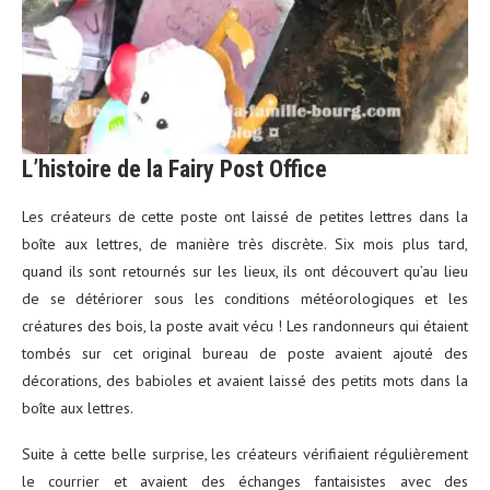
L’histoire de la Fairy Post Office
Les créateurs de cette poste ont laissé de petites lettres dans la
boîte aux lettres, de manière très discrète. Six mois plus tard,
quand ils sont retournés sur les lieux, ils ont découvert qu’au lieu
de se détériorer sous les conditions météorologiques et les
créatures des bois, la poste avait vécu ! Les randonneurs qui étaient
tombés sur cet original bureau de poste avaient ajouté des
décorations, des babioles et avaient laissé des petits mots dans la
boîte aux lettres.
Suite à cette belle surprise, les créateurs vérifiaient régulièrement
le courrier et avaient des échanges fantaisistes avec des