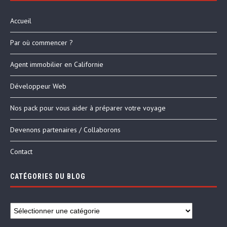
Accueil
Par où commencer ?
Agent immobilier en Californie
Développeur Web
Nos pack pour vous aider à préparer votre voyage
Devenons partenaires / Collaborons
Contact
CATÉGORIES DU BLOG