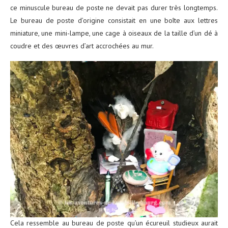
ce minuscule bureau de poste ne devait pas durer très longtemps.
Le bureau de poste d’origine consistait en une boîte aux lettres
miniature, une mini-lampe, une cage à oiseaux de la taille d’un dé à
coudre et des œuvres d’art accrochées au mur.
Cela ressemble au bureau de poste qu’un écureuil studieux aurait