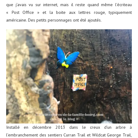
que j’avais vu sur internet, mais il reste quand même l’écriteau
« Post Office » et la boite aux lettres rouge, typiquement
américaine. Des petits personnages ont été ajoutés.
Installé en décembre 2013 dans le creux d’un arbre à
l’embranchement des sentiers Curran Trail et Wildcat George Trail,