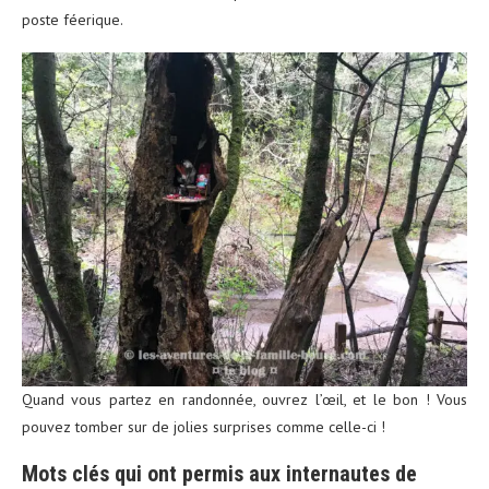
poste féerique.
Quand vous partez en randonnée, ouvrez l’œil, et le bon ! Vous
pouvez tomber sur de jolies surprises comme celle-ci !
Mots clés qui ont permis aux internautes de