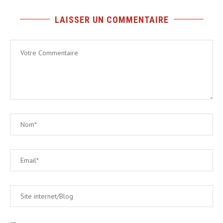
LAISSER UN COMMENTAIRE