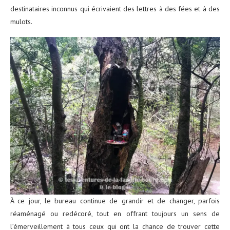
destinataires inconnus qui écrivaient des lettres à des fées et à des
mulots.
À ce jour, le bureau continue de grandir et de changer, parfois
réaménagé ou redécoré, tout en offrant toujours un sens de
l’émerveillement à tous ceux qui ont la chance de trouver cette