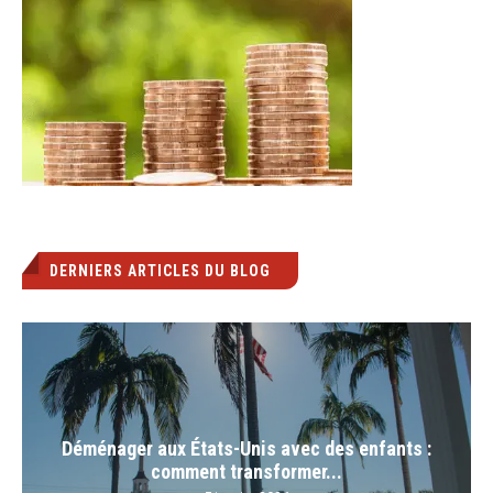
DERNIERS ARTICLES DU BLOG
Déménager aux États-Unis avec des enfants :
comment transformer...