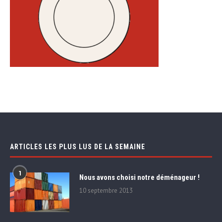
ARTICLES LES PLUS LUS DE LA SEMAINE
1
Nous avons choisi notre déménageur !
10 septembre 2013