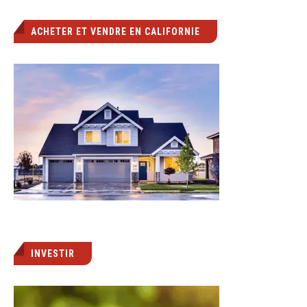
ACHETER ET VENDRE EN CALIFORNIE
INVESTIR