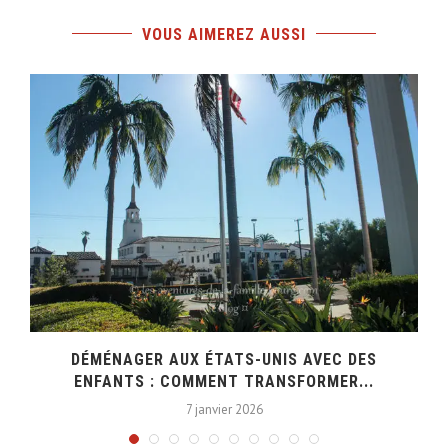
VOUS AIMEREZ AUSSI
DÉMÉNAGER AUX ÉTATS-UNIS AVEC DES
ENFANTS : COMMENT TRANSFORMER...
7 janvier 2026