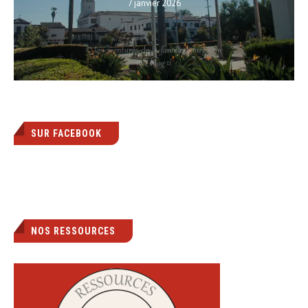
7 janvier 2026
SUR FACEBOOK
NOS RESSOURCES