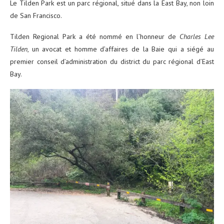
Le Tilden Park est un parc régional, situé dans la East Bay, non loin
de San Francisco.
Tilden Regional Park a été nommé en l’honneur de
Charles Lee
Tilden
, un avocat et homme d’affaires de la Baie qui a siégé au
premier conseil d’administration du district du parc régional d’East
Bay.