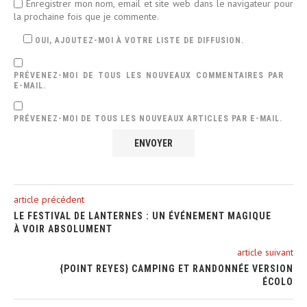
Enregistrer mon nom, email et site web dans le navigateur pour
la prochaine fois que je commente.
OUI, AJOUTEZ-MOI À VOTRE LISTE DE DIFFUSION.
PRÉVENEZ-MOI DE TOUS LES NOUVEAUX COMMENTAIRES PAR
E-MAIL.
PRÉVENEZ-MOI DE TOUS LES NOUVEAUX ARTICLES PAR E-MAIL.
article précédent
LE FESTIVAL DE LANTERNES : UN ÉVÉNEMENT MAGIQUE
À VOIR ABSOLUMENT
article suivant
{POINT REYES} CAMPING ET RANDONNÉE VERSION
ÉCOLO