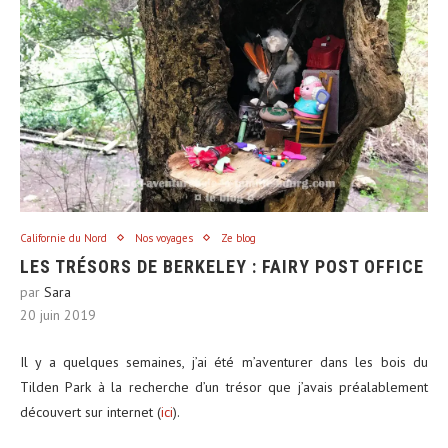
Californie du Nord
Nos voyages
Ze blog
LES TRÉSORS DE BERKELEY : FAIRY POST OFFICE
par
Sara
20 juin 2019
Il y a quelques semaines, j’ai été m’aventurer dans les bois du
Tilden Park à la recherche d’un trésor que j’avais préalablement
découvert sur internet (
ici
).