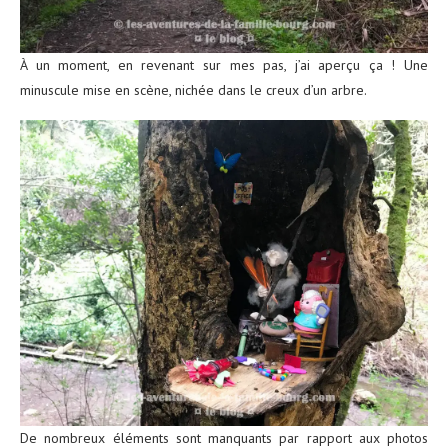
À un moment, en revenant sur mes pas, j’ai aperçu ça ! Une
minuscule mise en scène, nichée dans le creux d’un arbre.
De nombreux éléments sont manquants par rapport aux photos