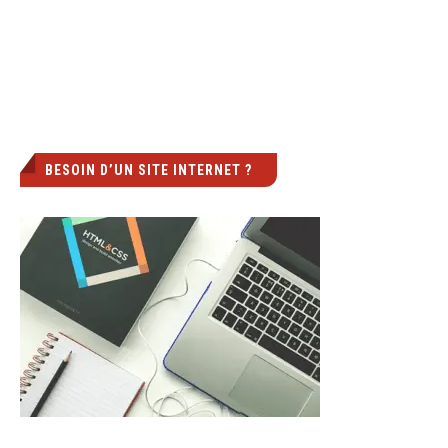
BESOIN D’UN SITE INTERNET ?