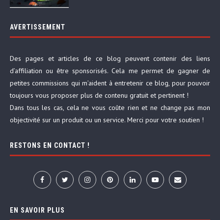
AVERTISSEMENT
Des pages et articles de ce blog peuvent contenir des liens
d’affiliation ou être sponsorisés. Cela me permet de gagner de
petites commissions qui m’aident à entretenir ce blog, pour pouvoir
toujours vous proposer plus de contenu gratuit et pertinent !
Dans tous les cas, cela ne vous coûte rien et ne change pas mon
objectivité sur un produit ou un service. Merci pour votre soutien !
RESTONS EN CONTACT !
EN SAVOIR PLUS