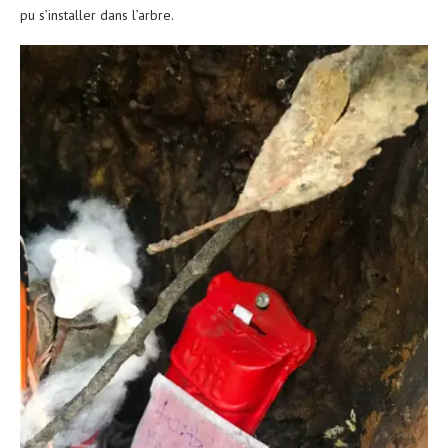
pu s’installer dans l’arbre.