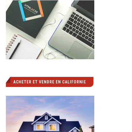
ACHETER ET VENDRE EN CALIFORNIE