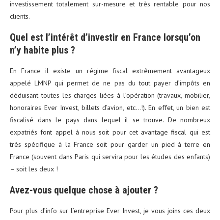
investissement totalement sur-mesure et très rentable pour nos
clients.
Quel est l’intérêt d’investir en France lorsqu’on
n’y habite plus ?
En France il existe un régime fiscal extrêmement avantageux
appelé LMNP qui permet de ne pas du tout payer d’impôts en
déduisant toutes les charges liées à l’opération (travaux, mobilier,
honoraires Ever Invest, billets d’avion, etc…!). En effet, un bien est
fiscalisé dans le pays dans lequel il se trouve. De nombreux
expatriés font appel à nous soit pour cet avantage fiscal qui est
très spécifique à la France soit pour garder un pied à terre en
France (souvent dans Paris qui servira pour les études des enfants)
– soit les deux !
Avez-vous quelque chose à ajouter ?
Pour plus d’info sur l’entreprise Ever Invest, je vous joins ces deux