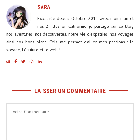
SARA
Expatriée depuis Octobre 2013 avec mon mari et
nos 2 filles en Californie, je partage sur ce blog
nos aventures, nos découvertes, notre vie d'expatriés, nos voyages
ainsi nos bons plans. Cela me permet d'allier mes passions : le
voyage, l'écriture et le web !
LAISSER UN COMMENTAIRE