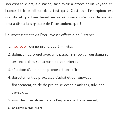
son espace client, à distance, sans avoir à effectuer un voyage en
France. Et le meilleur dans tout ça ? C’est que l’inscription est
gratuite et que Ever Invest ne se rémunère qu’en cas de succès,
c’est à dire à la signature de l’acte authentique !
Un investissement via Ever Invest s’effectue en 6 étapes :
inscription
, qui ne prend que 3 minutes,
définition du projet avec un chasseur immobilier qui démarre
les recherches sur la base de vos critères,
sélection d’un bien en proposant une offre,
déroulement du processus d’achat et de rénovation :
financement, étude de projet, sélection d’artisans, suivi des
travaux, …
suivi des opérations depuis l’espace client ever-invest,
et remise des clefs !