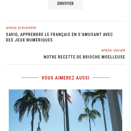
article précédent
SAVIO, APPRENDRE LE FRANÇAIS EN S’AMUSANT AVEC
DES JEUX NUMÉRIQUES
article suivant
NOTRE RECETTE DE BRIOCHE MOELLEUSE
VOUS AIMEREZ AUSSI