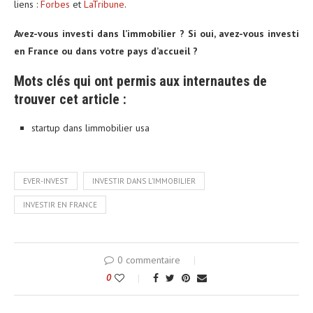
liens :
Forbes
et
LaTribune
.
Avez-vous investi dans l’immobilier ? Si oui, avez-vous investi
en France ou dans votre pays d’accueil ?
Mots clés qui ont permis aux internautes de
trouver cet article :
startup dans limmobilier usa
EVER-INVEST
INVESTIR DANS L'IMMOBILIER
INVESTIR EN FRANCE
0 commentaire
0