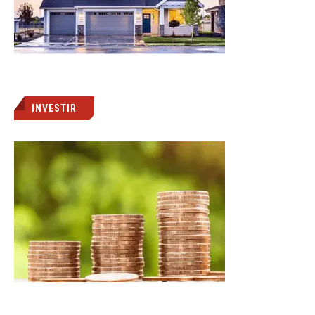
INVESTIR