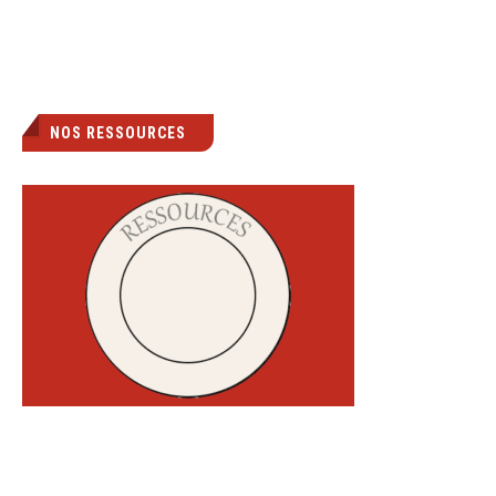
NOS RESSOURCES