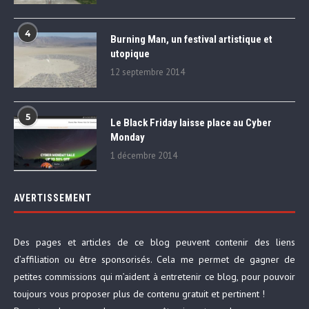
4
Burning Man, un festival artistique et
utopique
12 septembre 2014
5
Le Black Friday laisse place au Cyber
Monday
1 décembre 2014
AVERTISSEMENT
Des pages et articles de ce blog peuvent contenir des liens
d’affiliation ou être sponsorisés. Cela me permet de gagner de
petites commissions qui m’aident à entretenir ce blog, pour pouvoir
toujours vous proposer plus de contenu gratuit et pertinent !