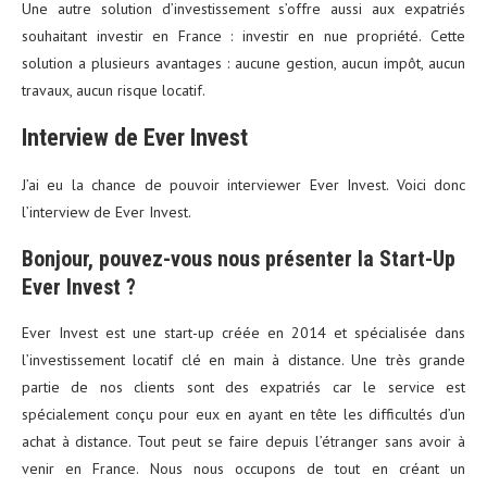
Une autre solution d’investissement s’offre aussi aux expatriés
souhaitant investir en France : investir en nue propriété. Cette
solution a plusieurs avantages : aucune gestion, aucun impôt, aucun
travaux, aucun risque locatif.
Interview de Ever Invest
J’ai eu la chance de pouvoir interviewer Ever Invest. Voici donc
l’interview de Ever Invest.
Bonjour, pouvez-vous nous présenter la Start-Up
Ever Invest ?
Ever Invest est une start-up créée en 2014 et spécialisée dans
l’investissement locatif clé en main à distance. Une très grande
partie de nos clients sont des expatriés car le service est
spécialement conçu pour eux en ayant en tête les difficultés d’un
achat à distance. Tout peut se faire depuis l’étranger sans avoir à
venir en France. Nous nous occupons de tout en créant un