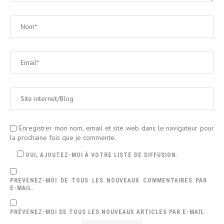
Enregistrer mon nom, email et site web dans le navigateur pour
la prochaine fois que je commente.
OUI, AJOUTEZ-MOI À VOTRE LISTE DE DIFFUSION.
PRÉVENEZ-MOI DE TOUS LES NOUVEAUX COMMENTAIRES PAR
E-MAIL.
PRÉVENEZ-MOI DE TOUS LES NOUVEAUX ARTICLES PAR E-MAIL.