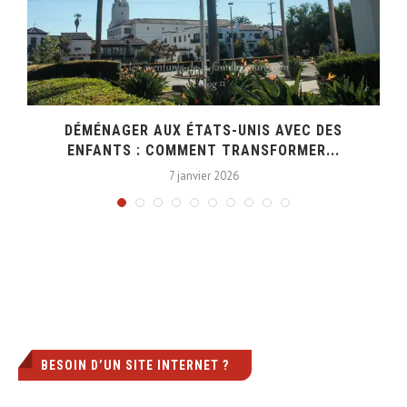
DÉMÉNAGER AUX ÉTATS-UNIS AVEC DES
ENFANTS : COMMENT TRANSFORMER...
7 janvier 2026
BESOIN D’UN SITE INTERNET ?