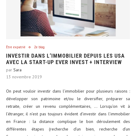
Être expatrié
Ze blog
INVESTIR DANS L’IMMOBILIER DEPUIS LES USA
AVEC LA START-UP EVER INVEST + INTERVIEW
par
Sara
13 novembre 2019
On peut vouloir investir dans l’immobilier pour plusieurs raisons :
développer son patrimoine et/ou le diversifier, préparer sa
retraite, créer un revenu complémentaires, … Lorsqu’on vit à
l’étranger, il n’est pas toujours évident d’investir dans l’immobilier
en France : la distance complique le bon déroulement des
différentes étapes (recherche d’un bien, recherche d’un