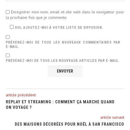
Enregistrer mon nom, email et site web dans le navigateur pour
la prochaine fois que je commente.
OUI, AJOUTEZ-MOI À VOTRE LISTE DE DIFFUSION.
PRÉVENEZ-MOI DE TOUS LES NOUVEAUX COMMENTAIRES PAR
E-MAIL.
PRÉVENEZ-MOI DE TOUS LES NOUVEAUX ARTICLES PAR E-MAIL.
article précédent
REPLAY ET STREAMING : COMMENT ÇA MARCHE QUAND
ON VOYAGE ?
article suivant
DES MAISONS DÉCORÉES POUR NOËL À SAN FRANCISCO