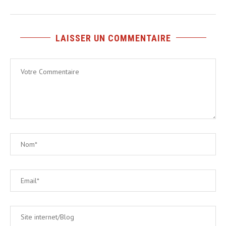
LAISSER UN COMMENTAIRE