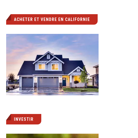
ACHETER ET VENDRE EN CALIFORNIE
INVESTIR