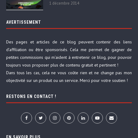
1 décembre 2014
AVERTISSEMENT
Des pages et articles de ce blog peuvent contenir des liens
d’affiliation ou être sponsorisés. Cela me permet de gagner de
petites commissions qui m’aident à entretenir ce blog, pour pouvoir
toujours vous proposer plus de contenu gratuit et pertinent !
Dans tous les cas, cela ne vous coûte rien et ne change pas mon
objectivité sur un produit ou un service. Merci pour votre soutien !
RESTONS EN CONTACT !
EN SAVOIR PLUS