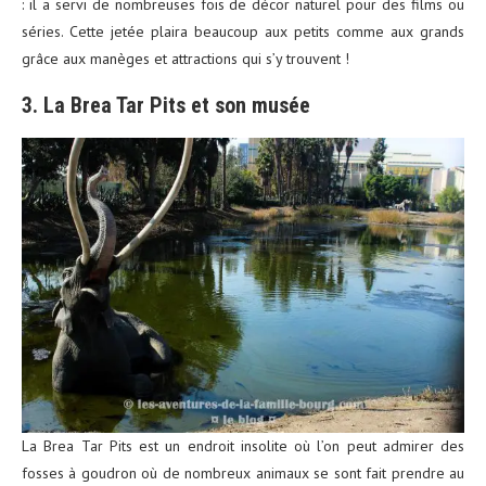
: il a servi de nombreuses fois de décor naturel pour des films ou
séries. Cette jetée plaira beaucoup aux petits comme aux grands
grâce aux manèges et attractions qui s’y trouvent !
3. La Brea Tar Pits et son musée
La Brea Tar Pits est un endroit insolite où l’on peut admirer des
fosses à goudron où de nombreux animaux se sont fait prendre au