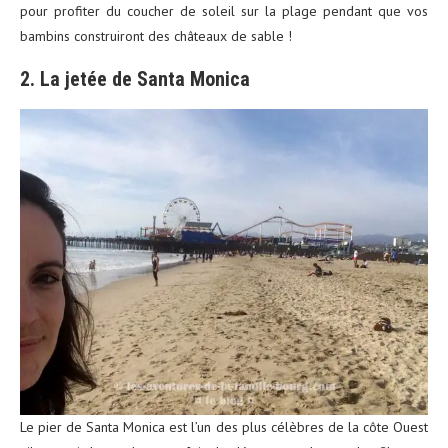
pour profiter du coucher de soleil sur la plage pendant que vos
bambins construiront des châteaux de sable !
2. La jetée de Santa Monica
Le pier de Santa Monica est l’un des plus célèbres de la côte Ouest