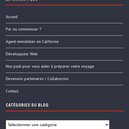
Accueil
Par où commencer ?
Agent immobilier en Californie
Développeur Web
Nos pack pour vous aider à préparer votre voyage
Devenons partenaires / Collaborons
Contact
CATÉGORIES DU BLOG