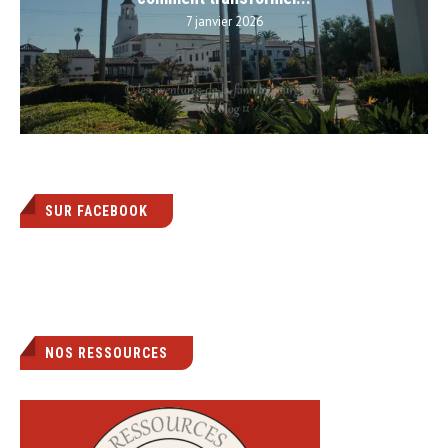
7 janvier 2026
SUR FACEBOOK
NOS RESSOURCES