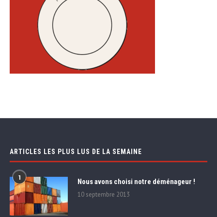
ARTICLES LES PLUS LUS DE LA SEMAINE
1
Nous avons choisi notre déménageur !
10 septembre 2013