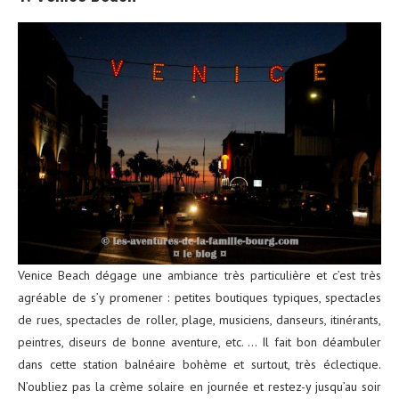
Venice Beach dégage une ambiance très particulière et c’est très
agréable de s’y promener : petites boutiques typiques, spectacles
de rues, spectacles de roller, plage, musiciens, danseurs, itinérants,
peintres, diseurs de bonne aventure, etc. … Il fait bon déambuler
dans cette station balnéaire bohème et surtout, très éclectique.
N’oubliez pas la crème solaire en journée et restez-y jusqu’au soir