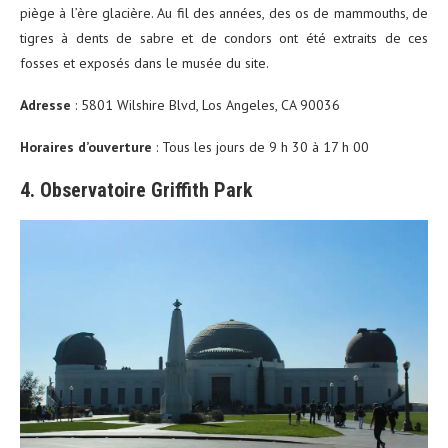
piège à l’ère glacière. Au fil des années, des os de mammouths, de
tigres à dents de sabre et de condors ont été extraits de ces
fosses et exposés dans le musée du site.
Adresse
: 5801 Wilshire Blvd, Los Angeles, CA 90036
Horaires d’ouverture
: Tous les jours de 9 h 30 à 17 h 00
4. Observatoire Griffith Park