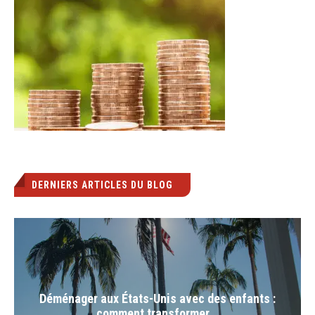
DERNIERS ARTICLES DU BLOG
Déménager aux États-Unis avec des enfants :
comment transformer...