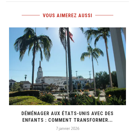
VOUS AIMEREZ AUSSI
DÉMÉNAGER AUX ÉTATS-UNIS AVEC DES
ENFANTS : COMMENT TRANSFORMER...
7 janvier 2026