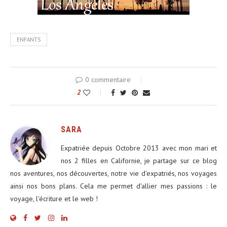
ENFANTS
0 commentaire
2
SARA
Expatriée depuis Octobre 2013 avec mon mari et
nos 2 filles en Californie, je partage sur ce blog
nos aventures, nos découvertes, notre vie d'expatriés, nos voyages
ainsi nos bons plans. Cela me permet d'allier mes passions : le
voyage, l'écriture et le web !