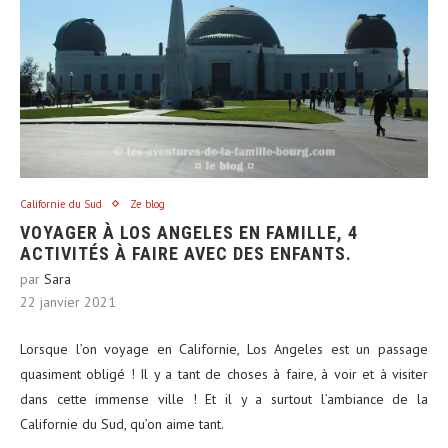
Californie du Sud
Ze blog
VOYAGER À LOS ANGELES EN FAMILLE, 4
ACTIVITÉS À FAIRE AVEC DES ENFANTS.
par
Sara
22 janvier 2021
Lorsque l’on voyage en Californie, Los Angeles est un passage
quasiment obligé ! Il y a tant de choses à faire, à voir et à visiter
dans cette immense ville ! Et il y a surtout l’ambiance de la
Californie du Sud, qu’on aime tant.