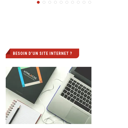
BESOIN D’UN SITE INTERNET ?