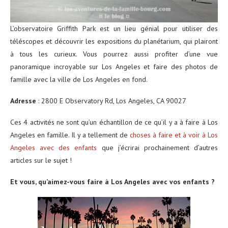
L’observatoire Griffith Park est un lieu génial pour utiliser des
téléscopes et découvrir les expositions du planétarium, qui plairont
à tous les curieux. Vous pourrez aussi profiter d’une vue
panoramique incroyable sur Los Angeles et faire des photos de
famille avec la ville de Los Angeles en fond.
Adresse
: 2800 E Observatory Rd, Los Angeles, CA 90027
Ces 4 activités ne sont qu’un échantillon de ce qu’il y a à faire à Los
Angeles en famille. Il y a tellement de
choses à faire et à voir à Los
Angeles avec des enfants
que j’écrirai prochainement d’autres
articles sur le sujet !
Et vous, qu’aimez-vous faire à Los Angeles avec vos enfants ?