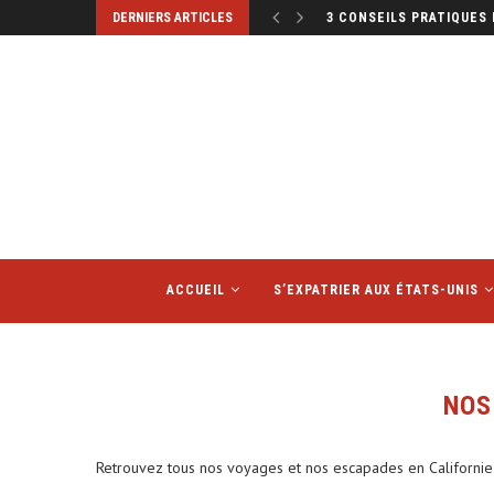
DERNIERS ARTICLES
3 CONSEILS PRATIQUES
ACCUEIL
S’EXPATRIER AUX ÉTATS-UNIS
NOS
Retrouvez tous nos voyages et nos escapades en Californie 