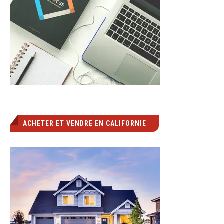
ACHETER ET VENDRE EN CALIFORNIE