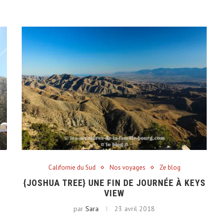
Californie du Sud
Nos voyages
Ze blog
{JOSHUA TREE} UNE FIN DE JOURNÉE À KEYS
VIEW
par
Sara
23 avril 2018