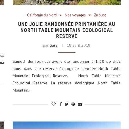
Californie du Nord
Nos voyages
Ze blog
UNE JOLIE RANDONNÉE PRINTANIÈRE AU
NORTH TABLE MOUNTAIN ECOLOGICAL
RESERVE
par
Sara
18 avril 2018
ous
Samedi dernier, nous avons été randonner à 1h30 de chez
hua
nous, dans une réserve écologique appelée North Table
Mountain Ecological Reserve. North Table Mountain
Ecological Reserve La réserve écologique North Table
Mountain…