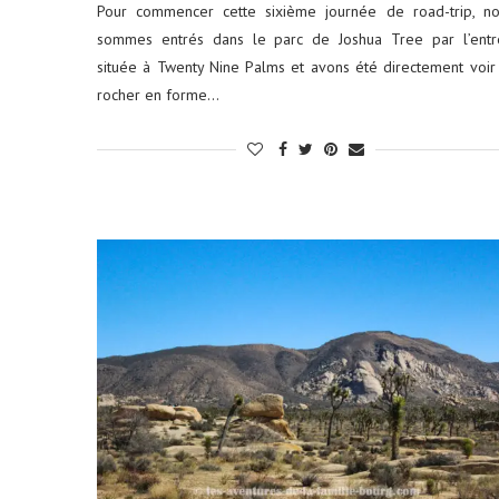
Pour commencer cette sixième journée de road-trip, n
sommes entrés dans le parc de Joshua Tree par l’entr
située à Twenty Nine Palms et avons été directement voir
rocher en forme…