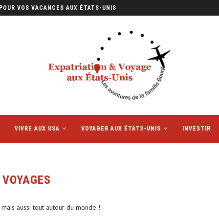
 POUR VOS VACANCES AUX ÉTATS-UNIS
VIVRE AUX USA
VOYAGER AUX ÉTATS-UNIS
INVESTIR
 VOYAGES
mais aussi tout autour du monde !