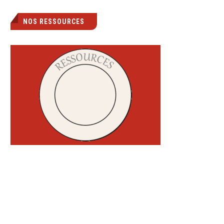
NOS RESSOURCES