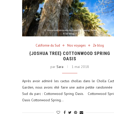
Californie du Sud
Nos voyages
Ze blog
{JOSHUA TREE} COTTONWOOD SPRING
OASIS
par
Sara
1 mai 2018
Après avoir admiré les cactus chollas dans le Cholla Cac
Garden, nous avons été faire une autre petite randonnée
Sud du parc : Cottonwood Spring Oasis. Cottonwood Spr
Oasis Cottonwood Spring…