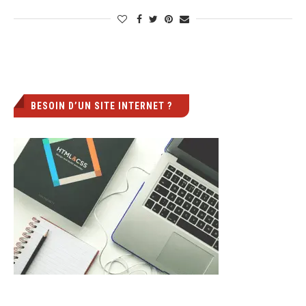
BESOIN D’UN SITE INTERNET ?