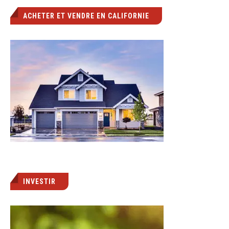
ACHETER ET VENDRE EN CALIFORNIE
INVESTIR