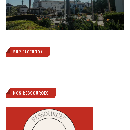
SUR FACEBOOK
NOS RESSOURCES