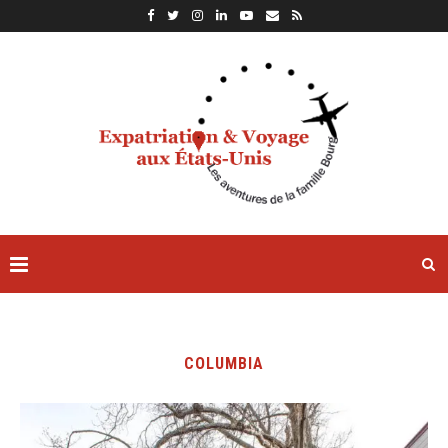
COLUMBIA