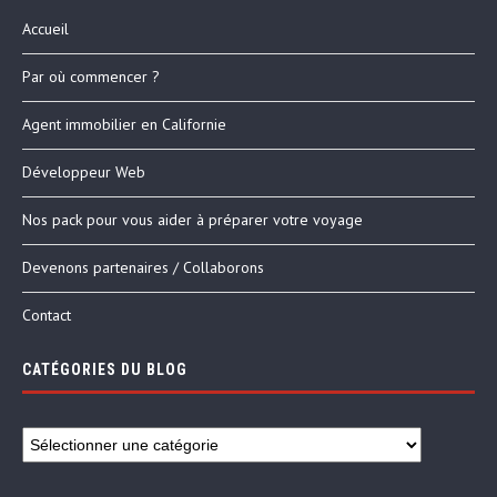
Accueil
Par où commencer ?
Agent immobilier en Californie
Développeur Web
Nos pack pour vous aider à préparer votre voyage
Devenons partenaires / Collaborons
Contact
CATÉGORIES DU BLOG