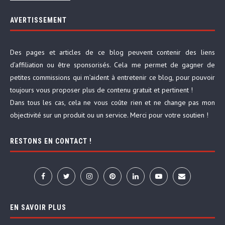
AVERTISSEMENT
Des pages et articles de ce blog peuvent contenir des liens
d’affiliation ou être sponsorisés. Cela me permet de gagner de
petites commissions qui m’aident à entretenir ce blog, pour pouvoir
toujours vous proposer plus de contenu gratuit et pertinent !
Dans tous les cas, cela ne vous coûte rien et ne change pas mon
objectivité sur un produit ou un service. Merci pour votre soutien !
RESTONS EN CONTACT !
EN SAVOIR PLUS