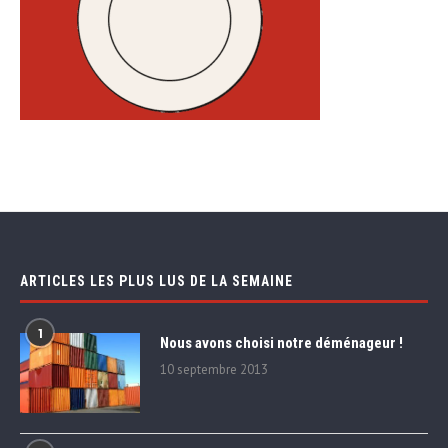
ARTICLES LES PLUS LUS DE LA SEMAINE
1
Nous avons choisi notre déménageur !
10 septembre 2013