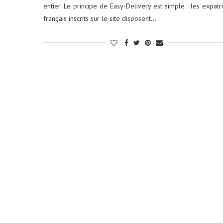
entier. Le principe de Easy-Delivery est simple : les expatr
français inscrits sur le site disposent…