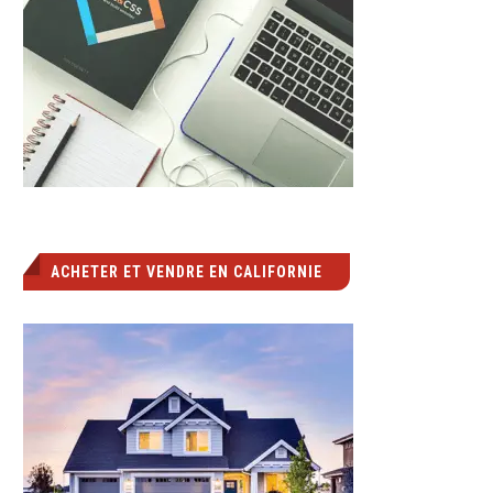
ACHETER ET VENDRE EN CALIFORNIE