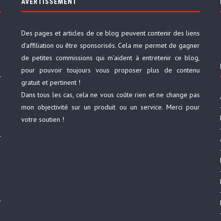
AVERTISSEMENT
Des pages et articles de ce blog peuvent contenir des liens
d’affiliation ou être sponsorisés. Cela me permet de gagner
de petites commissions qui m’aident à entretenir ce blog,
pour pouvoir toujours vous proposer plus de contenu
gratuit et pertinent !
Dans tous les cas, cela ne vous coûte rien et ne change pas
mon objectivité sur un produit ou un service. Merci pour
votre soutien !