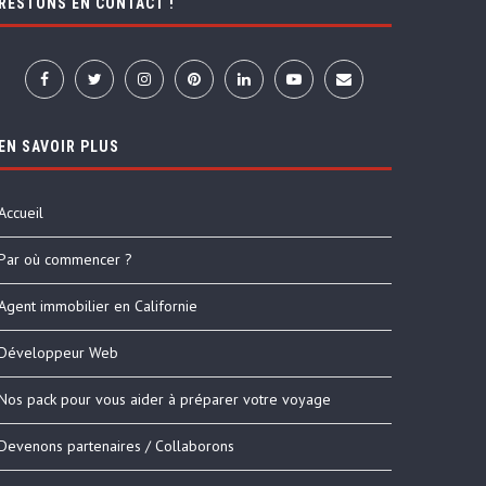
RESTONS EN CONTACT !
EN SAVOIR PLUS
Accueil
Par où commencer ?
Agent immobilier en Californie
Développeur Web
Nos pack pour vous aider à préparer votre voyage
Devenons partenaires / Collaborons