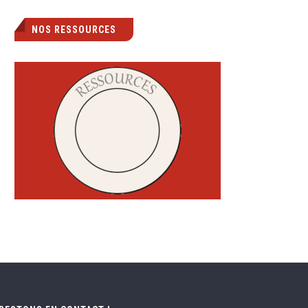
NOS RESSOURCES