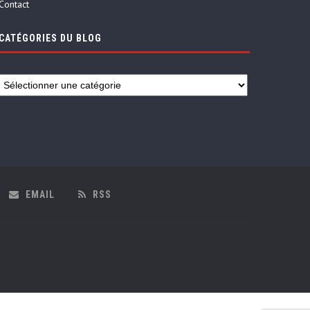
Contact
CATÉGORIES DU BLOG
EMAIL
RSS