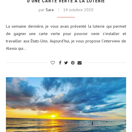
D’UNE CARTE VERTE À LA LOTERIE
par
Sara
14 octobre 2020
La semaine dernière, je vous avais présenté la loterie qui permet
de gagner une carte verte pour pouvoir venir s’installer et
travailler aux États-Unis. Aujourd’hui, je vous propose l’interview de
Alexia qui…