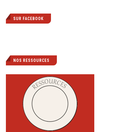
SUR FACEBOOK
NOS RESSOURCES