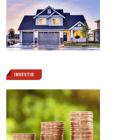
INVESTIR