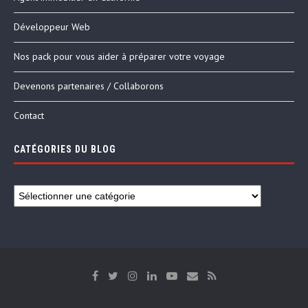
Développeur Web
Nos pack pour vous aider à préparer votre voyage
Devenons partenaires / Collaborons
Contact
CATÉGORIES DU BLOG