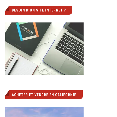
BESOIN D’UN SITE INTERNET ?
ACHETER ET VENDRE EN CALIFORNIE