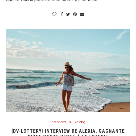
Interviews
Ze blog
{DV-LOTTERY} INTERVIEW DE ALEXIA, GAGNANTE