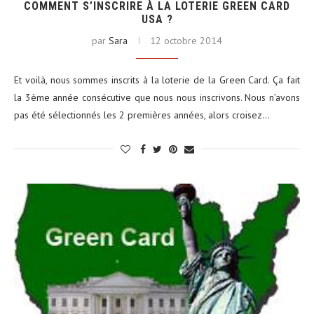
COMMENT S’INSCRIRE À LA LOTERIE GREEN CARD
USA ?
par
Sara
12 octobre 2014
Et voilà, nous sommes inscrits à la loterie de la Green Card. Ça fait
la 3ème année consécutive que nous nous inscrivons. Nous n’avons
pas été sélectionnés les 2 premières années, alors croisez…