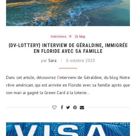
Interviews
Ze blog
{DV-LOTTERY} INTERVIEW DE GÉRALDINE, IMMIGRÉE
EN FLORIDE AVEC SA FAMILLE
par
Sara
6 octobre 2020
Dans cet article, découvrez l’interview de Géraldine, du blog Notre
rêve américain, qui est arrivée en Floride avec sa famille après que
son mari ai gagné la Green Card à la loterie…