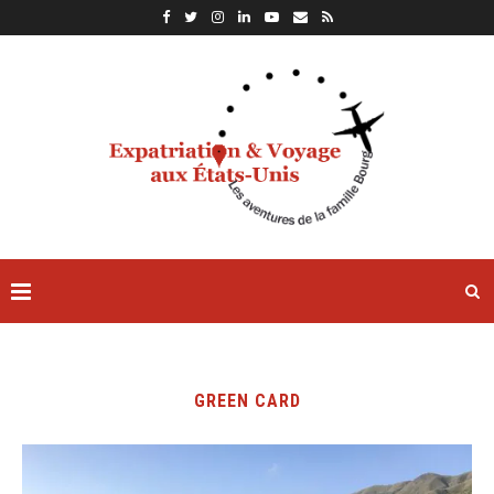
GREEN CARD