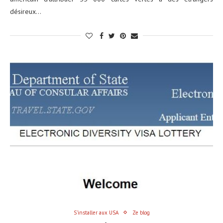
désireux…
S'installer aux USA
Ze blog