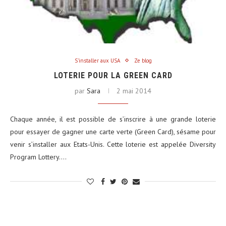
S'installer aux USA
Ze blog
LOTERIE POUR LA GREEN CARD
par
Sara
2 mai 2014
Chaque année, il est possible de s’inscrire à une grande loterie
pour essayer de gagner une carte verte (Green Card), sésame pour
venir s’installer aux Etats-Unis. Cette loterie est appelée Diversity
Program Lottery.…