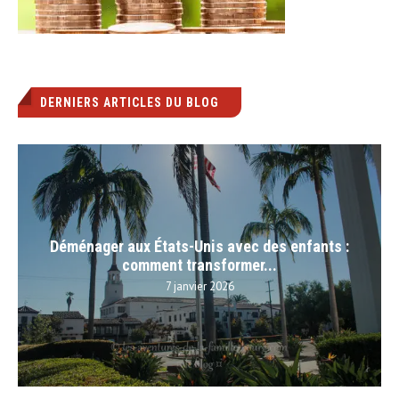
DERNIERS ARTICLES DU BLOG
Déménager aux États-Unis avec des enfants :
comment transformer...
7 janvier 2026