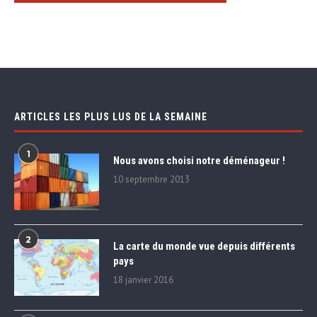
ARTICLES LES PLUS LUS DE LA SEMAINE
1
Nous avons choisi notre déménageur !
10 septembre 2013
2
La carte du monde vue depuis différents
pays
18 janvier 2016