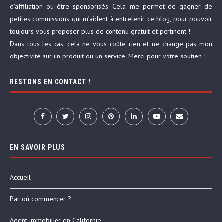
d’affiliation ou être sponsorisés. Cela me permet de gagner de
petites commissions qui m’aident à entretenir ce blog, pour pouvoir
toujours vous proposer plus de contenu gratuit et pertinent !
Dans tous les cas, cela ne vous coûte rien et ne change pas mon
objectivité sur un produit ou un service. Merci pour votre soutien !
RESTONS EN CONTACT !
EN SAVOIR PLUS
Accueil
Par où commencer ?
Agent immobilier en Californie