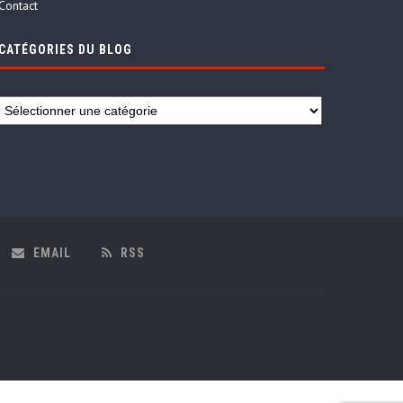
Contact
CATÉGORIES DU BLOG
EMAIL
RSS