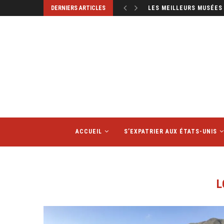
DERNIERS ARTICLES
LES MEILLEURS MUSÉES 
ACCUEIL
S’EXPATRIER AUX ÉTATS-UNIS
L