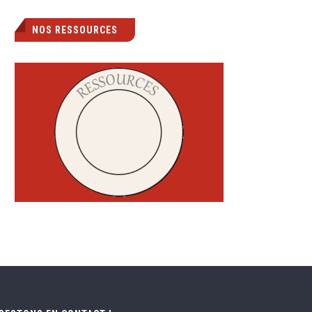
NOS RESSOURCES