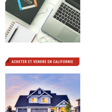
ACHETER ET VENDRE EN CALIFORNIE