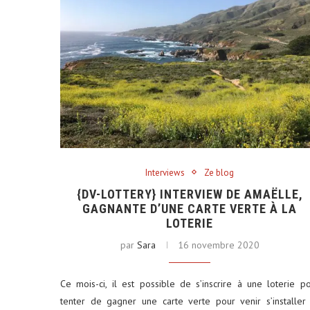
Interviews
Ze blog
{DV-LOTTERY} INTERVIEW DE AMAËLLE,
GAGNANTE D’UNE CARTE VERTE À LA
LOTERIE
par
Sara
16 novembre 2020
Ce mois-ci, il est possible de s’inscrire à une loterie p
tenter de gagner une carte verte pour venir s’installer