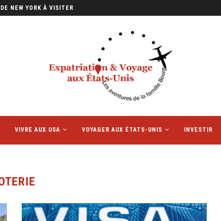
DE NEW YORK À VISITER
VIVRE AUX USA
VOYAGER AUX ÉTATS-UNIS
INVESTIR
OTERIE