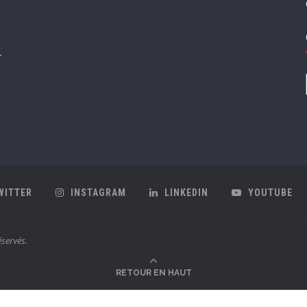
WITTER
INSTAGRAM
LINKEDIN
YOUTUBE
servés.
RETOUR EN HAUT