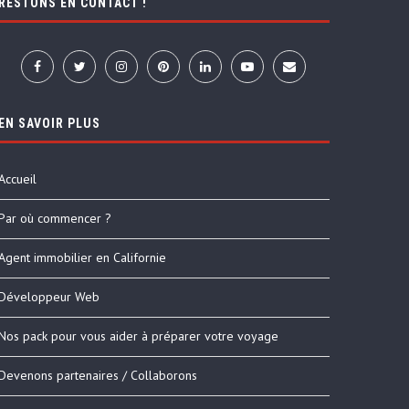
RESTONS EN CONTACT !
EN SAVOIR PLUS
Accueil
Par où commencer ?
Agent immobilier en Californie
Développeur Web
Nos pack pour vous aider à préparer votre voyage
Devenons partenaires / Collaborons