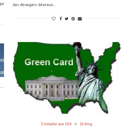
qui
des étrangers désireux…
S'installer aux USA
Ze blog