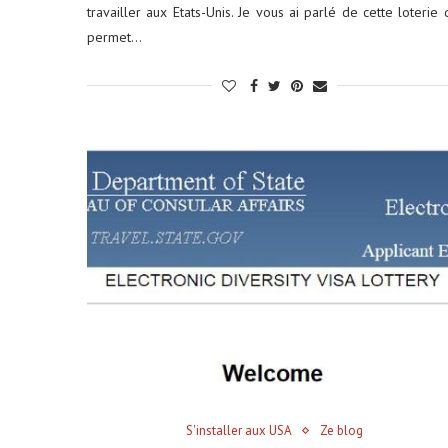
travailler aux Etats-Unis. Je vous ai parlé de cette loterie 
permet…
S'installer aux USA
Ze blog