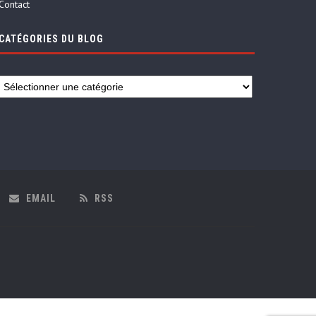
Contact
CATÉGORIES DU BLOG
EMAIL
RSS