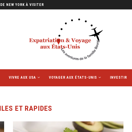
DE NEW YORK À VISITER
VIVRE AUX USA
VOYAGER AUX ÉTATS-UNIS
INVESTIR
ILES ET RAPIDES