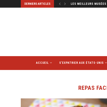
DERNIERS ARTICLES
LES MEILLEURS MUSÉES 
ACCUEIL
S’EXPATRIER AUX ÉTATS-UNIS
REPAS FAC