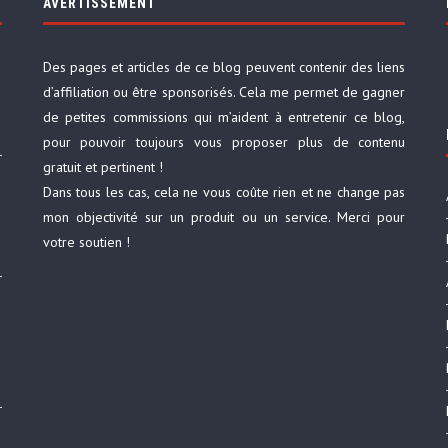
AVERTISSEMENT
Des pages et articles de ce blog peuvent contenir des liens
d’affiliation ou être sponsorisés. Cela me permet de gagner
de petites commissions qui m’aident à entretenir ce blog,
pour pouvoir toujours vous proposer plus de contenu
gratuit et pertinent !
Dans tous les cas, cela ne vous coûte rien et ne change pas
mon objectivité sur un produit ou un service. Merci pour
votre soutien !