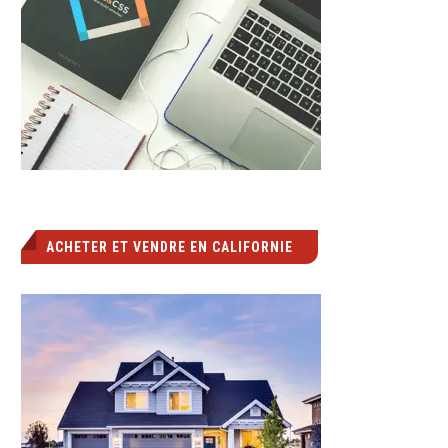
ACHETER ET VENDRE EN CALIFORNIE