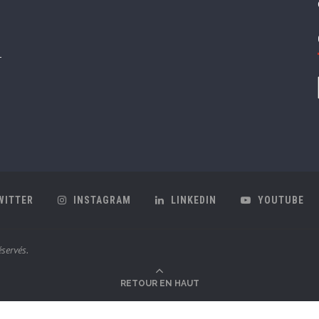
WITTER
INSTAGRAM
LINKEDIN
YOUTUBE
servés.
RETOUR EN HAUT