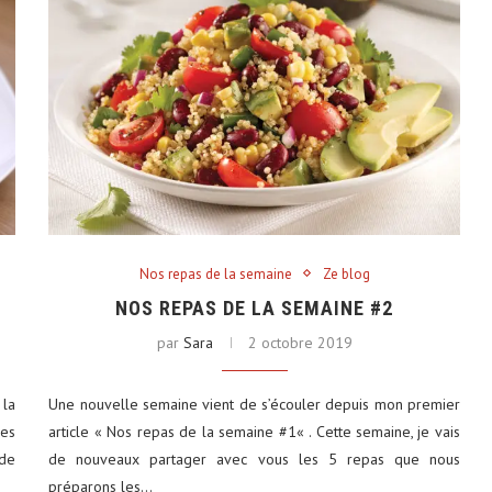
Nos repas de la semaine
Ze blog
NOS REPAS DE LA SEMAINE #2
par
Sara
2 octobre 2019
 la
Une nouvelle semaine vient de s’écouler depuis mon premier
es
article « Nos repas de la semaine #1« . Cette semaine, je vais
 de
de nouveaux partager avec vous les 5 repas que nous
préparons les…