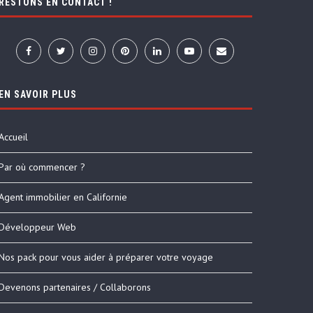
RESTONS EN CONTACT !
EN SAVOIR PLUS
Accueil
Par où commencer ?
Agent immobilier en Californie
Développeur Web
Nos pack pour vous aider à préparer votre voyage
Devenons partenaires / Collaborons