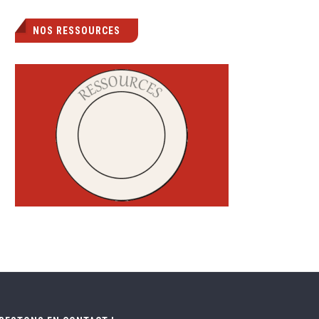
NOS RESSOURCES