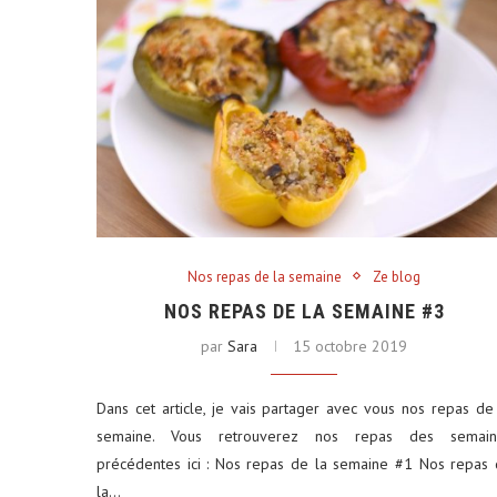
Nos repas de la semaine
Ze blog
NOS REPAS DE LA SEMAINE #3
par
Sara
15 octobre 2019
Dans cet article, je vais partager avec vous nos repas de
semaine. Vous retrouverez nos repas des semain
précédentes ici : Nos repas de la semaine #1 Nos repas
la…