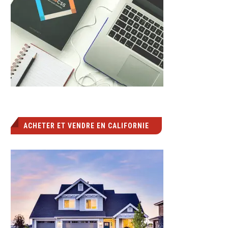
ACHETER ET VENDRE EN CALIFORNIE