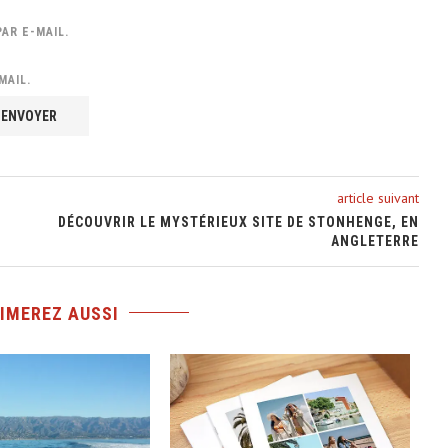
AR E-MAIL.
MAIL.
article suivant
DÉCOUVRIR LE MYSTÉRIEUX SITE DE STONHENGE, EN
ANGLETERRE
IMEREZ AUSSI