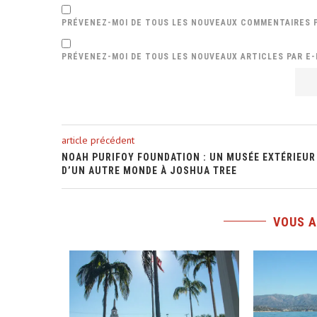
PRÉVENEZ-MOI DE TOUS LES NOUVEAUX COMMENTAIRES P
PRÉVENEZ-MOI DE TOUS LES NOUVEAUX ARTICLES PAR E-
article précédent
NOAH PURIFOY FOUNDATION : UN MUSÉE EXTÉRIEUR
D’UN AUTRE MONDE À JOSHUA TREE
VOUS A