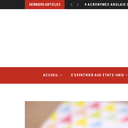
9 ACRONYMES ANGLAIS 
DERNIERS ARTICLES
MINI ALBUMS PHOTOS : L
ACCUEIL
S’EXPATRIER AUX ÉTATS-UNIS