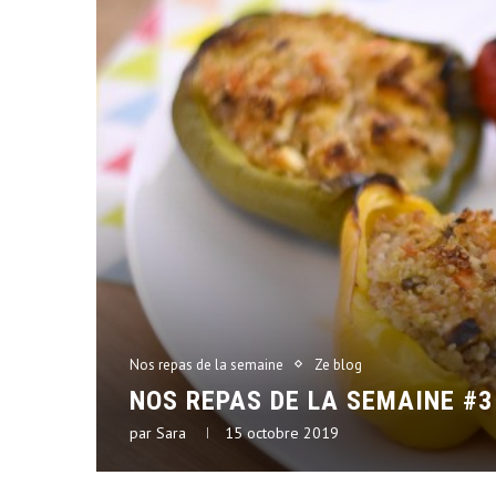
Nos repas de la semaine
Ze blog
NOS REPAS DE LA SEMAINE #3
par
Sara
15 octobre 2019