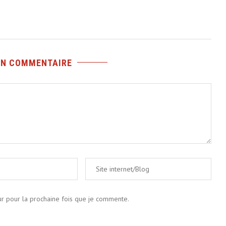
UN COMMENTAIRE
ur pour la prochaine fois que je commente.