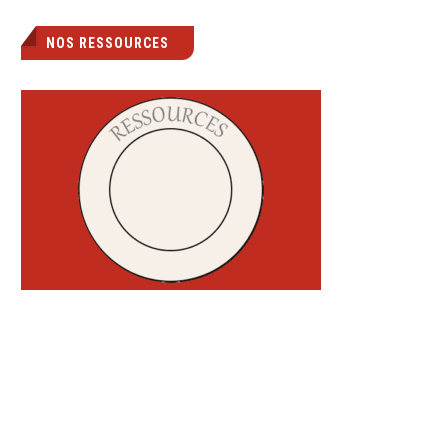
NOS RESSOURCES