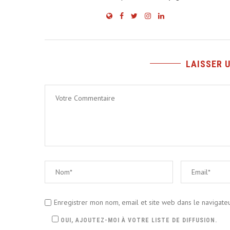
LAISSER 
Enregistrer mon nom, email et site web dans le navigate
OUI, AJOUTEZ-MOI À VOTRE LISTE DE DIFFUSION.