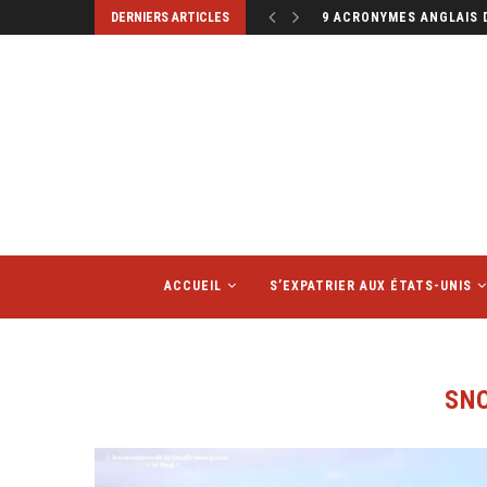
DERNIERS ARTICLES
9 ACRONYMES ANGLAIS 
ACCUEIL
S’EXPATRIER AUX ÉTATS-UNIS
SN