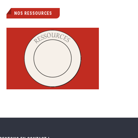
NOS RESSOURCES