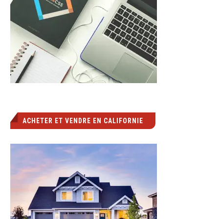
ACHETER ET VENDRE EN CALIFORNIE