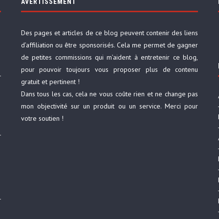
AVERTISSEMENT
Des pages et articles de ce blog peuvent contenir des liens
d’affiliation ou être sponsorisés. Cela me permet de gagner
de petites commissions qui m’aident à entretenir ce blog,
pour pouvoir toujours vous proposer plus de contenu
gratuit et pertinent !
Dans tous les cas, cela ne vous coûte rien et ne change pas
mon objectivité sur un produit ou un service. Merci pour
votre soutien !