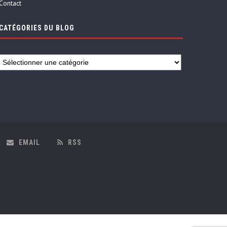
Contact
CATÉGORIES DU BLOG
EMAIL
RSS