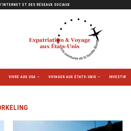
D’INTERNET ET DES RÉSEAUX SOCIAUX
VIVRE AUX USA
VOYAGER AUX ÉTATS-UNIS
INVESTIR
ORKELING