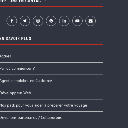
RESTONS EN CONTACT !
EN SAVOIR PLUS
Accueil
Par où commencer ?
Agent immobilier en Californie
Développeur Web
Nos pack pour vous aider à préparer votre voyage
Devenons partenaires / Collaborons