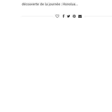
découverte de la journée : Honolua…