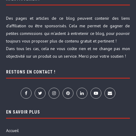
Des pages et articles de ce blog peuvent contenir des liens
d’affiliation ou être sponsorisés. Cela me permet de gagner de
petites commissions qui m’aident à entretenir ce blog, pour pouvoir
toujours vous proposer plus de contenu gratuit et pertinent !
Dans tous les cas, cela ne vous coûte rien et ne change pas mon
objectivité sur un produit ou un service. Merci pour votre soutien !
RESTONS EN CONTACT !
EN SAVOIR PLUS
Accueil