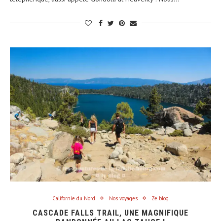
Californie du Nord
Nos voyages
Ze blog
CASCADE FALLS TRAIL, UNE MAGNIFIQUE