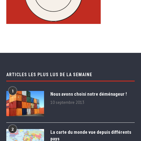
ARTICLES LES PLUS LUS DE LA SEMAINE
1
Nous avons choisi notre déménageur !
10 septembre 2013
2
La carte du monde vue depuis différents
pays