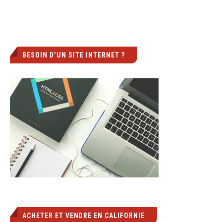
BESOIN D’UN SITE INTERNET ?
ACHETER ET VENDRE EN CALIFORNIE