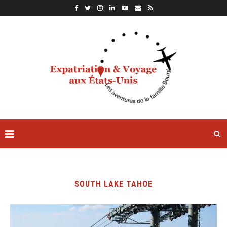
SOUTH LAKE TAHOE