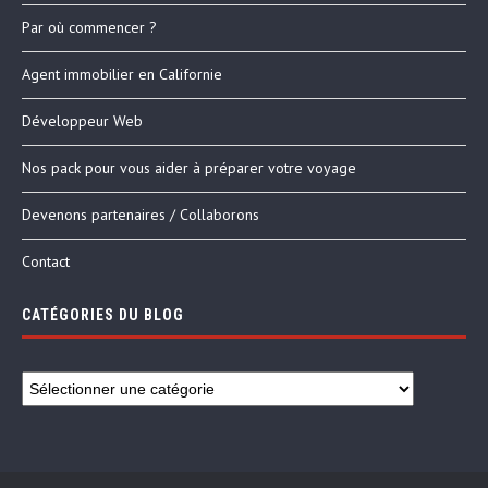
Par où commencer ?
Agent immobilier en Californie
Développeur Web
Nos pack pour vous aider à préparer votre voyage
Devenons partenaires / Collaborons
Contact
CATÉGORIES DU BLOG