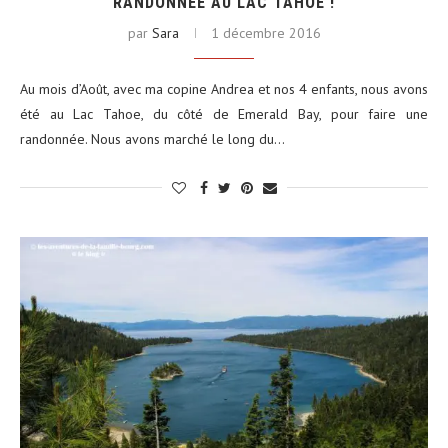
RANDONNÉE AU LAC TAHOE !
par
Sara
1 décembre 2016
Au mois d’Août, avec ma copine Andrea et nos 4 enfants, nous avons
été au Lac Tahoe, du côté de Emerald Bay, pour faire une
randonnée. Nous avons marché le long du…