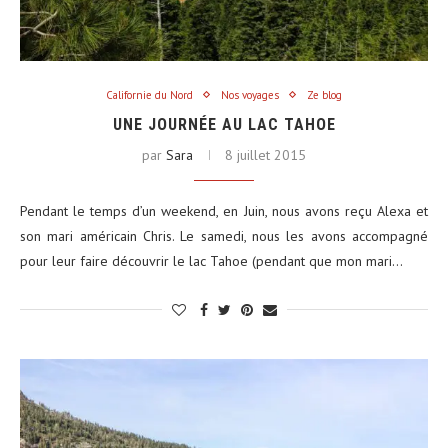
Californie du Nord
Nos voyages
Ze blog
UNE JOURNÉE AU LAC TAHOE
par
Sara
8 juillet 2015
Pendant le temps d’un weekend, en Juin, nous avons reçu Alexa et
son mari américain Chris. Le samedi, nous les avons accompagné
pour leur faire découvrir le lac Tahoe (pendant que mon mari…