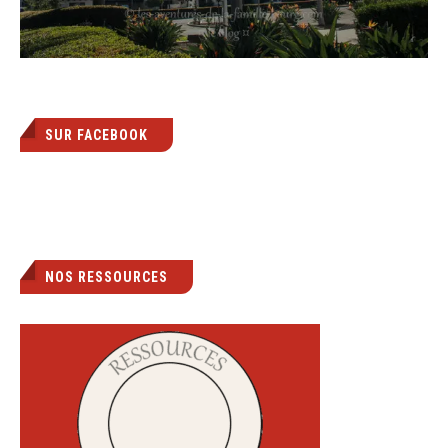
SUR FACEBOOK
NOS RESSOURCES