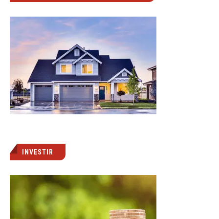
INVESTIR