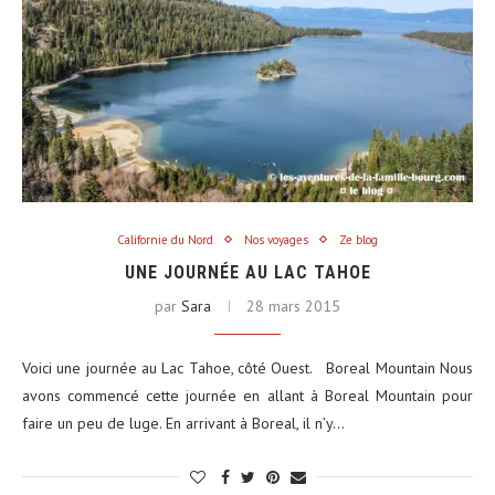
Californie du Nord
Nos voyages
Ze blog
UNE JOURNÉE AU LAC TAHOE
par
Sara
28 mars 2015
Voici une journée au Lac Tahoe, côté Ouest. Boreal Mountain Nous
avons commencé cette journée en allant à Boreal Mountain pour
faire un peu de luge. En arrivant à Boreal, il n’y…