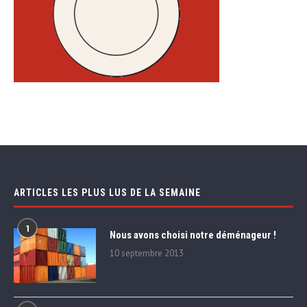
ARTICLES LES PLUS LUS DE LA SEMAINE
1
Nous avons choisi notre déménageur !
10 septembre 2013