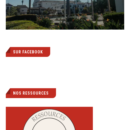
SUR FACEBOOK
NOS RESSOURCES