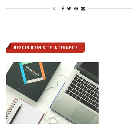
BESOIN D’UN SITE INTERNET ?