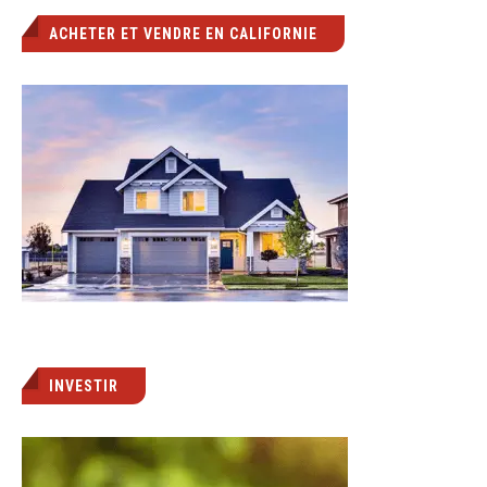
ACHETER ET VENDRE EN CALIFORNIE
INVESTIR