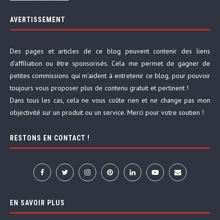
AVERTISSEMENT
Des pages et articles de ce blog peuvent contenir des liens
d’affiliation ou être sponsorisés. Cela me permet de gagner de
petites commissions qui m’aident à entretenir ce blog, pour pouvoir
toujours vous proposer plus de contenu gratuit et pertinent !
Dans tous les cas, cela ne vous coûte rien et ne change pas mon
objectivité sur un produit ou un service. Merci pour votre soutien !
RESTONS EN CONTACT !
EN SAVOIR PLUS