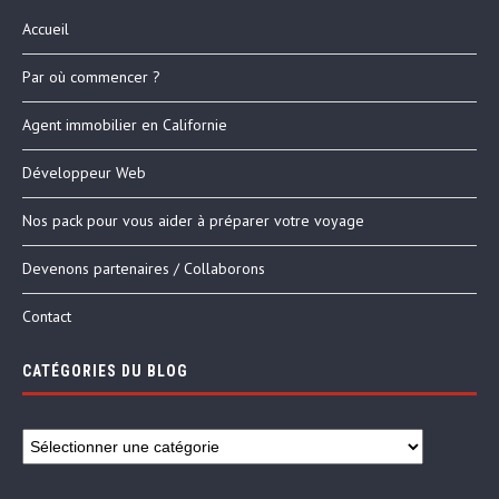
Accueil
Par où commencer ?
Agent immobilier en Californie
Développeur Web
Nos pack pour vous aider à préparer votre voyage
Devenons partenaires / Collaborons
Contact
CATÉGORIES DU BLOG